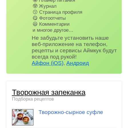
🤓 Журнал
😗 Страница профиля
😋 Фотоотчеты
😃 Комментарии
и многое другое…
Не забудьте установить наше
веб-приложение на телефон,
рецепты и сервисы Аймкук будут
всегда под рукой!
Айфон (iOS)
,
Андроид
Творожная запеканка
Подборка рецептов
Творожно-сырное суфле