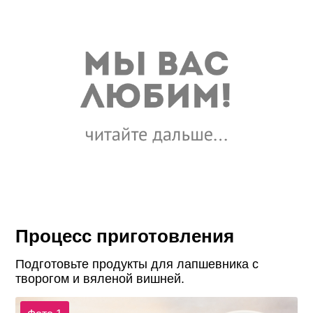
Процесс приготовления
Подготовьте продукты для лапшевника с
творогом и вяленой вишней.