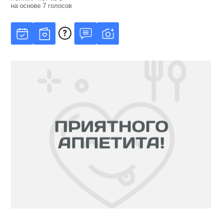
на основе
7
голосов