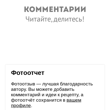
Фотоотчет
Фотоотзыв — лучшая благодарность
автору. Вы можете добавить
комментарий и идеи к рецепту, а
фотоотчёт сохранится в
вашем
профиле
.