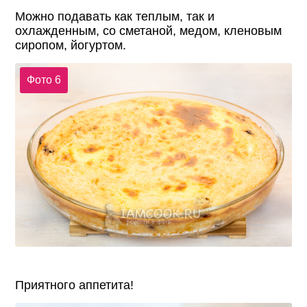
Можно подавать как теплым, так и
охлажденным, со сметаной, медом, кленовым
сиропом, йогуртом.
Фото 6
Приятного аппетита!