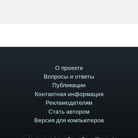
О проекте
Вопросы и ответы
Публикации
Контактная информация
Рекламодателям
Стать автором
Версия для компьютеров