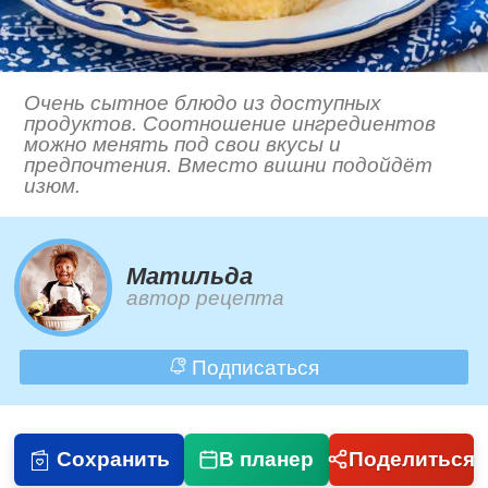
Очень сытное блюдо из доступных
продуктов. Соотношение ингредиентов
можно менять под свои вкусы и
предпочтения. Вместо вишни подойдёт
изюм.
Матильда
автор рецепта
Подписаться
Сохранить
В планер
Поделиться