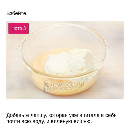
Взбейте.
Фото 3
Добавьте лапшу, которая уже впитала в себя
почти всю воду, и вяленую вишню.