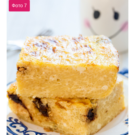
Фото 7