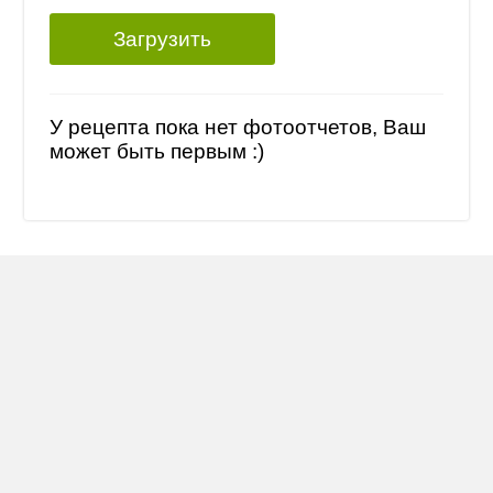
Загрузить
У рецепта пока нет фотоотчетов, Ваш
может быть первым :)