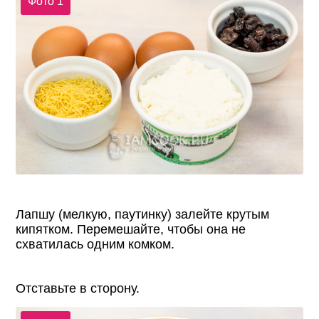
Фото 1
Лапшу (мелкую, паутинку) залейте крутым
кипятком. Перемешайте, чтобы она не
схватилась одним комком.
Отставьте в сторону.