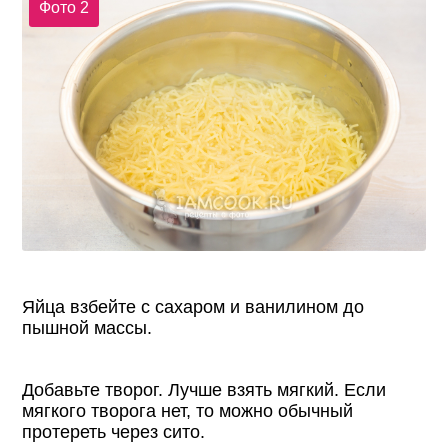
Фото 2
Яйца взбейте с сахаром и ванилином до
пышной массы.
Добавьте творог. Лучше взять мягкий. Если
мягкого творога нет, то можно обычный
протереть через сито.