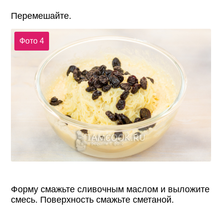
Перемешайте.
Фото 4
Форму смажьте сливочным маслом и выложите
смесь. Поверхность смажьте сметаной.