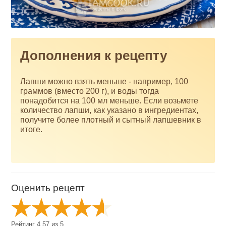
Дополнения к рецепту
Лапши можно взять меньше - например, 100
граммов (вместо 200 г), и воды тогда
понадобится на 100 мл меньше. Если возьмете
количество лапши, как указано в ингредиентах,
получите более плотный и сытный лапшевник в
итоге.
Оценить рецепт
Рейтинг
4.57
из
5