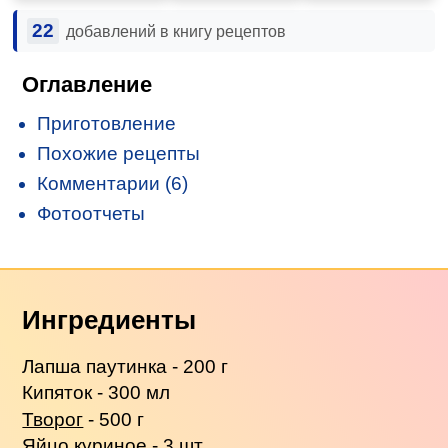
22
добавлений в книгу рецептов
Оглавление
Приготовление
Похожие рецепты
Комментарии (6)
Фотоотчеты
Ингредиенты
Лапша паутинка - 200 г
Кипяток - 300 мл
Творог
- 500 г
Яйцо куриное - 3 шт.