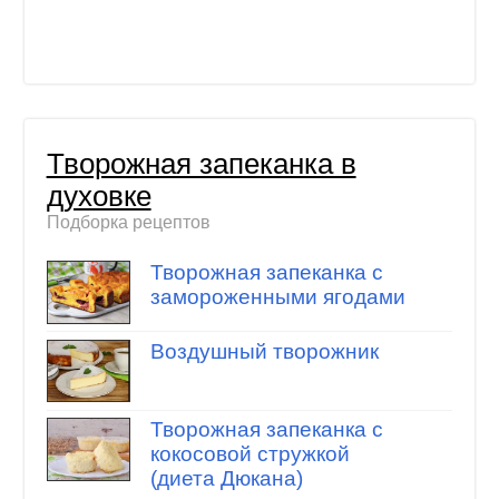
Творожная запеканка в
духовке
Подборка рецептов
Творожная запеканка с
замороженными ягодами
Воздушный творожник
Творожная запеканка с
кокосовой стружкой
(диета Дюкана)