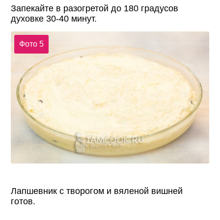
Запекайте в разогретой до 180 градусов
духовке 30-40 минут.
Фото 5
Лапшевник с творогом и вяленой вишней
готов.