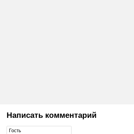
Написать комментарий