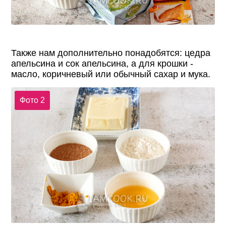
Также нам дополнительно понадобятся: цедра
апельсина и сок апельсина, а для крошки -
масло, коричневый или обычный сахар и мука.
Фото 2