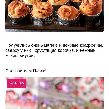
Получились очень мягкие и нежные краффины,
сверху у них - хрустящая корочка, и нежный
мякиш внутри.
Светлой вам Пасхи!
Фото 16