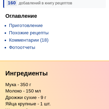
160
добавлений в книгу рецептов
Оглавление
Приготовление
Похожие рецепты
Комментарии (18)
Фотоотчеты
Ингредиенты
Мука - 350 г
Молоко - 150 мл
Дрожжи сухие - 9 г
Яйца крупные - 1 шт.