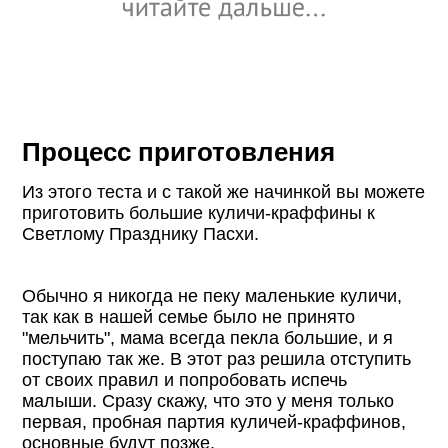
Процесс приготовления
Из этого теста и с такой же начинкой вы можете
приготовить большие куличи-краффины к
Светлому Празднику Пасхи.
Обычно я никогда не пеку маленькие куличи,
так как в нашей семье было не принято
"мельчить", мама всегда пекла большие, и я
поступаю так же. В этот раз решила отступить
от своих правил и попробовать испечь
малыши. Сразу скажу, что это у меня только
первая, пробная партия куличей-краффинов,
основные будут позже.