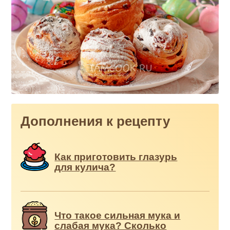
Дополнения к рецепту
Как приготовить глазурь
для кулича?
Что такое сильная мука и
слабая мука? Сколько