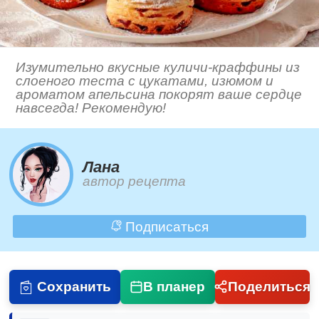
Изумительно вкусные куличи-краффины из
слоеного теста с цукатами, изюмом и
ароматом апельсина покорят ваше сердце
навсегда! Рекомендую!
Лана
автор рецепта
Подписаться
Сохранить
В планер
Поделиться