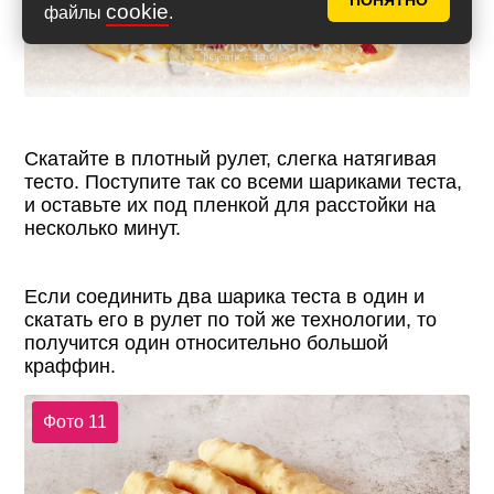
ПОНЯТНО
cookie
файлы
.
Скатайте в плотный рулет, слегка натягивая
тесто. Поступите так со всеми шариками теста,
и оставьте их под пленкой для расстойки на
несколько минут.
Если соединить два шарика теста в один и
скатать его в рулет по той же технологии, то
получится один относительно большой
краффин.
Фото 11