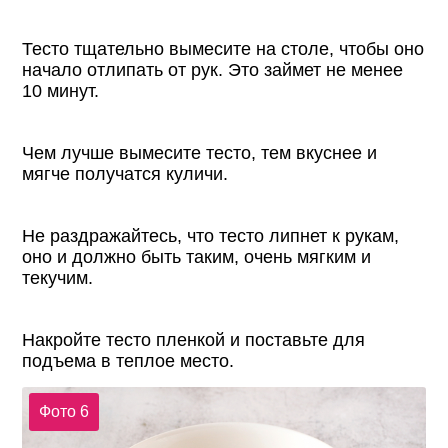
Тесто тщательно вымесите на столе, чтобы оно
начало отлипать от рук. Это займет не менее
10 минут.
Чем лучше вымесите тесто, тем вкуснее и
мягче получатся куличи.
Не раздражайтесь, что тесто липнет к рукам,
оно и должно быть таким, очень мягким и
текучим.
Накройте тесто пленкой и поставьте для
подъема в теплое место.
Фото 6