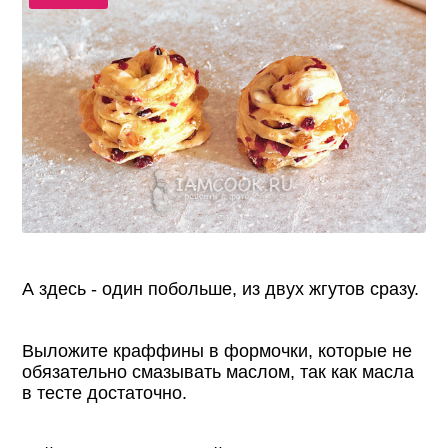
А здесь - один побольше, из двух жгутов сразу.
Выложите краффины в формочки, которые не
обязательно смазывать маслом, так как масла
в тесте достаточно.