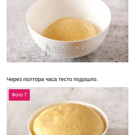
Через полтора часа тесто подошло.
Фото 7