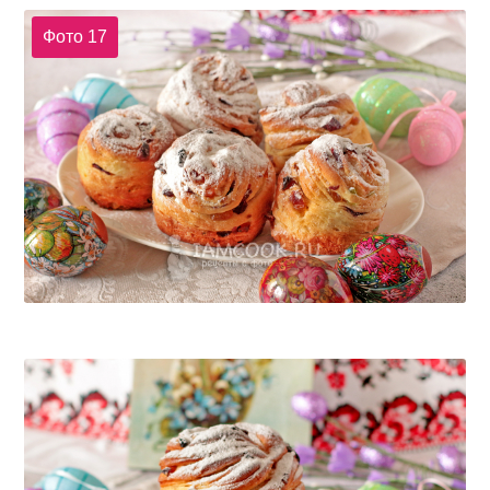
Фото 17