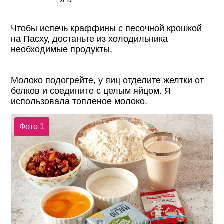
Чтобы испечь краффины с песочной крошкой
на Пасху, достаньте из холодильника
необходимые продукты.
Молоко подогрейте, у яиц отделите желтки от
белков и соедините с целым яйцом. Я
использовала топленое молоко.
Фото 1