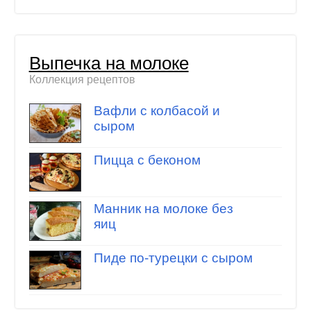
Выпечка на молоке
Коллекция рецептов
Вафли с колбасой и
сыром
Пицца с беконом
Манник на молоке без
яиц
Пиде по-турецки с сыром