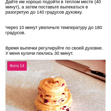
Дайте им хорошо подойти в теплом месте (40
минут), а затем поставьте выпекаться в
разогретую до 140 градусов духовку.
Через 10 минут увеличьте температуру до 180
градусов.
Время выпечки регулируйте по своей духовке.
У меня куличи пеклись 30 минут.
Фото 14