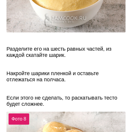
Разделите его на шесть равных частей, из
каждой скатайте шарик.
Накройте шарики пленкой и оставьте
отлежаться на полчаса.
Если этого не сделать, то раскатывать тесто
будет сложнее.
Фото 8