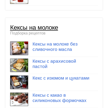
Кексы на молоке
Подборка рецептов
Кексы на молоке без
сливочного масла
Кексы с арахисовой
пастой
Кекс с изюмом и цукатами
Кексы с какао в
силиконовых формочках