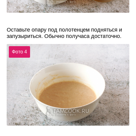
Оставьте опару под полотенцем подняться и
запузыриться. Обычно получаса достаточно.
Фото 4