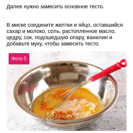
Далее нужно замесить основное тесто.
В миске соедините желтки и яйцо, оставшийся
сахар и молоко, соль, растопленное масло,
цедру, сок, подошедшую опару, ванилин и
добавьте муку, чтобы замесить тесто.
Фото 5