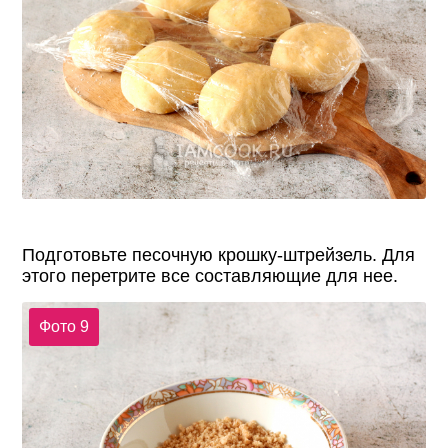
Подготовьте песочную крошку-штрейзель. Для
этого перетрите все составляющие для нее.
Фото 9