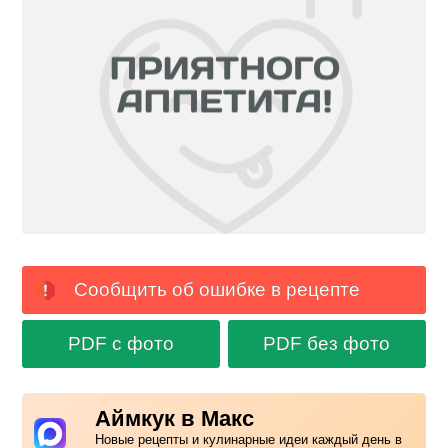
Сообщить об ошибке в рецепте
PDF с фото
PDF без фото
Аймкук в Макс
Новые рецепты и кулинарные идеи каждый день в