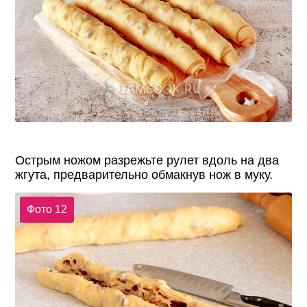
Острым ножом разрежьте рулет вдоль на два
жгута, предварительно обмакнув нож в муку.
Фото 12