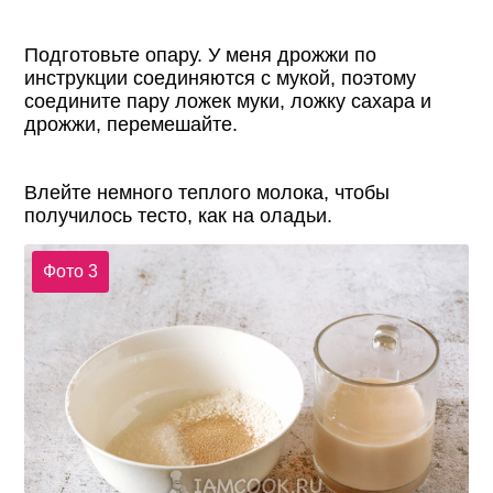
Подготовьте опару. У меня дрожжи по
инструкции соединяются с мукой, поэтому
соедините пару ложек муки, ложку сахара и
дрожжи, перемешайте.
Влейте немного теплого молока, чтобы
получилось тесто, как на оладьи.
Фото 3