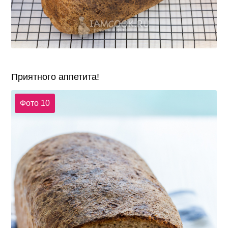
Приятного аппетита!
Фото 10