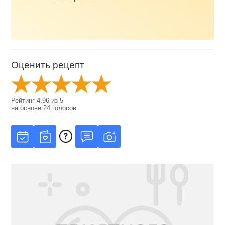
Оценить рецепт
Рейтинг
4.96
из
5
на основе
24
голосов