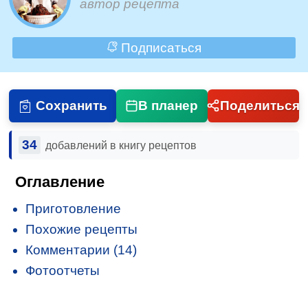
автор рецепта
Подписаться
Сохранить
В планер
Поделиться
34
добавлений в книгу рецептов
Оглавление
Приготовление
Похожие рецепты
Комментарии (14)
Фотоотчеты