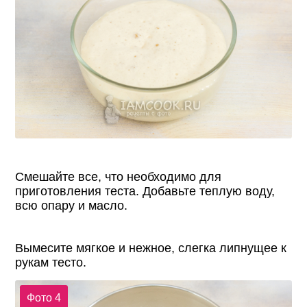
Смешайте все, что необходимо для
приготовления теста. Добавьте теплую воду,
всю опару и масло.
Вымесите мягкое и нежное, слегка липнущее к
рукам тесто.
Фото 4