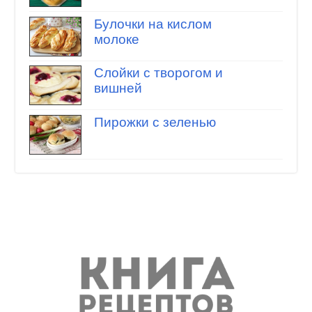
Булочки на кислом
молоке
Слойки с творогом и
вишней
Пирожки с зеленью