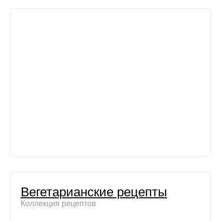
Вегетарианские рецепты
Коллекция рецептов