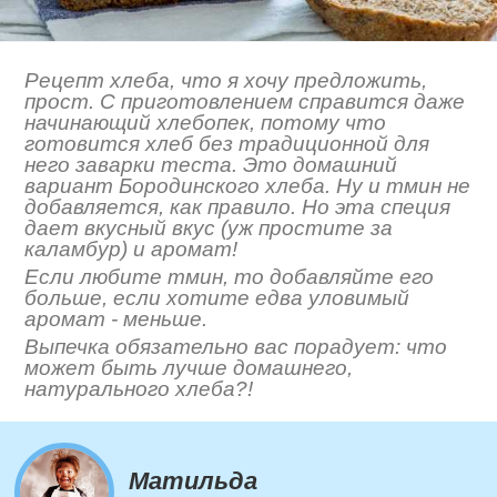
Рецепт хлеба, что я хочу предложить,
прост. С приготовлением справится даже
начинающий хлебопек, потому что
готовится хлеб без традиционной для
него заварки теста. Это домашний
вариант Бородинского хлеба. Ну и тмин не
добавляется, как правило. Но эта специя
дает вкусный вкус (уж простите за
каламбур) и аромат!
Если любите тмин, то добавляйте его
больше, если хотите едва уловимый
аромат - меньше.
Выпечка обязательно вас порадует: что
может быть лучше домашнего,
натурального хлеба?!
Матильда