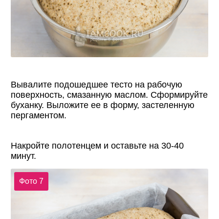
Вывалите подошедшее тесто на рабочую
поверхность, смазанную маслом. Сформируйте
буханку. Выложите ее в форму, застеленную
пергаментом.
Накройте полотенцем и оставьте на 30-40
минут.
Фото 7