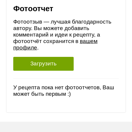
Фотоотчет
Фотоотзыв — лучшая благодарность
автору. Вы можете добавить
комментарий и идеи к рецепту, а
фотоотчёт сохранится в
вашем
профиле
.
Загрузить
У рецепта пока нет фотоотчетов, Ваш
может быть первым :)