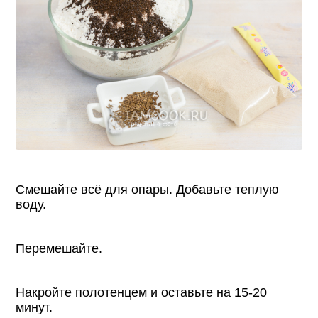
Смешайте всё для опары. Добавьте теплую
воду.
Перемешайте.
Накройте полотенцем и оставьте на 15-20
минут.