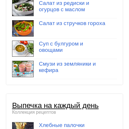
Салат из редиски и
огурцов с маслом
Салат из стручков гороха
Суп с булгуром и
овощами
Смузи из земляники и
кефира
Выпечка на каждый день
Коллекция рецептов
Хлебные палочки