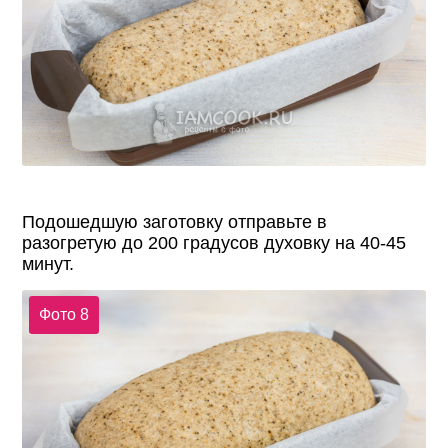
Подошедшую заготовку отправьте в
разогретую до 200 градусов духовку на 40-45
минут.
Фото 8