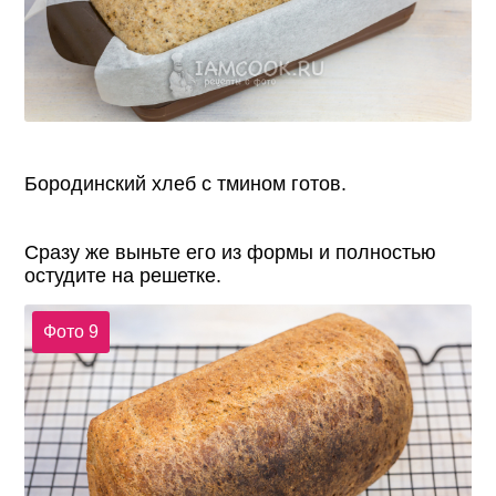
Бородинский хлеб с тмином готов.
Сразу же выньте его из формы и полностью
остудите на решетке.
Фото 9