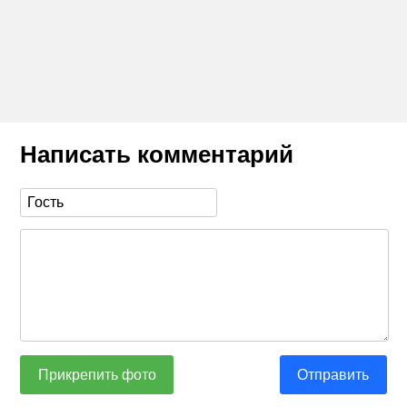
Написать комментарий
Прикрепить фото
Отправить