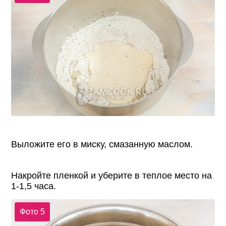
Выложите его в миску, смазанную маслом.
Накройте пленкой и уберите в теплое место на
1-1,5 часа.
Фото 5