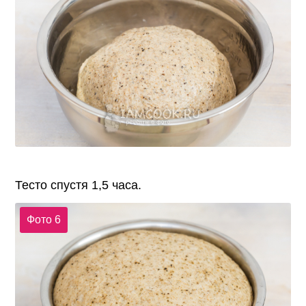
Тесто спустя 1,5 часа.
Фото 6