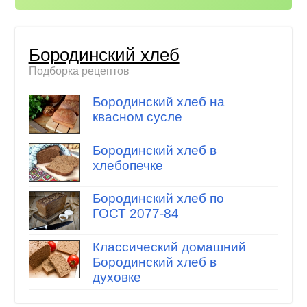
Бородинский хлеб
Подборка рецептов
Бородинский хлеб на
квасном сусле
Бородинский хлеб в
хлебопечке
Бородинский хлеб по
ГОСТ 2077-84
Классический домашний
Бородинский хлеб в
духовке