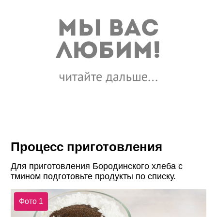
Процесс приготовления
Для приготовления Бородинского хлеба с
тмином подготовьте продукты по списку.
Фото 1