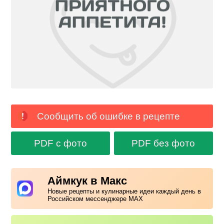
Сообщить об ошибке в рецепте
PDF с фото
PDF без фото
Аймкук в Макс
Новые рецепты и кулинарные идеи каждый день в
Российском мессенджере MAX