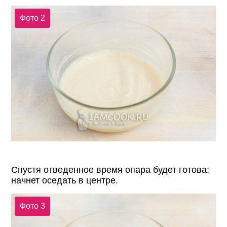
Фото 2
Спустя отведенное время опара будет готова:
начнет оседать в центре.
Фото 3