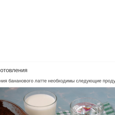
готовления
ния бананового латте необходимы следующие проду