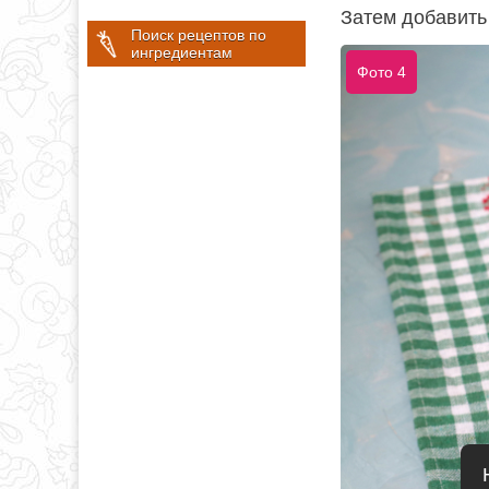
Затем добавить
Поиск рецептов по
ингредиентам
Фото 4