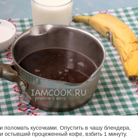
и поломать кусочками. Опустить в чашу блендера,
 и остывший процеженный кофе, взбить 1 минуту.