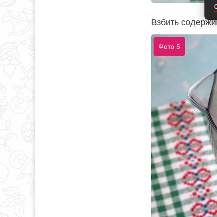
Взбить содержи
Фото 5