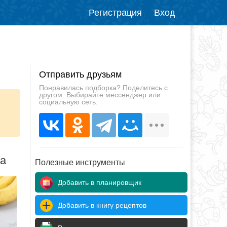
Регистрация
Вход
Отправить друзьям
Понравилась подборка? Поделитесь с
другом. Выбирайте мессенджер или
социальную сеть.
да
Полезные инструменты
Добавить в планировщик
Добавить в книгу рецептов