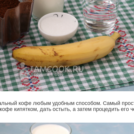
альный кофе любым удобным способом. Самый прос
 кофе кипятком, дать остыть, а затем процедить его 