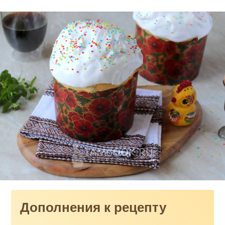
Дополнения к рецепту