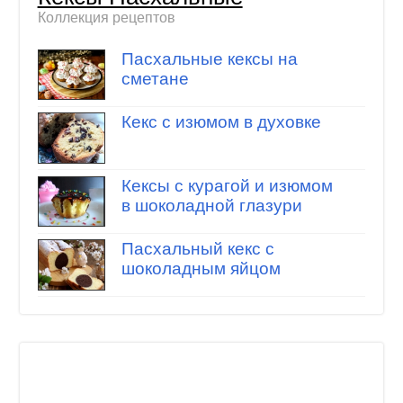
Коллекция рецептов
Пасхальные кексы на
сметане
Кекс с изюмом в духовке
Кексы с курагой и изюмом
в шоколадной глазури
Пасхальный кекс с
шоколадным яйцом