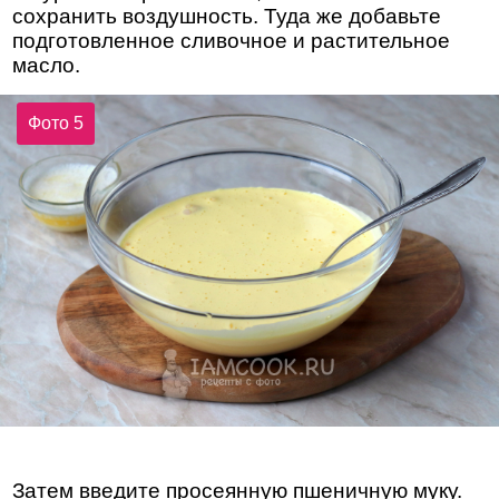
сохранить воздушность. Туда же добавьте
подготовленное сливочное и растительное
масло.
Фото 5
Затем введите просеянную пшеничную муку.