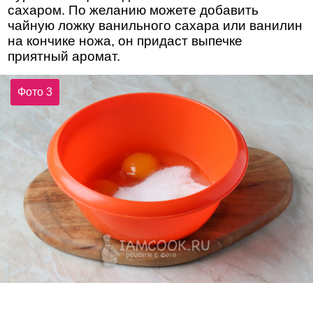
сахаром. По желанию можете добавить
чайную ложку ванильного сахара или ванилин
на кончике ножа, он придаст выпечке
приятный аромат.
Фото 3