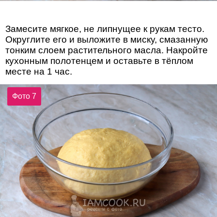
Замесите мягкое, не липнущее к рукам тесто.
Округлите его и выложите в миску, смазанную
тонким слоем растительного масла. Накройте
кухонным полотенцем и оставьте в тёплом
месте на 1 час.
Фото 7