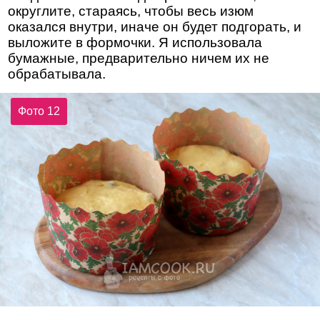
округлите, стараясь, чтобы весь изюм
оказался внутри, иначе он будет подгорать, и
выложите в формочки. Я использовала
бумажные, предварительно ничем их не
обрабатывала.
Фото 12