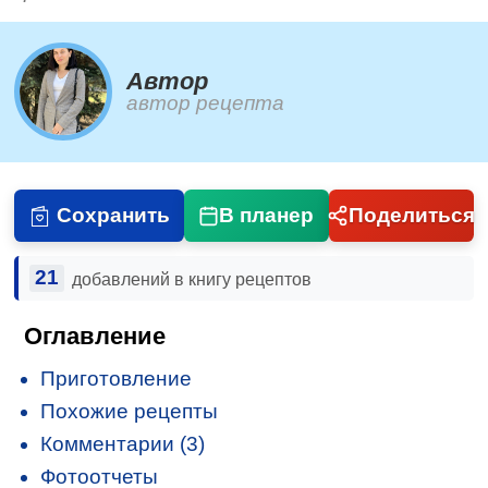
Автор
автор рецепта
Сохранить
В планер
Поделиться
21
добавлений в книгу рецептов
Оглавление
Приготовление
Похожие рецепты
Комментарии (3)
Фотоотчеты