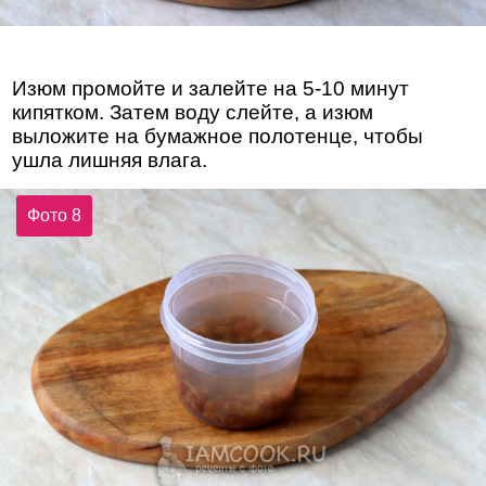
Изюм промойте и залейте на 5-10 минут
кипятком. Затем воду слейте, а изюм
выложите на бумажное полотенце, чтобы
ушла лишняя влага.
Фото 8