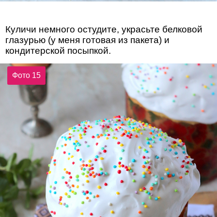
Куличи немного остудите, украсьте белковой
глазурью (у меня готовая из пакета) и
кондитерской посыпкой.
Фото 15