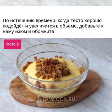
По истечению времени, когда тесто хорошо
подойдёт и увеличится в объеме, добавьте к
нему изюм и обомните.
Фото 9