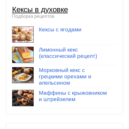
Кексы в духовке
Подборка рецептов
Кексы с ягодами
Лимонный кекс
(классический рецепт)
Морковный кекс с
грецкими орехами и
апельсином
Маффины с крыжовником
и штрейзелем