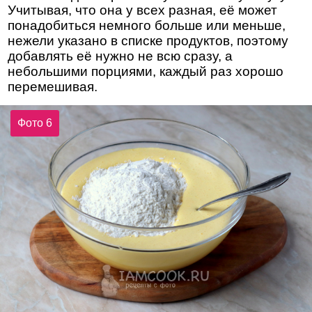
Учитывая, что она у всех разная, её может
понадобиться немного больше или меньше,
нежели указано в списке продуктов, поэтому
добавлять её нужно не всю сразу, а
небольшими порциями, каждый раз хорошо
перемешивая.
Фото 6