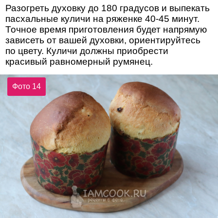
Разогреть духовку до 180 градусов и выпекать
пасхальные куличи на ряженке 40-45 минут.
Точное время приготовления будет напрямую
зависеть от вашей духовки, ориентируйтесь
по цвету. Куличи должны приобрести
красивый равномерный румянец.
Фото 14