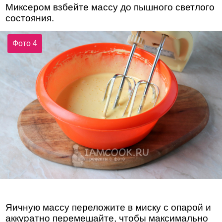
Миксером взбейте массу до пышного светлого
состояния.
Фото 4
Яичную массу переложите в миску с опарой и
аккуратно перемешайте, чтобы максимально