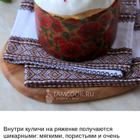
Внутри куличи на ряженке получаются
шикарными: мягкими, пористыми и очень