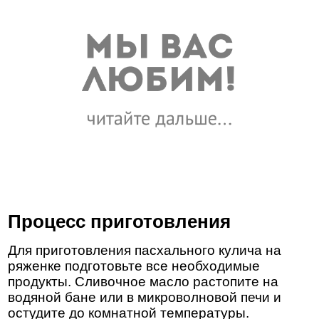
Процесс приготовления
Для приготовления пасхального кулича на
ряженке подготовьте все необходимые
продукты. Сливочное масло растопите на
водяной бане или в микроволновой печи и
остудите до комнатной температуры.