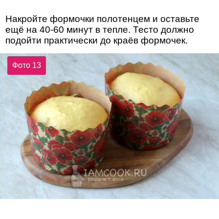
Накройте формочки полотенцем и оставьте
ещё на 40-60 минут в тепле. Тесто должно
подойти практически до краёв формочек.
Фото 13