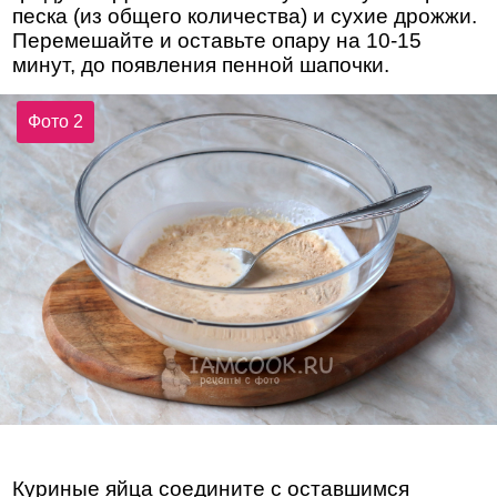
песка (из общего количества) и сухие дрожжи.
Перемешайте и оставьте опару на 10-15
минут, до появления пенной шапочки.
Фото 2
Куриные яйца соедините с оставшимся