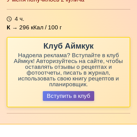
4 ч.
К
→
296
кКал / 100 г
Клуб Аймкук
Надоела реклама? Вступайте в клуб
Аймкук! Авторизуйтесь на сайте, чтобы
оставлять отзывы о рецептах и
фотоотчеты, писать в журнал,
использовать свою книгу рецептов и
планировщик.
Вступить в клуб