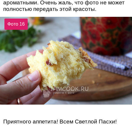
ароматными. Очень жаль, что фото не может
полностью передать этой красоты.
Фото 16
Приятного аппетита! Всем Светлой Пасхи!