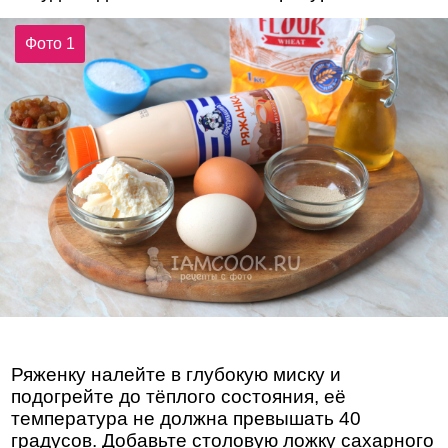
Фото 1
Ряженку налейте в глубокую миску и
подогрейте до тёплого состояния, её
температура не должна превышать 40
градусов. Добавьте столовую ложку сахарного