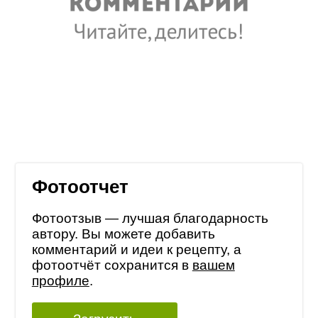
Фотоотчет
Фотоотзыв — лучшая благодарность
автору. Вы можете добавить
комментарий и идеи к рецепту, а
фотоотчёт сохранится в
вашем
профиле
.