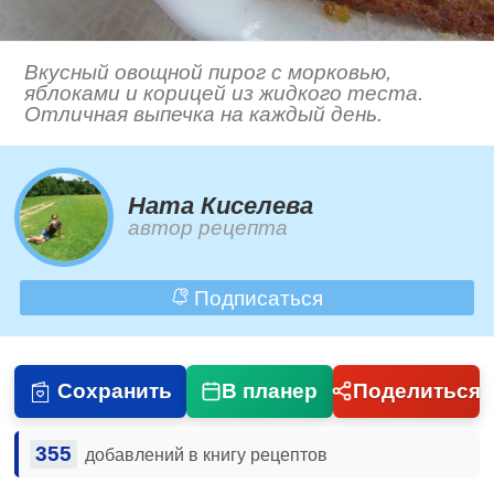
Вкусный овощной пирог с морковью,
яблоками и корицей из жидкого теста.
Отличная выпечка на каждый день.
Ната Киселева
автор рецепта
Подписаться
Сохранить
В планер
Поделиться
355
добавлений в книгу рецептов