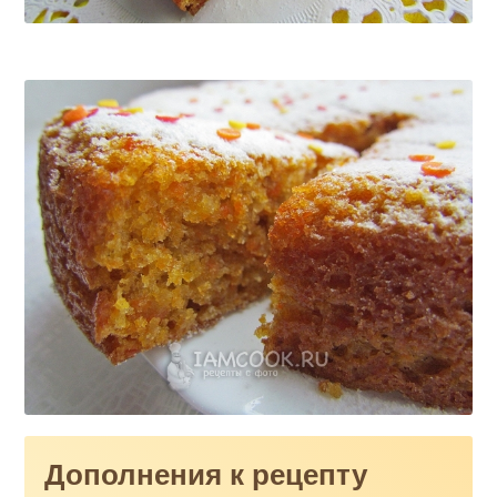
Дополнения к рецепту