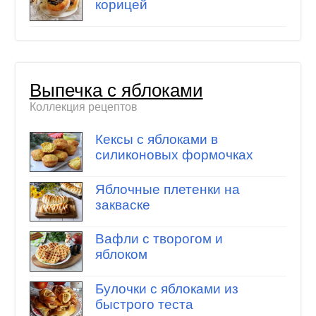
корицей
Выпечка с яблоками
Коллекция рецептов
Кексы с яблоками в
силиконовых формочках
Яблочные плетенки на
закваске
Вафли с творогом и
яблоком
Булочки с яблоками из
быстрого теста