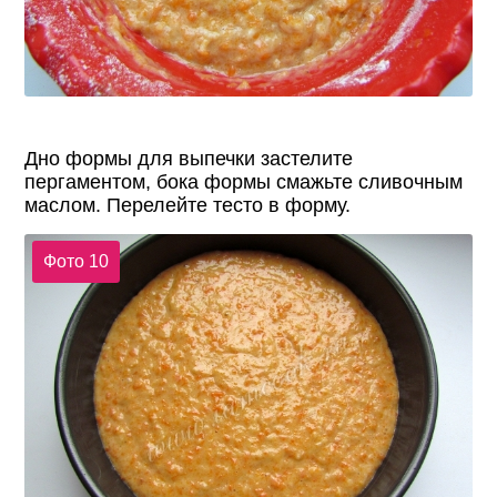
Дно формы для выпечки застелите
пергаментом, бока формы смажьте сливочным
маслом. Перелейте тесто в форму.
Фото 10