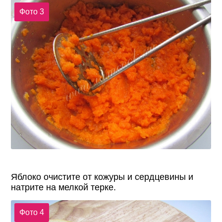
Фото 3
Яблоко очистите от кожуры и сердцевины и
натрите на мелкой терке.
Фото 4