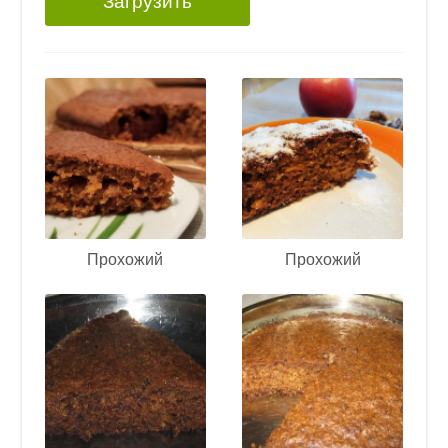
Загрузить
Прохожий
Прохожий