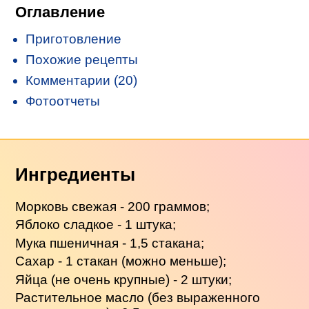
Оглавление
Приготовление
Похожие рецепты
Комментарии (20)
Фотоотчеты
Ингредиенты
Морковь свежая - 200 граммов;
Яблоко сладкое - 1 штука;
Мука пшеничная - 1,5 стакана;
Сахар - 1 стакан (можно меньше);
Яйца (не очень крупные) - 2 штуки;
Растительное масло (без выраженного