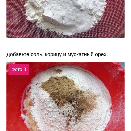
Добавьте соль, корицу и мускатный орех.
Фото 8