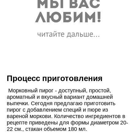
Процесс приготовления
Морковный пирог - доступный, простой,
ароматный и вкусный вариант домашней
выпечки. Сегодня предлагаю приготовить
пирог с добавлением специй и пюре из
вареной моркови. Количество ингредиентов в
рецепте приведены для формы диаметром 20-
22 см., стакан объемом 180 мл.