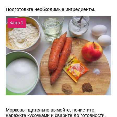
Подготовьте необходимые ингредиенты.
Фото 1
Морковь тщательно вымойте, почистите,
нарежьте кусочками и сварите до готовности.