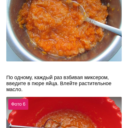
По одному, каждый раз взбивая миксером,
введите в пюре яйца. Влейте растительное
масло.
Фото 6