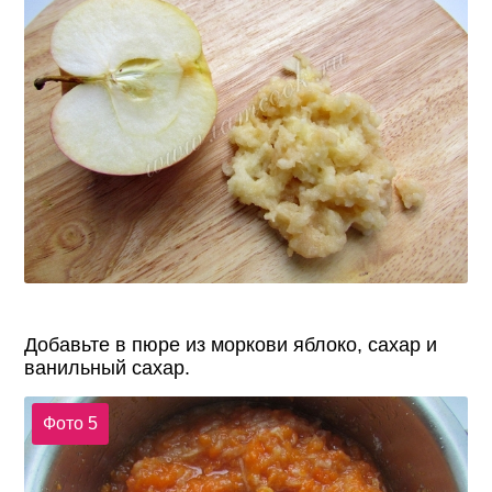
Добавьте в пюре из моркови яблоко, сахар и
ванильный сахар.
Фото 5