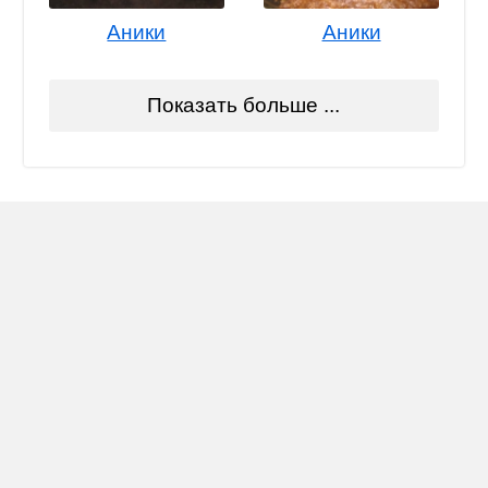
Аники
Аники
Показать больше ...