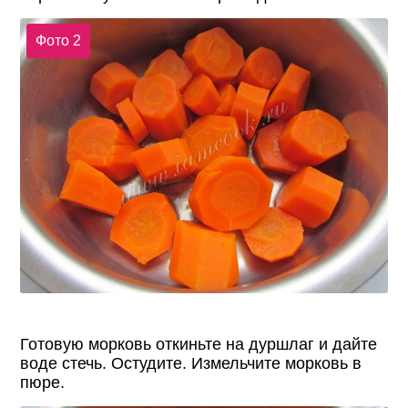
Фото 2
Готовую морковь откиньте на дуршлаг и дайте
воде стечь. Остудите. Измельчите морковь в
пюре.