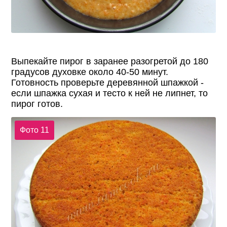
Выпекайте пирог в заранее разогретой до 180
градусов духовке около 40-50 минут.
Готовность проверьте деревянной шпажкой -
если шпажка сухая и тесто к ней не липнет, то
пирог готов.
Фото 11