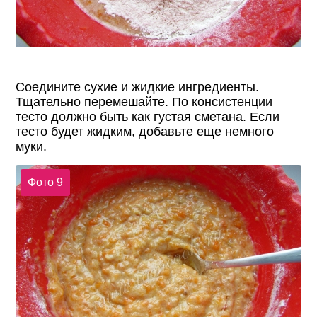
Соедините сухие и жидкие ингредиенты.
Тщательно перемешайте. По консистенции
тесто должно быть как густая сметана. Если
тесто будет жидким, добавьте еще немного
муки.
Фото 9