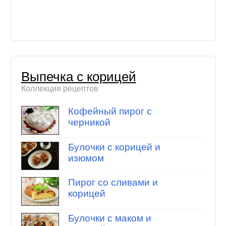
Выпечка с корицей
Коллекция рецептов
Кофейный пирог с
черникой
Булочки с корицей и
изюмом
Пирог со сливами и
корицей
Булочки с маком и