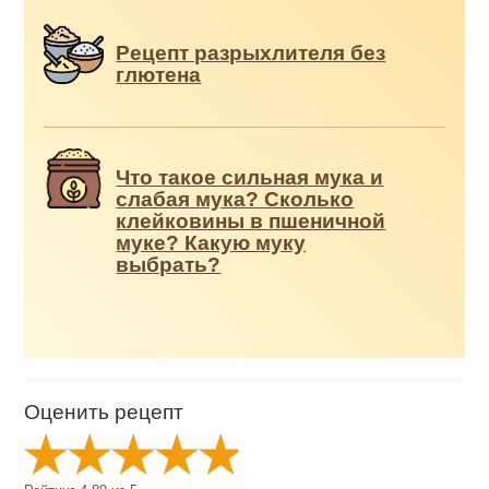
Рецепт разрыхлителя без
глютена
Что такое сильная мука и
слабая мука? Сколько
клейковины в пшеничной
муке? Какую муку
выбрать?
Оценить рецепт