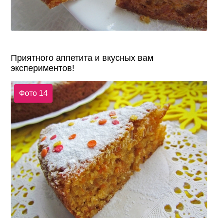
Приятного аппетита и вкусных вам
экспериментов!
Фото 14