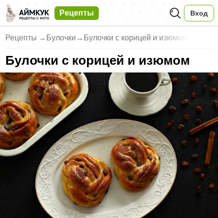
Рецепты
Вход
Рецепты
→
Булочки
→
Булочки с корицей и изюмом
Булочки с корицей и изюмом