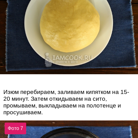
Изюм перебираем, заливаем кипятком на 15-
20 минут. Затем откидываем на сито,
промываем, выкладываем на полотенце и
просушиваем.
Фото 7