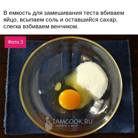
В емкость для замешивания теста вбиваем
яйцо, всыпаем соль и оставшийся сахар,
слегка взбиваем венчиком.
Фото 3