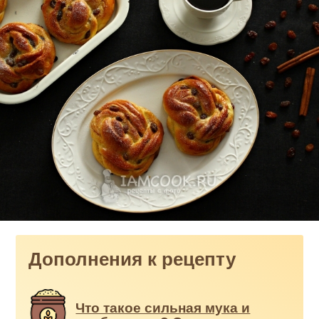
Дополнения к рецепту
Что такое сильная мука и