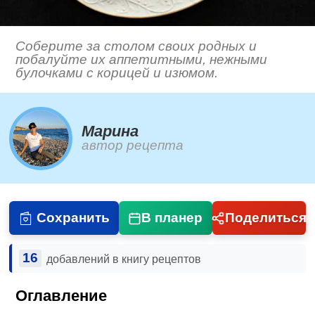
Соберите за столом своих родных и
побалуйте их аппетитными, нежными
булочками с корицей и изюмом.
Марина
автор рецепта
Сохранить
В планер
Поделиться
16
добавлений в книгу рецептов
Оглавление