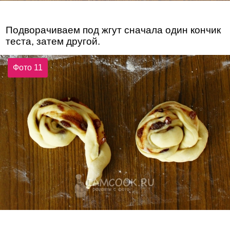
Подворачиваем под жгут сначала один кончик
теста, затем другой.
Фото 11