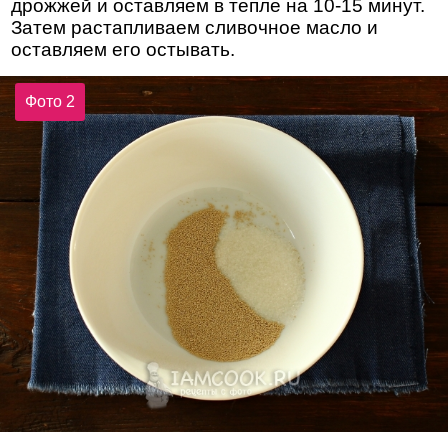
дрожжей и оставляем в тепле на 10-15 минут.
Затем растапливаем сливочное масло и
оставляем его остывать.
Фото 2