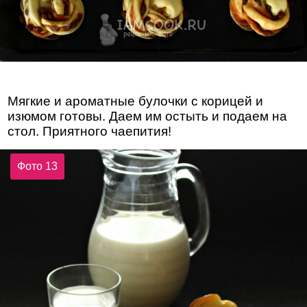
Мягкие и ароматные булочки с корицей и
изюмом готовы. Даем им остыть и подаем на
стол. Приятного чаепития!
Фото 13