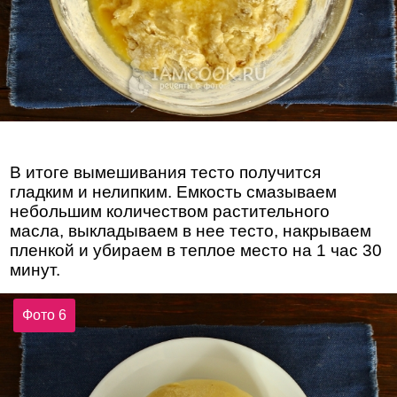
В итоге вымешивания тесто получится
гладким и нелипким. Емкость смазываем
небольшим количеством растительного
масла, выкладываем в нее тесто, накрываем
пленкой и убираем в теплое место на 1 час 30
минут.
Фото 6