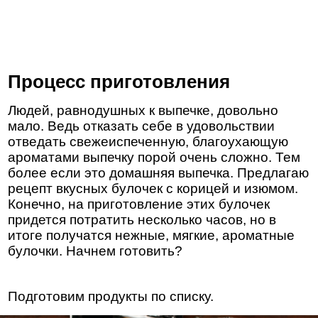
Процесс приготовления
Людей, равнодушных к выпечке, довольно
мало. Ведь отказать себе в удовольствии
отведать свежеиспеченную, благоухающую
ароматами выпечку порой очень сложно. Тем
более если это домашняя выпечка. Предлагаю
рецепт вкусных булочек с корицей и изюмом.
Конечно, на приготовление этих булочек
придется потратить несколько часов, но в
итоге получатся нежные, мягкие, ароматные
булочки. Начнем готовить?
Подготовим продукты по списку.