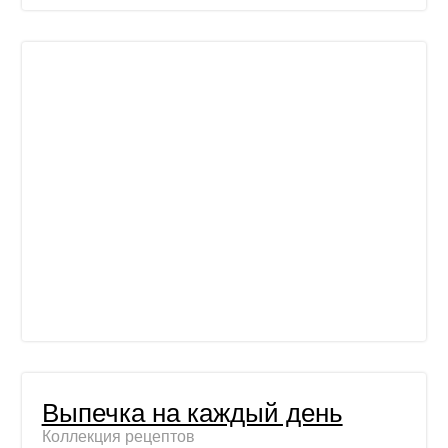
Выпечка на каждый день
Коллекция рецептов