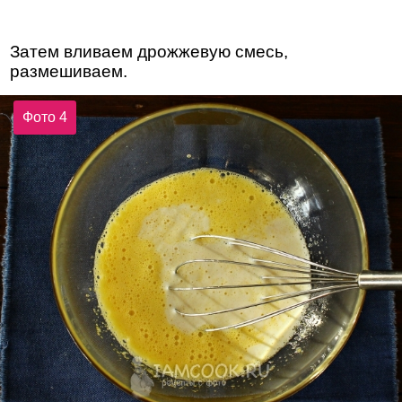
Затем вливаем дрожжевую смесь,
размешиваем.
Фото 4