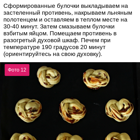
Сформированные булочки выкладываем на
застеленный противень, накрываем льняным
полотенцем и оставляем в теплом месте на
30-40 минут. Затем смазываем булочки
взбитым яйцом. Помещаем противень в
разогретый духовой шкаф. Печем при
температуре 190 градусов 20 минут
(ориентируйтесь на свою духовку).
Фото 12