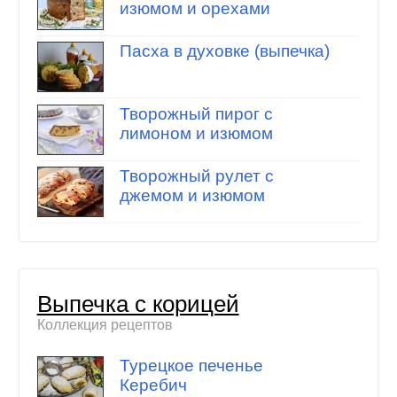
изюмом и орехами
Пасха в духовке (выпечка)
Творожный пирог с
лимоном и изюмом
Творожный рулет с
джемом и изюмом
Выпечка с корицей
Коллекция рецептов
Турецкое печенье
Керебич