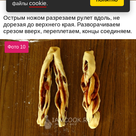
ПОНЯТНО
cookie
файлы
.
Острым ножом разрезаем рулет вдоль, не
дорезая до верхнего края. Разворачиваем
срезом вверх, переплетаем, концы соединяем.
Фото 10