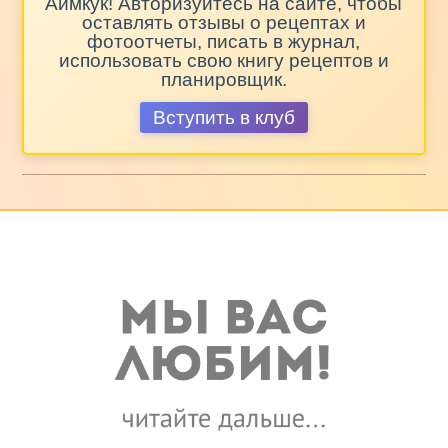
Аймкук! Авторизуйтесь на сайте, чтобы
оставлять отзывы о рецептах и
фотоотчеты, писать в журнал,
использовать свою книгу рецептов и
планировщик.
Вступить в клуб