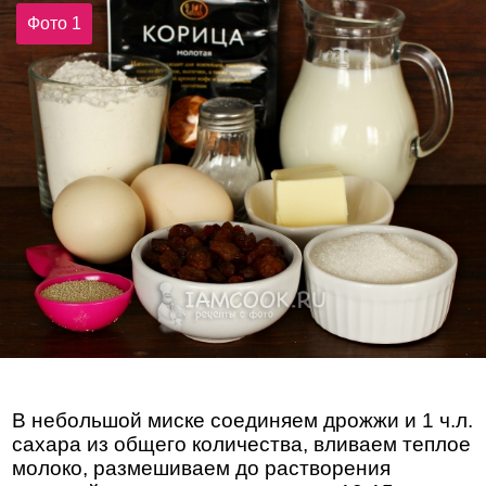
Фото 1
В небольшой миске соединяем дрожжи и 1 ч.л.
сахара из общего количества, вливаем теплое
молоко, размешиваем до растворения