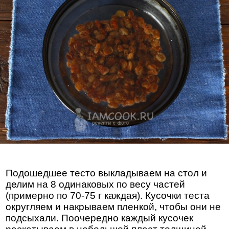
Подошедшее тесто выкладываем на стол и
делим на 8 одинаковых по весу частей
(примерно по 70-75 г каждая). Кусочки теста
округляем и накрываем пленкой, чтобы они не
подсыхали. Поочередно каждый кусочек