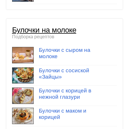
Булочки на молоке
Подборка рецептов
Булочки с сыром на
молоке
Булочки с сосиской
«Зайцы»
Булочки с корицей в
нежной глазури
Булочки с маком и
корицей