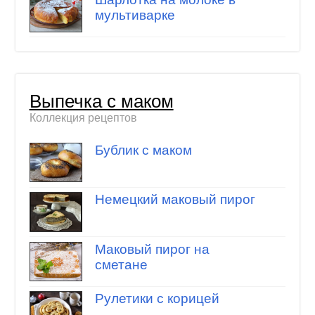
мультиварке
Выпечка с маком
Коллекция рецептов
Бублик с маком
Немецкий маковый пирог
Маковый пирог на
сметане
Рулетики с корицей