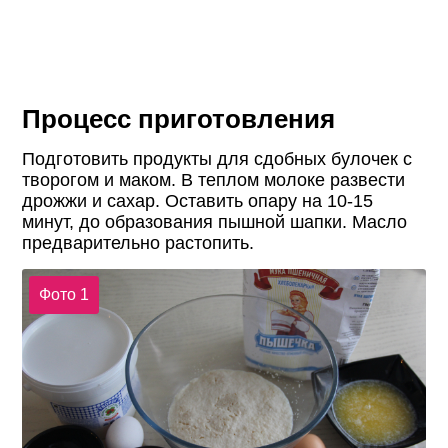
Процесс приготовления
Подготовить продукты для сдобных булочек с
творогом и маком. В теплом молоке развести
дрожжи и сахар. Оставить опару на 10-15
минут, до образования пышной шапки. Масло
предварительно растопить.
Фото 1