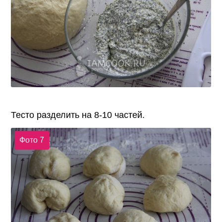
Тесто разделить на 8-10 частей.
Фото 7