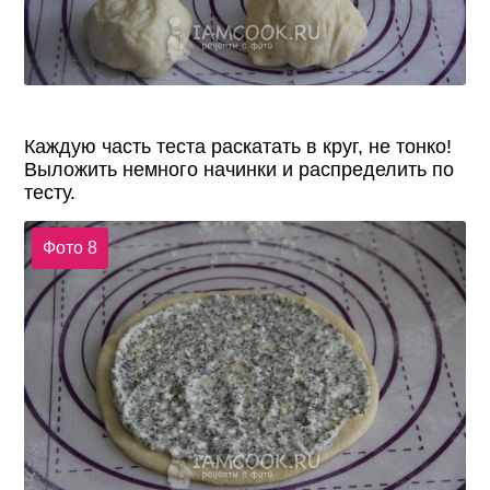
Каждую часть теста раскатать в круг, не тонко!
Выложить немного начинки и распределить по
тесту.
Фото 8