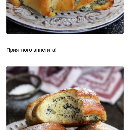
Приятного аппетита!