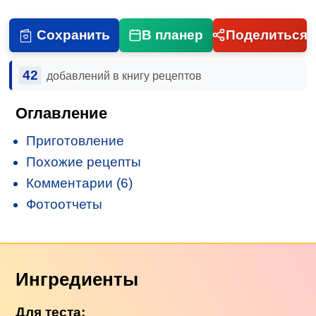
Сохранить
В планер
Поделиться
42
добавлений в книгу рецептов
Оглавление
Приготовление
Похожие рецепты
Комментарии (6)
Фотоотчеты
Ингредиенты
Для теста: