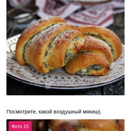
Посмотрите, какой воздушный мякиш).
Фото 15