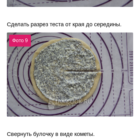
Сделать разрез теста от края до середины.
Фото 9
Свернуть булочку в виде кометы.