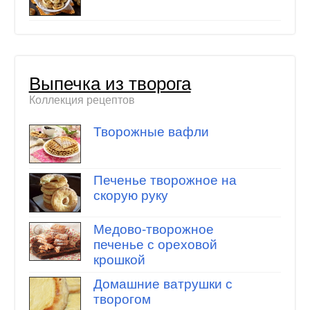
Выпечка из творога
Коллекция рецептов
Творожные вафли
Печенье творожное на
скорую руку
Медово-творожное
печенье с ореховой
крошкой
Домашние ватрушки с
творогом