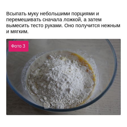
Всыпать муку небольшими порциями и
перемешивать сначала ложкой, а затем
вымесить тесто руками. Оно получится нежным
и мягким.
Фото 3