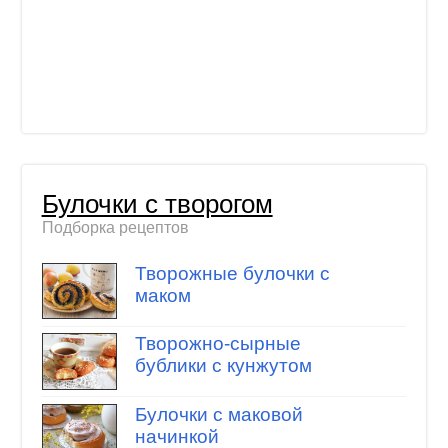
Булочки с творогом
Подборка рецептов
Творожные булочки с
маком
Творожно-сырные
бублики с кунжутом
Булочки с маковой
начинкой