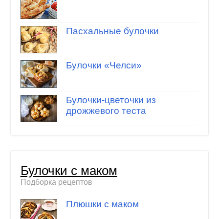
Пасхальные булочки
Булочки «Челси»
Булочки-цветочки из
дрожжевого теста
Булочки с маком
Подборка рецептов
Плюшки с маком