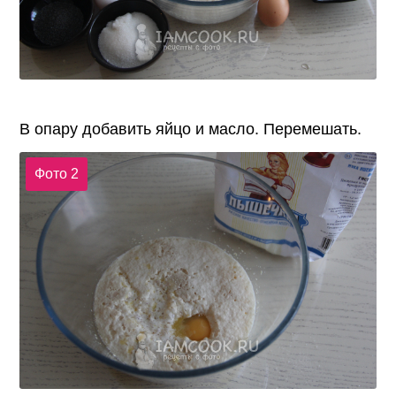
В опару добавить яйцо и масло. Перемешать.
Фото 2