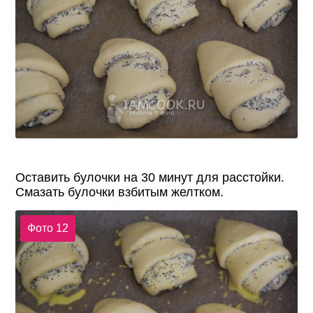
Оставить булочки на 30 минут для расстойки.
Смазать булочки взбитым желтком.
Фото 12