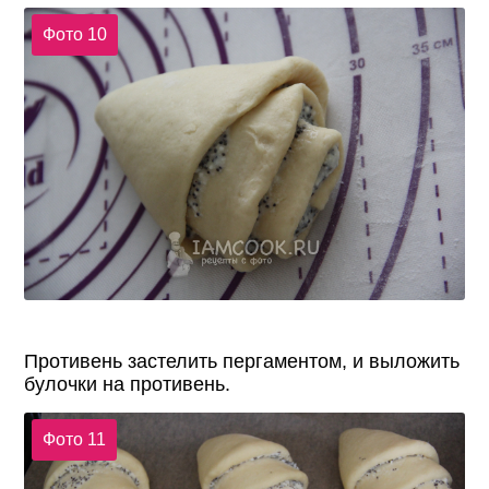
Фото 10
Противень застелить пергаментом, и выложить
булочки на противень.
Фото 11