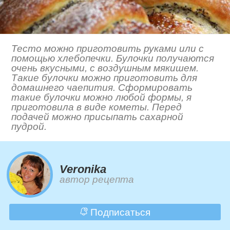
Тесто можно приготовить руками или с
помощью хлебопечки. Булочки получаются
очень вкусными, с воздушным мякишем.
Такие булочки можно приготовить для
домашнего чаепития. Сформировать
такие булочки можно любой формы, я
приготовила в виде кометы. Перед
подачей можно присыпать сахарной
пудрой.
Veronika
автор рецепта
Подписаться