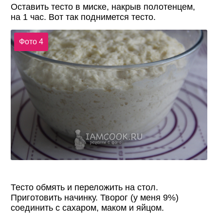
Оставить тесто в миске, накрыв полотенцем,
на 1 час. Вот так поднимется тесто.
Фото 4
Тесто обмять и переложить на стол.
Приготовить начинку. Творог (у меня 9%)
соединить с сахаром, маком и яйцом.