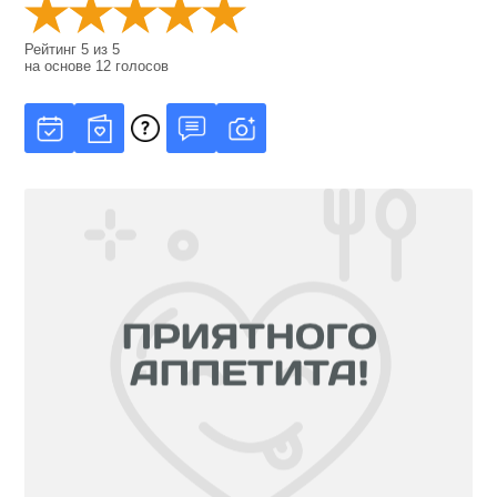
Рейтинг
5
из
5
на основе
12
голосов