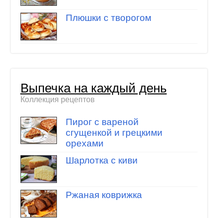
Плюшки с творогом
Выпечка на каждый день
Коллекция рецептов
Пирог с вареной
сгущенкой и грецкими
орехами
Шарлотка с киви
Ржаная коврижка