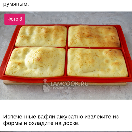
румяным.
Фото 8
Испеченные вафли аккуратно извлеките из
формы и охладите на доске.