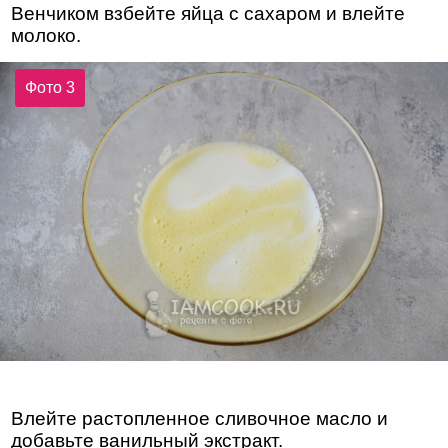
Венчиком взбейте яйца с сахаром и влейте
молоко.
Фото 3
Влейте растопленное сливочное масло и
добавьте ванильный экстракт.