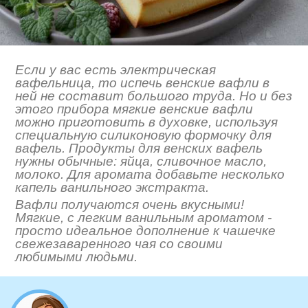
Если у вас есть электрическая
вафельница, то испечь венские вафли в
ней не составит большого труда. Но и без
этого прибора мягкие венские вафли
можно приготовить в духовке, используя
специальную силиконовую формочку для
вафель. Продукты для венских вафель
нужны обычные: яйца, сливочное масло,
молоко. Для аромата добавьте несколько
капель ванильного экстракта.
Вафли получаются очень вкусными!
Мягкие, с легким ванильным ароматом -
просто идеальное дополнение к чашечке
свежезаваренного чая со своими
любимыми людьми.