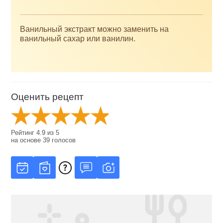
Ванильный экстракт можно заменить на
ванильный сахар или ванилин.
Оценить рецепт
Рейтинг
4.9
из
5
на основе
39
голосов