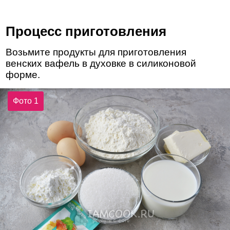
Процесс приготовления
Возьмите продукты для приготовления
венских вафель в духовке в силиконовой
форме.
Фото 1