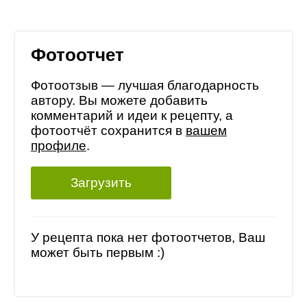
Фотоотчет
Фотоотзыв — лучшая благодарность
автору. Вы можете добавить
комментарий и идеи к рецепту, а
фотоотчёт сохранится в
вашем
профиле
.
Загрузить
У рецепта пока нет фотоотчетов, Ваш
может быть первым :)