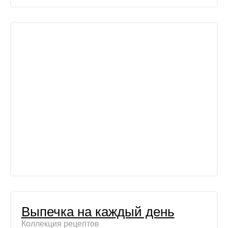
Выпечка на каждый день
Коллекция рецептов