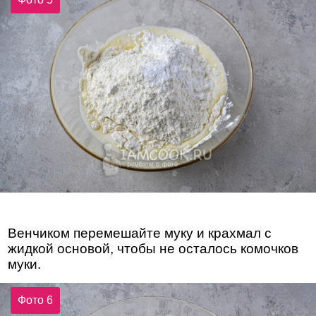
Венчиком перемешайте муку и крахмал с
жидкой основой, чтобы не осталось комочков
муки.
Фото 6