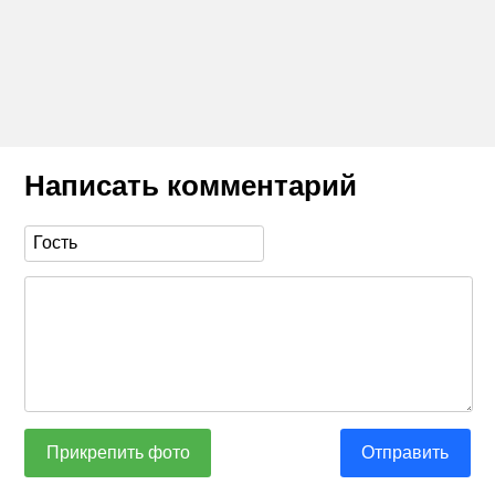
Написать комментарий
Прикрепить фото
Отправить