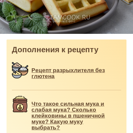
Дополнения к рецепту
Рецепт разрыхлителя без
глютена
Что такое сильная мука и
слабая мука? Сколько
клейковины в пшеничной
муке? Какую муку
выбрать?