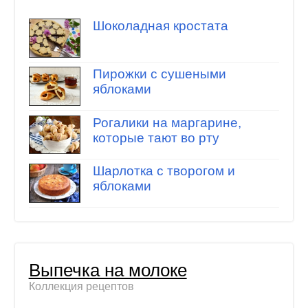
Шоколадная кростата
Пирожки с сушеными
яблоками
Рогалики на маргарине,
которые тают во рту
Шарлотка с творогом и
яблоками
Выпечка на молоке
Коллекция рецептов