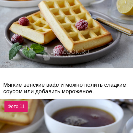
Мягкие венские вафли можно полить сладким
соусом или добавить мороженое.
Фото 11