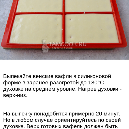
Выпекайте венские вафли в силиконовой
форме в заранее разогретой до 180°С
духовке на среднем уровне. Нагрев духовки -
верх-низ.
На выпечку понадобится примерно 20 минут.
Но в любом случае ориентируйтесь по своей
духовке. Верх готовых вафель должен быть