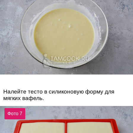
Налейте тесто в силиконовую форму для
мягких вафель.
Фото 7