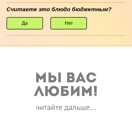
Считаете это блюдо бюджетным?
Да
Нет