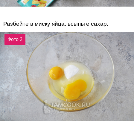
Разбейте в миску яйца, всыпьте сахар.
Фото 2