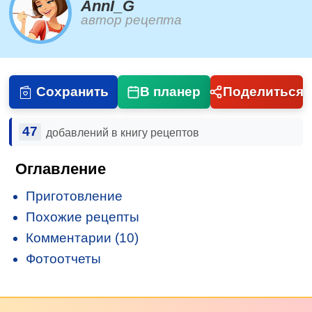
AnnI_G
автор рецепта
Сохранить
В планер
Поделиться
47
добавлений в книгу рецептов
Оглавление
Приготовление
Похожие рецепты
Комментарии (10)
Фотоотчеты