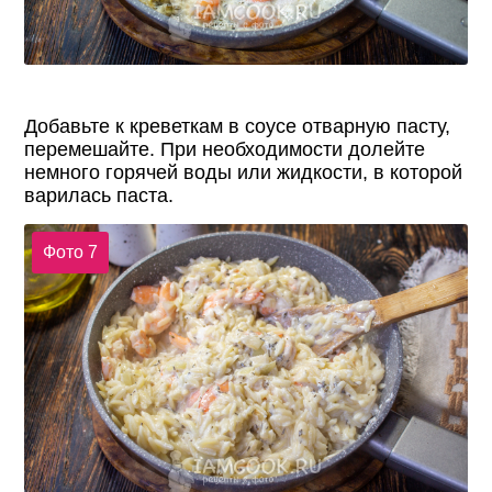
Добавьте к креветкам в соусе отварную пасту,
перемешайте. При необходимости долейте
немного горячей воды или жидкости, в которой
варилась паста.
Фото 7