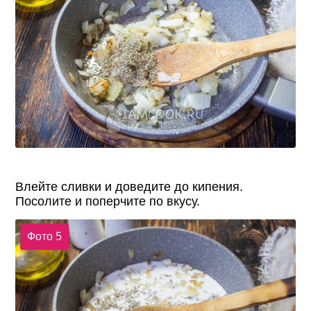
Влейте сливки и доведите до кипения.
Посолите и поперчите по вкусу.
Фото 5