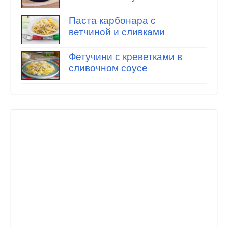
Паста карбонара с
ветчиной и сливками
Фетучини с креветками в
сливочном соусе