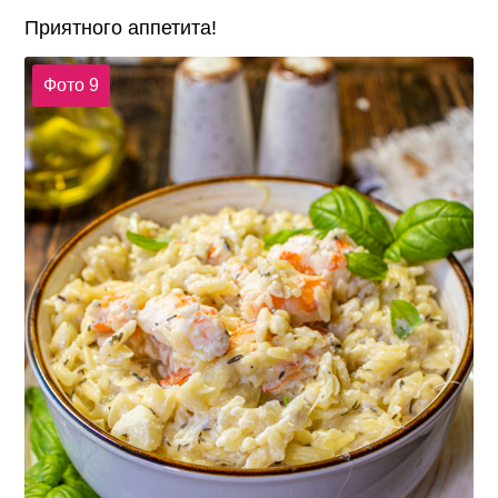
Приятного аппетита!
Фото 9