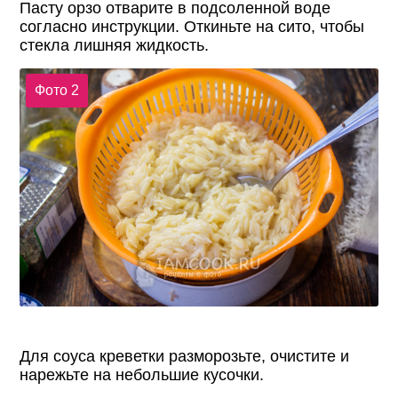
Пасту орзо отварите в подсоленной воде
согласно инструкции. Откиньте на сито, чтобы
стекла лишняя жидкость.
Фото 2
Для соуса креветки разморозьте, очистите и
нарежьте на небольшие кусочки.