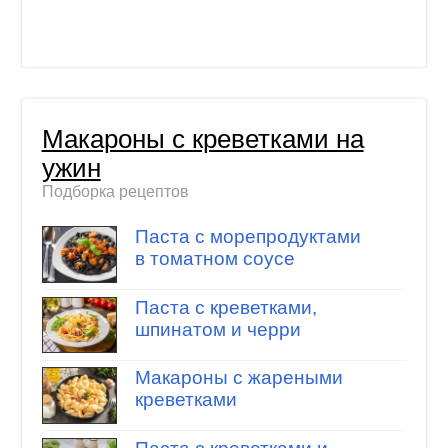
Макароны с креветками на
ужин
Подборка рецептов
Паста с морепродуктами
в томатном соусе
Паста с креветками,
шпинатом и черри
Макароны с жареными
креветками