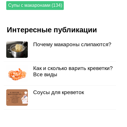
Супы с макаронами (134)
Интересные публикации
Почему макароны слипаются?
Как и сколько варить креветки?
Все виды
Соусы для креветок