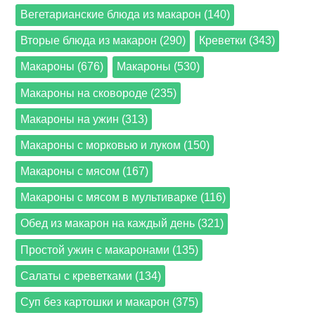
Вегетарианские блюда из макарон (140)
Вторые блюда из макарон (290)
Креветки (343)
Макароны (676)
Макароны (530)
Макароны на сковороде (235)
Макароны на ужин (313)
Макароны с морковью и луком (150)
Макароны с мясом (167)
Макароны с мясом в мультиварке (116)
Обед из макарон на каждый день (321)
Простой ужин с макаронами (135)
Салаты с креветками (134)
Суп без картошки и макарон (375)