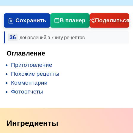
Сохранить
В планер
Поделиться
36
добавлений в книгу рецептов
Оглавление
Приготовление
Похожие рецепты
Комментарии
Фотоотчеты
Ингредиенты