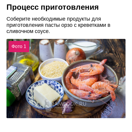
Процесс приготовления
Соберите необходимые продукты для
приготовления пасты орзо с креветками в
сливочном соусе.
Фото 1