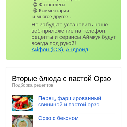
😋 Фотоотчеты
😃 Комментарии
и многое другое…
Не забудьте установить наше
веб-приложение на телефон,
рецепты и сервисы Аймкук будут
всегда под рукой!
Айфон (iOS)
,
Андроид
Вторые блюда с пастой Орзо
Подборка рецептов
Перец, фаршированный
свининой и пастой орзо
Орзо с беконом