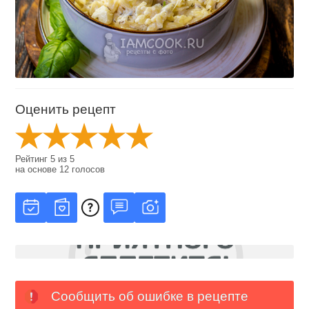
Оценить рецепт
Рейтинг
5
из
5
на основе
12
голосов
Сообщить об ошибке в рецепте