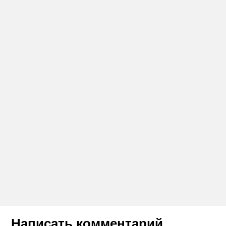
Написать комментарий