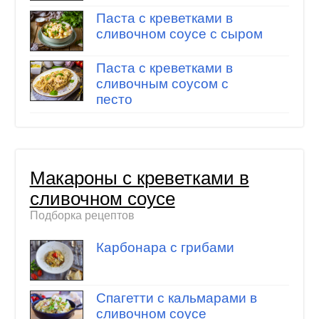
Паста с креветками в
сливочном соусе с сыром
Паста с креветками в
сливочным соусом с
песто
Макароны с креветками в
сливочном соусе
Подборка рецептов
Карбонара с грибами
Спагетти с кальмарами в
сливочном соусе