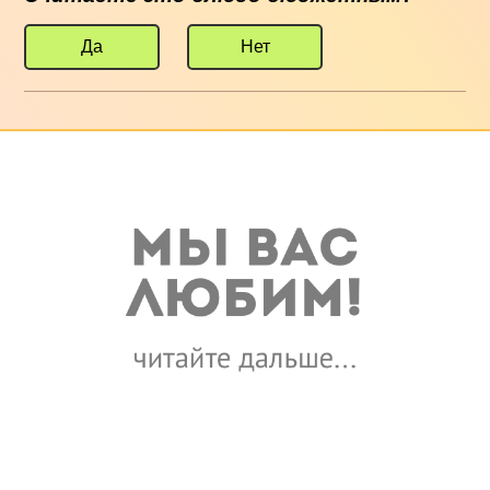
Да
Нет