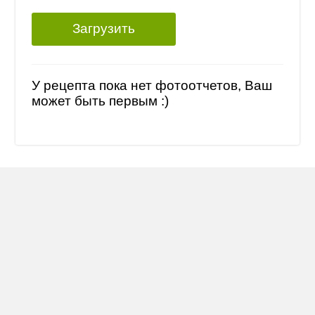
Загрузить
У рецепта пока нет фотоотчетов, Ваш
может быть первым :)