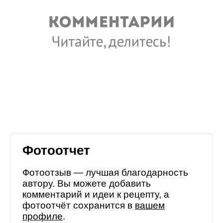
Фотоотчет
Фотоотзыв — лучшая благодарность
автору. Вы можете добавить
комментарий и идеи к рецепту, а
фотоотчёт сохранится в
вашем
профиле
.