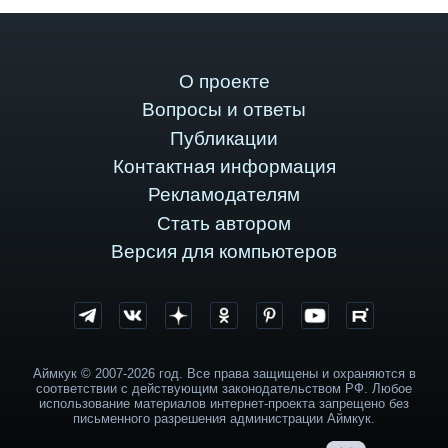
О проекте
Вопросы и ответы
Публикации
Контактная информация
Рекламодателям
Стать автором
Версия для компьютеров
Аймкук © 2007-2026 год. Все права защищены и охраняются в
соответствии с действующим законодательством РФ. Любое
использование материалов интернет-проекта запрещено без
письменного разрешения администрации Аймкук.