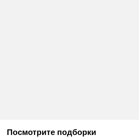
Посмотрите подборки