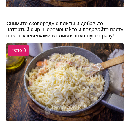
Снимите сковороду с плиты и добавьте
натертый сыр. Перемешайте и подавайте пасту
орзо с креветками в сливочном соусе сразу!
Фото 8