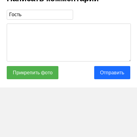
Прикрепить фото
Отправить