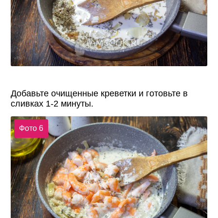
Добавьте очищенные креветки и готовьте в
сливках 1-2 минуты.
Фото 6