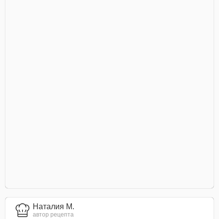
Наталия М.
автор рецепта