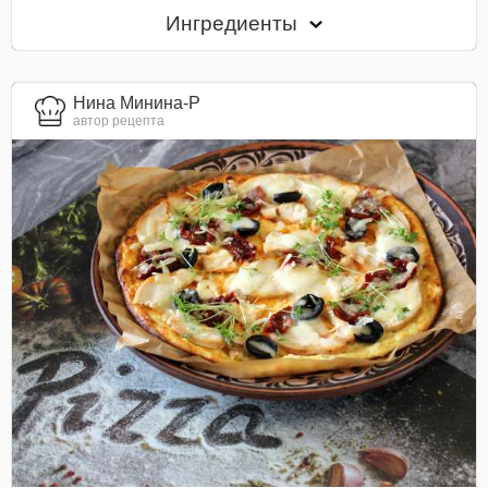
Ингредиенты
Нина Минина-Р
автор рецепта