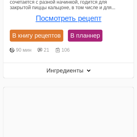
сочетается с разной начинкой, годится для
закрытой пиццы кальцоне, в том числе и для...
Посмотреть рецепт
В книгу рецептов
В планнер
90 мин
21
106
Ингредиенты