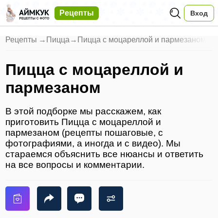
Рецепты
Вход
Рецепты
→
Пицца
→
Пицца с моцареллой и пармезаном
Пицца с моцареллой и
пармезаном
В этой подборке мы расскажем, как
приготовить Пицца с моцареллой и
пармезаном (рецепты пошаговые, с
фотографиями, а иногда и с видео). Мы
стараемся объяснить все нюансы и ответить
на все вопросы и комментарии.