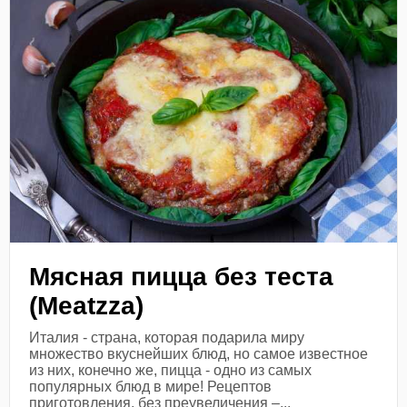
Мясная пицца без теста
(Meatzza)
Италия - страна, которая подарила миру
множество вкуснейших блюд, но самое известное
из них, конечно же, пицца - одно из самых
популярных блюд в мире! Рецептов
приготовления, без преувеличения –...