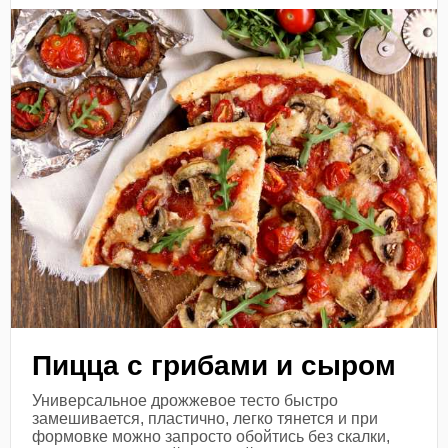
Пицца с грибами и сыром
Универсальное дрожжевое тесто быстро
замешивается, пластично, легко тянется и при
формовке можно запросто обойтись без скалки,