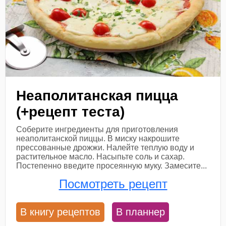
Неаполитанская пицца
(+рецепт теста)
Соберите ингредиенты для приготовления
неаполитанской пиццы. В миску накрошите
прессованные дрожжи. Налейте теплую воду и
растительное масло. Насыпьте соль и сахар.
Постепенно введите просеянную муку. Замесите...
Посмотреть рецепт
В книгу рецептов
В планнер