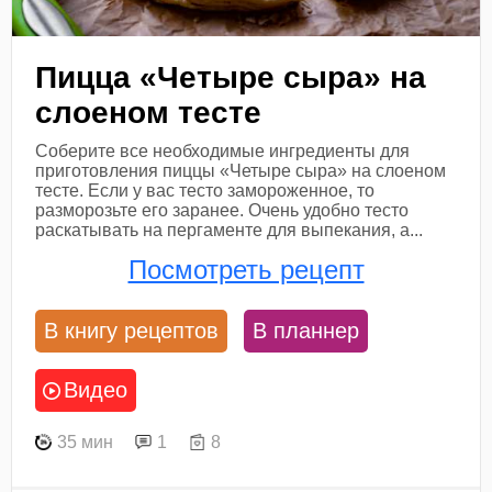
Пицца «Четыре сыра» на
слоеном тесте
Соберите все необходимые ингредиенты для
приготовления пиццы «Четыре сыра» на слоеном
тесте. Если у вас тесто замороженное, то
разморозьте его заранее. Очень удобно тесто
раскатывать на пергаменте для выпекания, а...
Посмотреть рецепт
В книгу рецептов
В планнер
Видео
35 мин
1
8