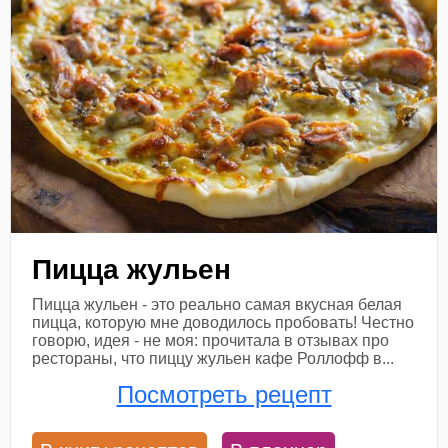
Пицца жульен
Пицца жульен - это реально самая вкусная белая
пицца, которую мне доводилось пробовать! Честно
говорю, идея - не моя: прочитала в отзывах про
рестораны, что пиццу жульен кафе Роллофф в...
Посмотреть рецепт