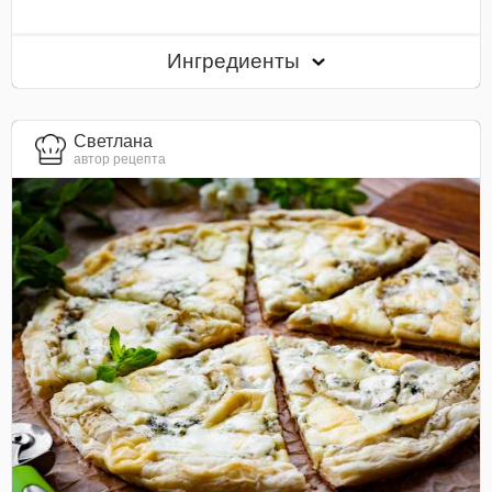
Ингредиенты
Светлана
автор рецепта