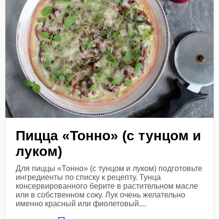
Пицца «Тонно» (с тунцом и
луком)
Для пиццы «Тонно» (с тунцом и луком) подготовьте
ингредиенты по списку к рецепту. Тунца
консервированного берите в растительном масле
или в собственном соку. Лук очень желательно
именно красный или фиолетовый....