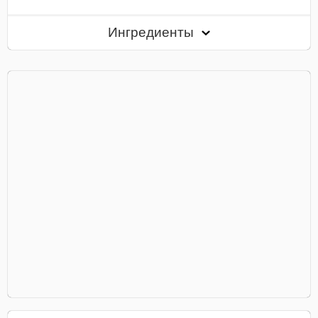
Ингредиенты