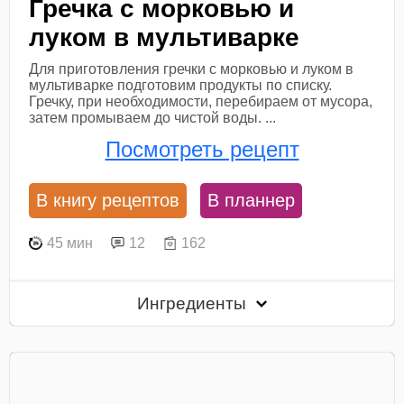
Гречка с морковью и
луком в мультиварке
Для приготовления гречки с морковью и луком в
мультиварке подготовим продукты по списку.
Гречку, при необходимости, перебираем от мусора,
затем промываем до чистой воды. ...
Посмотреть рецепт
В книгу рецептов
В планнер
45 мин
12
162
Ингредиенты