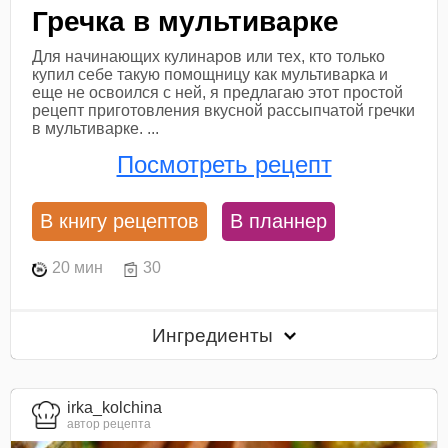
Гречка в мультиварке
Для начинающих кулинаров или тех, кто только
купил себе такую помощницу как мультиварка и
еще не освоился с ней, я предлагаю этот простой
рецепт приготовления вкусной рассыпчатой гречки
в мультиварке. ...
Посмотреть рецепт
В книгу рецептов
В планнер
20 мин
30
Ингредиенты
irka_kolchina
автор рецепта