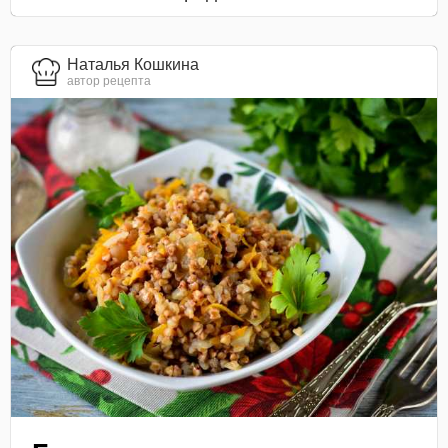
Наталья Кошкина
автор рецепта