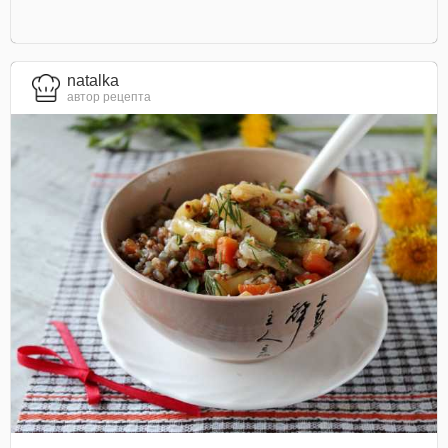
natalka
автор рецепта