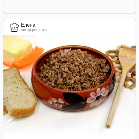
Елена
автор рецепта