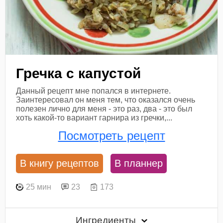
Гречка с капустой
Данный рецепт мне попался в интернете.
Заинтересовал он меня тем, что оказался очень
полезен лично для меня - это раз, два - это был
хоть какой-то вариант гарнира из гречки,...
Посмотреть рецепт
В книгу рецептов
В планнер
25 мин
23
173
Ингредиенты