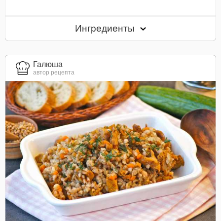
Ингредиенты
Галюша
автор рецепта