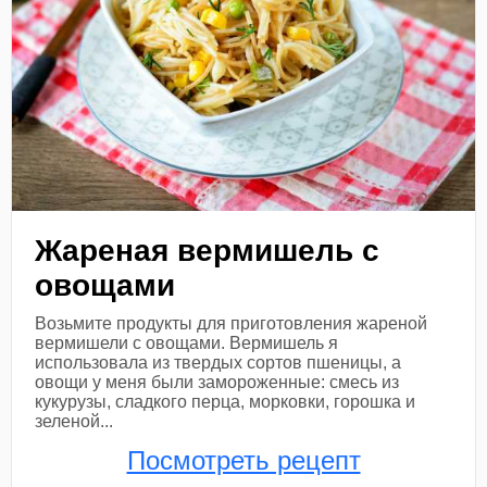
Жареная вермишель с
овощами
Возьмите продукты для приготовления жареной
вермишели с овощами. Вермишель я
использовала из твердых сортов пшеницы, а
овощи у меня были замороженные: смесь из
кукурузы, сладкого перца, морковки, горошка и
зеленой...
Посмотреть рецепт