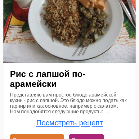
Рис с лапшой по-
арамейски
Представляю вам простое блюдо арамейской
кухни - рис с лапшой. Это блюдо можно подать как
гарнир или как основное, например с салатом.
Нам понадобятся следующие продукты: ...
Посмотреть рецепт