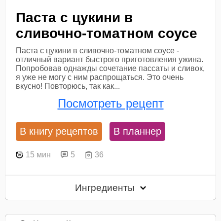
Паста с цукини в
сливочно-томатном соусе
Паста с цукини в сливочно-томатном соусе -
отличный вариант быстрого приготовления ужина.
Попробовав однажды сочетание пассаты и сливок,
я уже не могу с ним распрощаться. Это очень
вкусно! Повторюсь, так как...
Посмотреть рецепт
В книгу рецептов
В планнер
15 мин
5
36
Ингредиенты