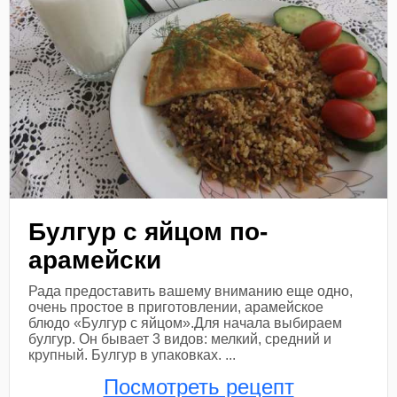
Булгур с яйцом по-
арамейски
Рада предоставить вашему вниманию еще одно,
очень простое в приготовлении, арамейское
блюдо «Булгур с яйцом».Для начала выбираем
булгур. Он бывает 3 видов: мелкий, средний и
крупный. Булгур в упаковках. ...
Посмотреть рецепт