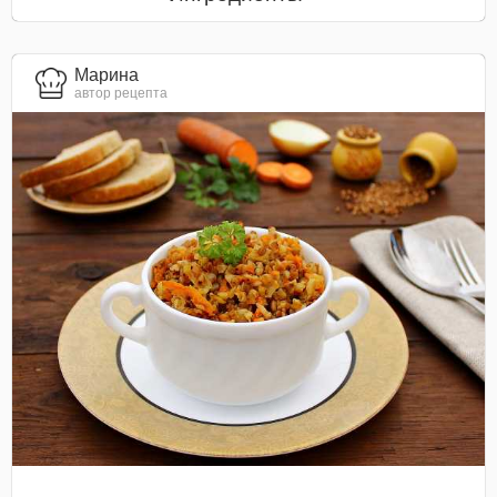
Марина
автор рецепта