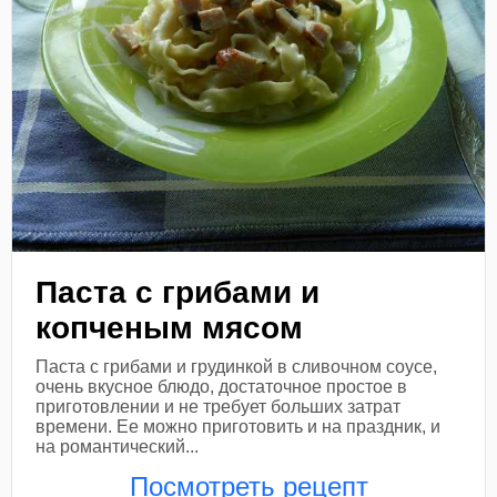
Паста с грибами и
копченым мясом
Паста с грибами и грудинкой в сливочном соусе,
очень вкусное блюдо, достаточное простое в
приготовлении и не требует больших затрат
времени. Ее можно приготовить и на праздник, и
на романтический...
Посмотреть рецепт