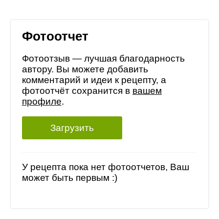
Фотоотчет
Фотоотзыв — лучшая благодарность
автору. Вы можете добавить
комментарий и идеи к рецепту, а
фотоотчёт сохранится в
вашем
профиле
.
Загрузить
У рецепта пока нет фотоотчетов, Ваш
может быть первым :)