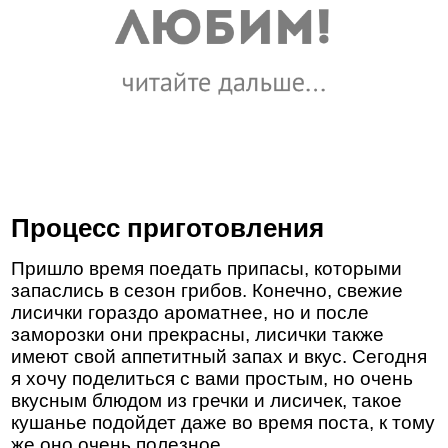
Процесс приготовления
Пришло время поедать припасы, которыми
запаслись в сезон грибов. Конечно, свежие
лисички гораздо ароматнее, но и после
заморозки они прекрасны, лисички также
имеют свой аппетитный запах и вкус. Сегодня
я хочу поделиться с вами простым, но очень
вкусным блюдом из гречки и лисичек, такое
кушанье подойдет даже во время поста, к тому
же оно очень полезное.