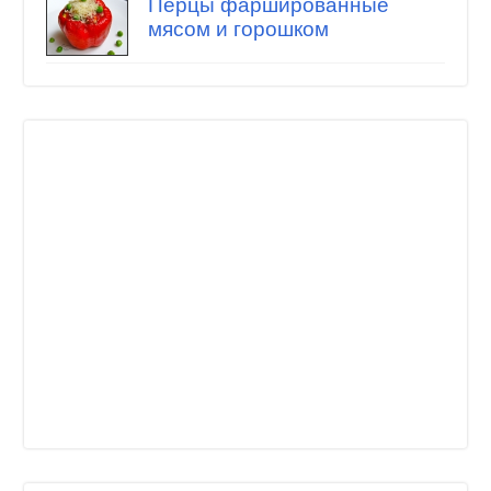
Перцы фаршированные
мясом и горошком