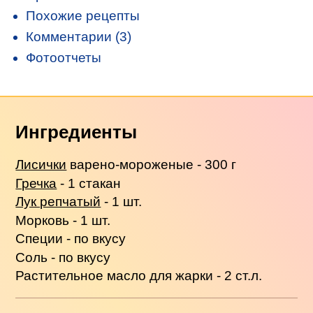
Похожие рецепты
Комментарии (3)
Фотоотчеты
Ингредиенты
Лисички
варено-мороженые - 300 г
Гречка
- 1 стакан
Лук репчатый
- 1 шт.
Морковь - 1 шт.
Специи - по вкусу
Соль - по вкусу
Растительное масло для жарки - 2 ст.л.