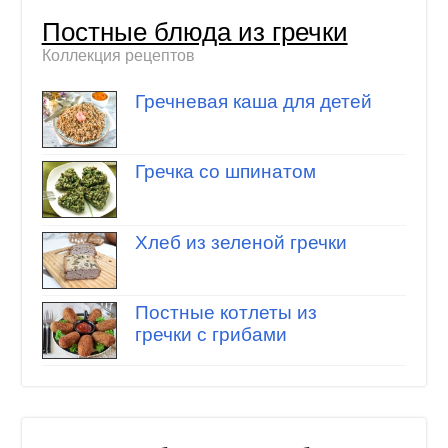
Постные блюда из гречки
Коллекция рецептов
Гречневая каша для детей
Гречка со шпинатом
Хлеб из зеленой гречки
Постные котлеты из
гречки с грибами