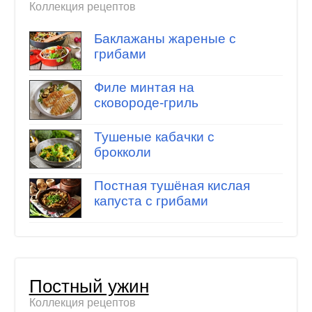
Коллекция рецептов
Баклажаны жареные с
грибами
Филе минтая на
сковороде-гриль
Тушеные кабачки с
брокколи
Постная тушёная кислая
капуста с грибами
Постный ужин
Коллекция рецептов