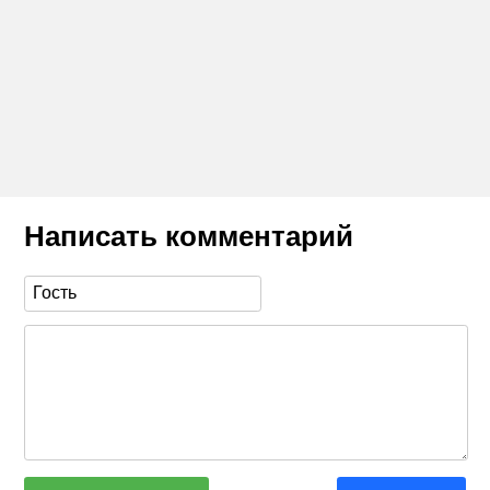
Написать комментарий