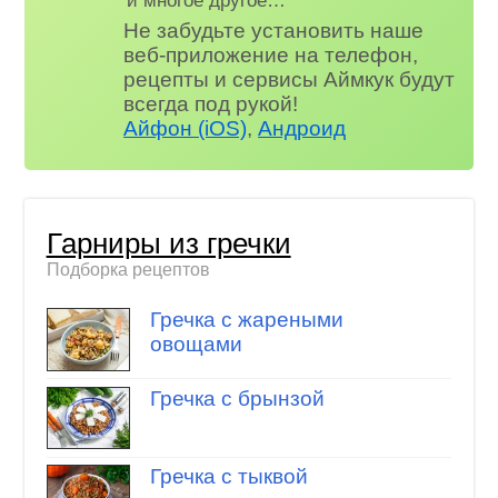
Не забудьте установить наше
веб-приложение на телефон,
рецепты и сервисы Аймкук будут
всегда под рукой!
Айфон (iOS)
,
Андроид
Гарниры из гречки
Подборка рецептов
Гречка с жареными
овощами
Гречка с брынзой
Гречка с тыквой