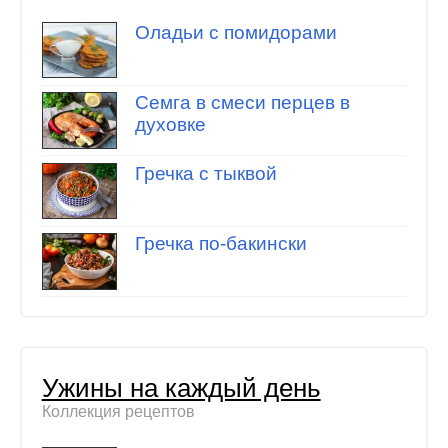
Оладьи с помидорами
Семга в смеси перцев в
духовке
Гречка с тыквой
Гречка по-бакински
Ужины на каждый день
Коллекция рецептов