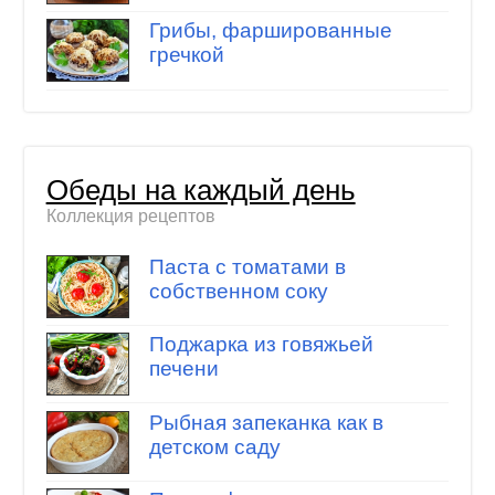
Грибы, фаршированные
гречкой
Обеды на каждый день
Коллекция рецептов
Паста с томатами в
собственном соку
Поджарка из говяжьей
печени
Рыбная запеканка как в
детском саду