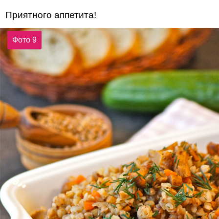
Приятного аппетита!
Фото 9