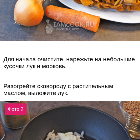
Для начала очистите, нарежьте на небольшие
кусочки лук и морковь.
Разогрейте сковороду с растительным
маслом, выложите лук.
Фото 2