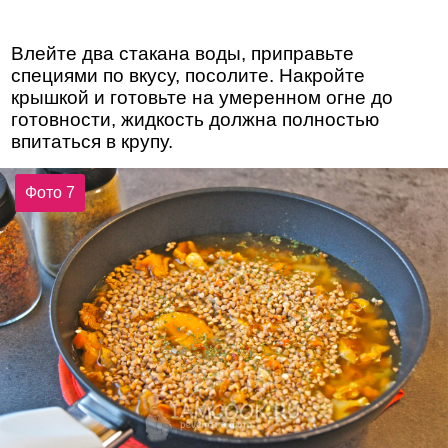
Влейте два стакана воды, приправьте
специями по вкусу, посолите. Накройте
крышкой и готовьте на умеренном огне до
готовности, жидкость должна полностью
впитаться в крупу.
Фото 7