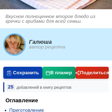
Вкусное полноценное второе блюдо из
гречки с грибами для всей семьи.
Галюша
автор рецепта
Сохранить
В планер
Поделиться
25
добавлений в книгу рецептов
Оглавление
Приготовление