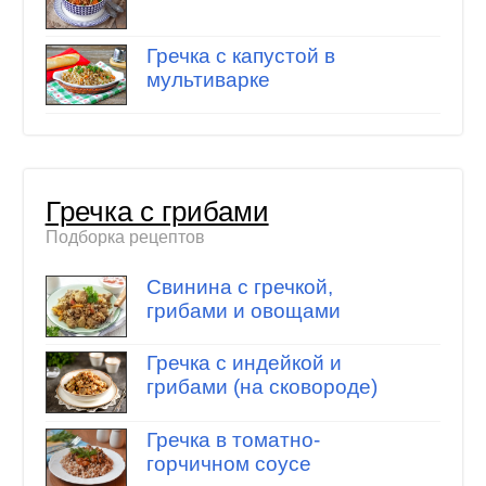
Гречка с капустой в
мультиварке
Гречка с грибами
Подборка рецептов
Свинина с гречкой,
грибами и овощами
Гречка с индейкой и
грибами (на сковороде)
Гречка в томатно-
горчичном соусе