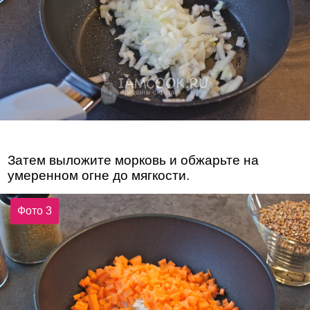
Затем выложите морковь и обжарьте на
умеренном огне до мягкости.
Фото 3