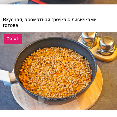
Вкусная, ароматная гречка с лисичками
готова.
Фото 8