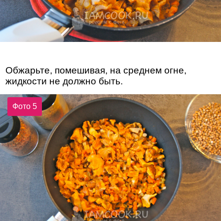
Обжарьте, помешивая, на среднем огне,
жидкости не должно быть.
Фото 5