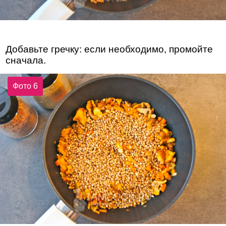
Добавьте гречку: если необходимо, промойте
сначала.
Фото 6