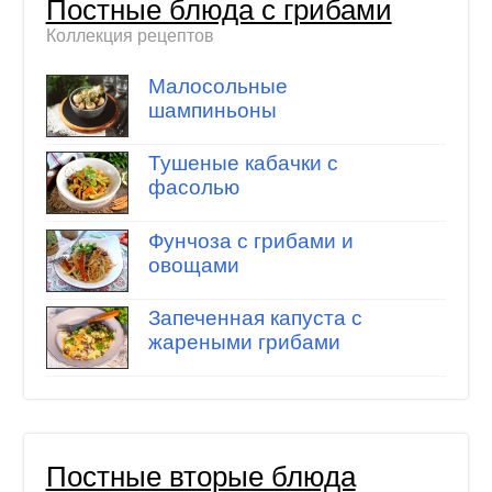
Постные блюда с грибами
Коллекция рецептов
Малосольные
шампиньоны
Тушеные кабачки с
фасолью
Фунчоза с грибами и
овощами
Запеченная капуста с
жареными грибами
Постные вторые блюда