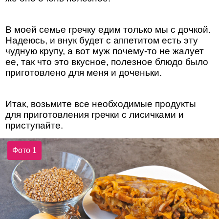
В моей семье гречку едим только мы с дочкой.
Надеюсь, и внук будет с аппетитом есть эту
чудную крупу, а вот муж почему-то не жалует
ее, так что это вкусное, полезное блюдо было
приготовлено для меня и доченьки.
Итак, возьмите все необходимые продукты
для приготовления гречки с лисичками и
приступайте.
Фото 1