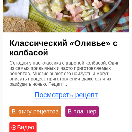
Классический «Оливье» с
колбасой
Сегодня у нас классика с вареной колбасой. Один
из самых привычных и часто приготовляемых
рецептов. Многие знают его наизусть и могут
описать процесс приготовления, даже если их
разбудить ночью. Рецепт...
Посмотреть рецепт
В книгу рецептов
В планнер
Видео