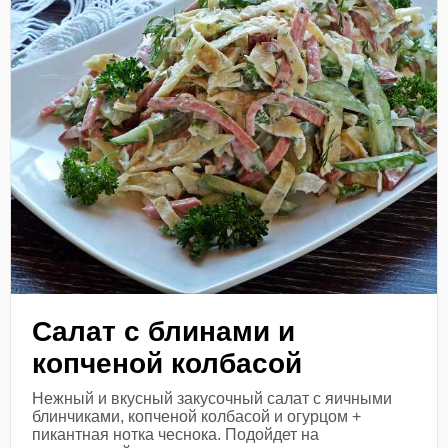
Салат с блинами и
копченой колбасой
Нежный и вкусный закусочный салат с яичными
блинчиками, копченой колбасой и огурцом +
пикантная нотка чеснока. Подойдет на