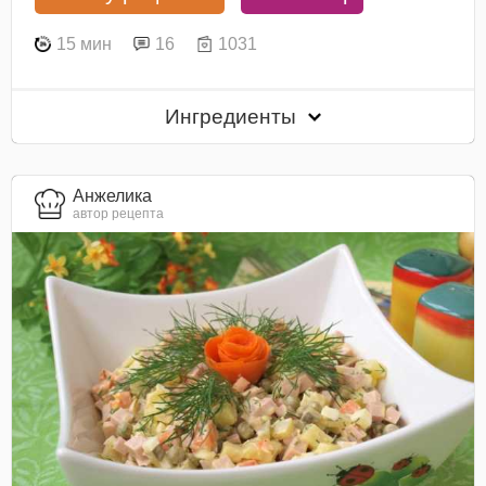
15 мин
16
1031
Ингредиенты
Анжелика
автор рецепта