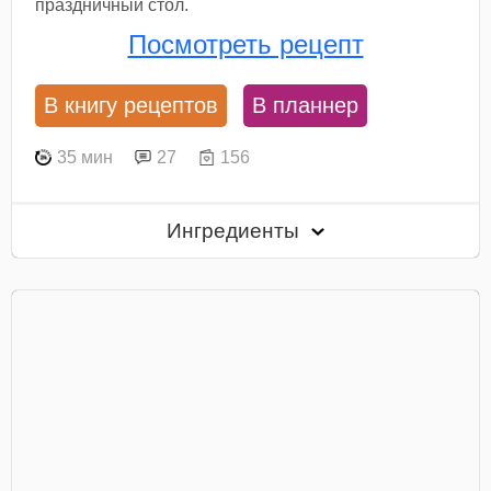
праздничный стол.
Посмотреть рецепт
В книгу рецептов
В планнер
35 мин
27
156
Ингредиенты