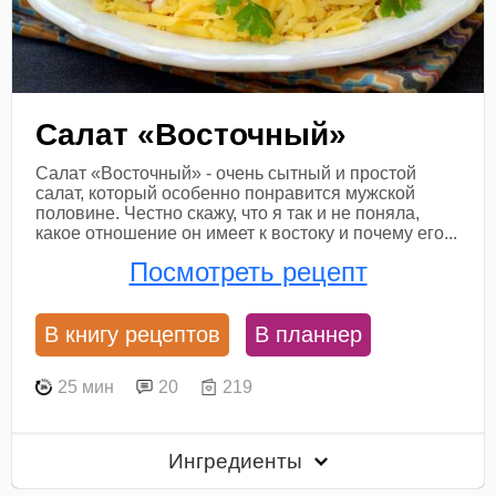
Салат «Восточный»
Салат «Восточный» - очень сытный и простой
салат, который особенно понравится мужской
половине. Честно скажу, что я так и не поняла,
какое отношение он имеет к востоку и почему его...
Посмотреть рецепт
В книгу рецептов
В планнер
25 мин
20
219
Ингредиенты