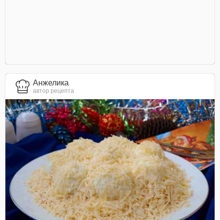
Анжелика
автор рецепта