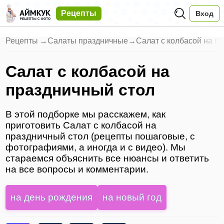
Рецепты
Вход
Рецепты
→
Салаты праздничные
→
Салат с колбасой на п
Салат с колбасой на
праздничный стол
В этой подборке мы расскажем, как
приготовить Салат с колбасой на
праздничный стол (рецепты пошаговые, с
фотографиями, а иногда и с видео). Мы
стараемся объяснить все нюансы и ответить
на все вопросы и комментарии.
на день рождения
на новый год