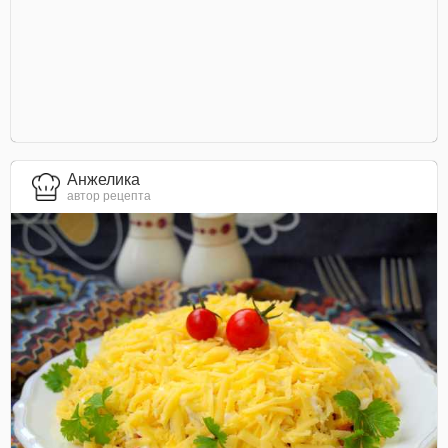
Анжелика
автор рецепта