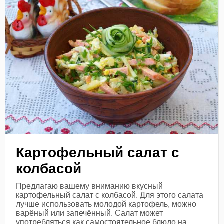
Картофельный салат с
колбасой
Предлагаю вашему вниманию вкусный
картофельный салат с колбасой. Для этого салата
лучше использовать молодой картофель, можно
варёный или запечённый. Салат может
употребляться как самостоятельное блюдо на