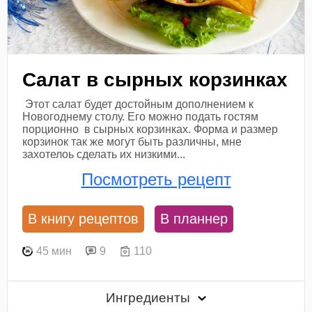
Салат в сырных корзинках
Этот салат будет достойным дополнением к
Новогоднему столу. Его можно подать гостям
порционно в сырных корзинках. Форма и размер
корзинок так же могут быть различны, мне
захотелоь сделать их низкими...
Посмотреть рецепт
В книгу рецептов
В планнер
45 мин
9
110
Ингредиенты