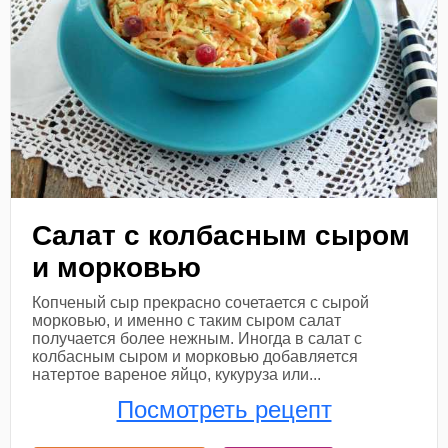
Салат с колбасным сыром
и морковью
Копченый сыр прекрасно сочетается с сырой
морковью, и именно с таким сыром салат
получается более нежным. Иногда в салат с
колбасным сыром и морковью добавляется
натертое вареное яйцо, кукуруза или...
Посмотреть рецепт