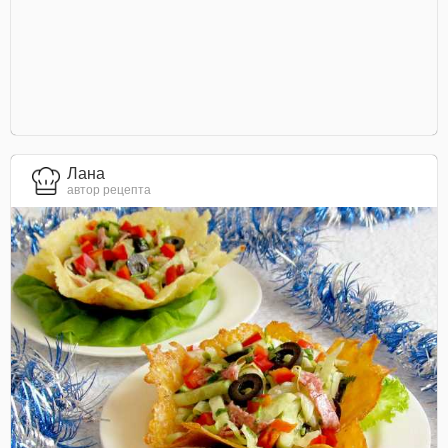
Лана
автор рецепта