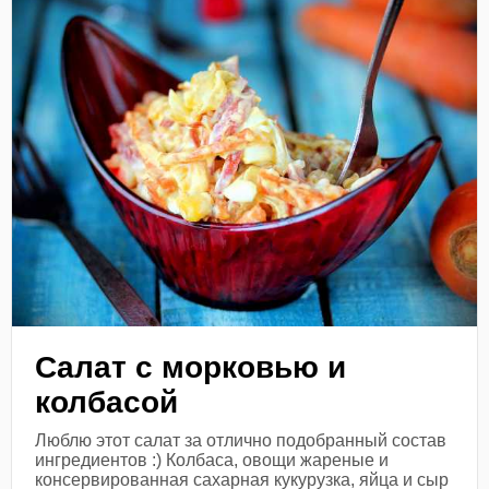
Салат с морковью и
колбасой
Люблю этот салат за отлично подобранный состав
ингредиентов :) Колбаса, овощи жареные и
консервированная сахарная кукурузка, яйца и сыр