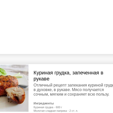
Куриная грудка, запеченная в
рукаве
Отличный рецепт запекания куриной груд
в духовке, в рукаве. Мясо получается
сочным, мягким и сохраняет всю пользу.
Ингредиенты
Куриная грудка - 600 г
Молотая сладкая паприка - 2 ст. л.