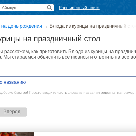
Расширенный поиск
 на день рождения
→
Блюда из курицы на праздничный сто
урицы на праздничный стол
ы расскажем, как приготовить Блюда из курицы на праздни
о). Мы стараемся объяснить все нюансы и ответить на все 
дборке быстро! Просто введите часть слова из названия рецепта, например:
Вперед