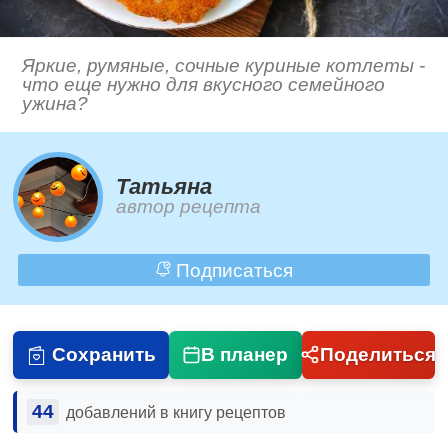
Яркие, румяные, сочные куриные котлеты -
что еще нужно для вкусного семейного
ужина?
Татьяна
автор рецепта
Подписаться
Сохранить
В планер
Поделиться
44
добавлений в книгу рецептов