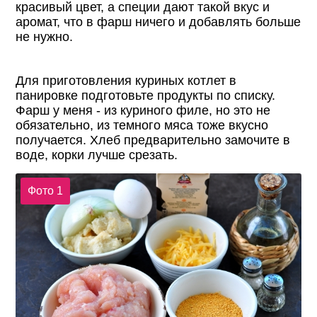
красивый цвет, а специи дают такой вкус и
аромат, что в фарш ничего и добавлять больше
не нужно.
Для приготовления куриных котлет в
панировке подготовьте продукты по списку.
Фарш у меня - из куриного филе, но это не
обязательно, из темного мяса тоже вкусно
получается. Хлеб предварительно замочите в
воде, корки лучше срезать.
Фото 1