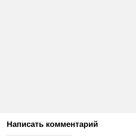
Написать комментарий