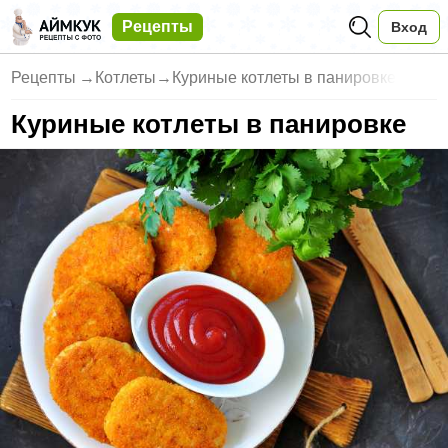
Рецепты
Вход
Рецепты
→
Котлеты
→
Куриные котлеты в панировке
Куриные котлеты в панировке