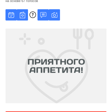
на основе
67
голосов