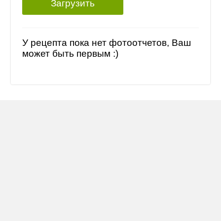
Загрузить
У рецепта пока нет фотоотчетов, Ваш
может быть первым :)