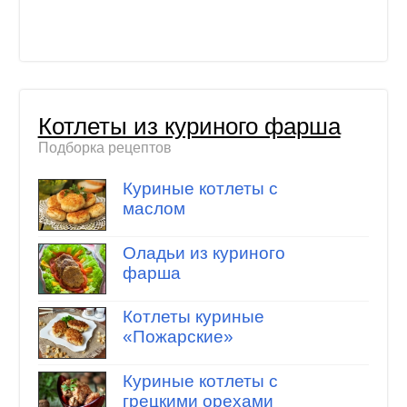
Котлеты из куриного фарша
Подборка рецептов
Куриные котлеты с
маслом
Оладьи из куриного
фарша
Котлеты куриные
«Пожарские»
Куриные котлеты с
грецкими орехами