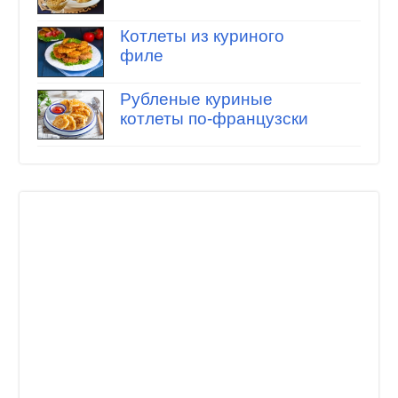
Котлеты из куриного
филе
Рубленые куриные
котлеты по-французски