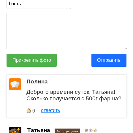
Прикрепить фото
Отправить
Полина
Доброго времени суток, Татьяна!
Сколько получается с 500г фарша?
ответить
0
Татьяна
Автор рецепта