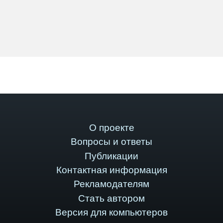
О проекте
Вопросы и ответы
Публикации
Контактная информация
Рекламодателям
Стать автором
Версия для компьютеров