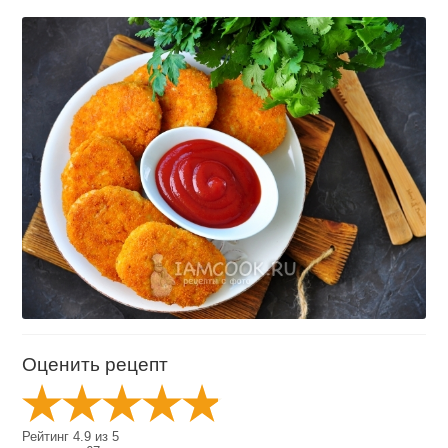
Оценить рецепт
Рейтинг
4.9
из
5