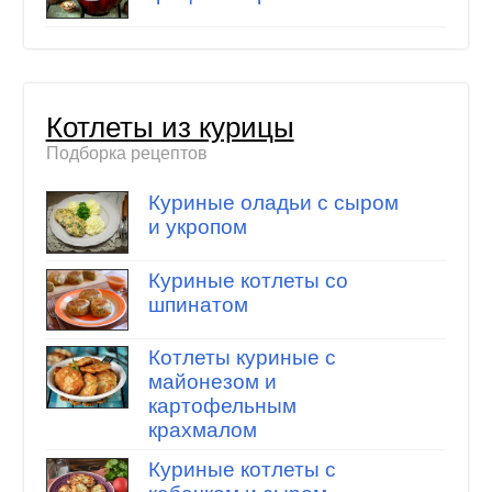
Котлеты из курицы
Подборка рецептов
Куриные оладьи с сыром
и укропом
Куриные котлеты со
шпинатом
Котлеты куриные с
майонезом и
картофельным
крахмалом
Куриные котлеты с