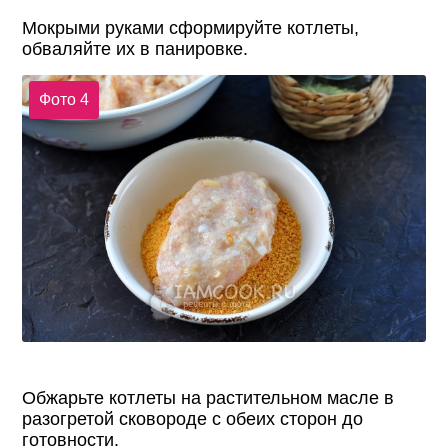
Мокрыми руками сформируйте котлеты,
обваляйте их в панировке.
Фото 4
Обжарьте котлеты на растительном масле в
разогретой сковороде с обеих сторон до
готовности.