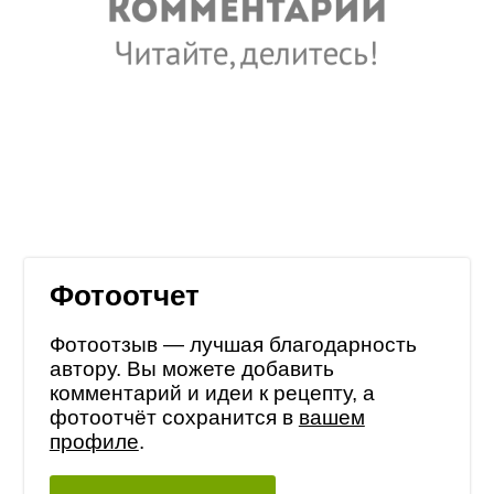
Фотоотчет
Фотоотзыв — лучшая благодарность
автору. Вы можете добавить
комментарий и идеи к рецепту, а
фотоотчёт сохранится в
вашем
профиле
.