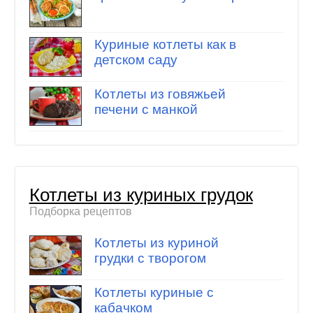
Куриные котлеты как в
детском саду
Котлеты из говяжьей
печени с манкой
Котлеты из куриных грудок
Подборка рецептов
Котлеты из куриной
грудки с творогом
Котлеты куриные с
кабачком