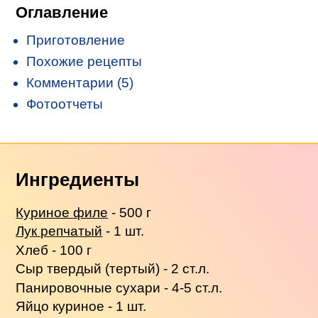
Оглавление
Приготовление
Похожие рецепты
Комментарии (5)
Фотоотчеты
Ингредиенты
Куриное филе
- 500 г
Лук репчатый
- 1 шт.
Хлеб - 100 г
Сыр твердый (тертый) - 2 ст.л.
Панировочные сухари - 4-5 ст.л.
Яйцо куриное - 1 шт.