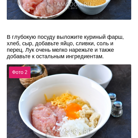
В глубокую посуду выложите куриный фарш,
хлеб, сыр, добавьте яйцо, сливки, соль и
перец. Лук очень мелко нарежьте и также
добавьте к остальным ингредиентам.
Фото 2