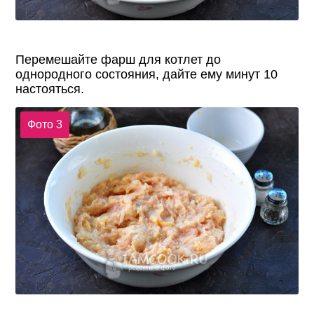
Перемешайте фарш для котлет до
однородного состояния, дайте ему минут 10
настояться.
Фото 3