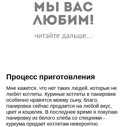
Процесс приготовления
Мне кажется, что нет таких людей, которые не
любят котлеты. Куриные котлеты в панировке
особенно нравятся моему сыну, благо,
панировка сейчас продается на любой вкус,
цвет и кошелек. В последнее время я покупаю
панировку из белого хлеба со специями -
куркума придает котлетам невероятно