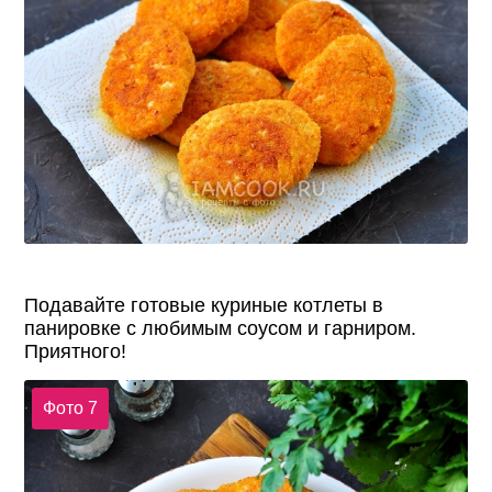
Подавайте готовые куриные котлеты в
панировке с любимым соусом и гарниром.
Приятного!
Фото 7