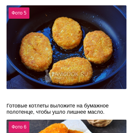
Фото 5
Готовые котлеты выложите на бумажное
полотенце, чтобы ушло лишнее масло.
Фото 6