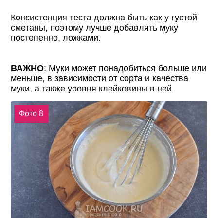
Консистенция теста должна быть как у густой
сметаны, поэтому лучше добавлять муку
постепенно, ложками.
ВАЖНО
: Муки может понадобиться больше или
меньше, в зависимости от сорта и качества
муки, а также уровня клейковины в ней.
Фото 8