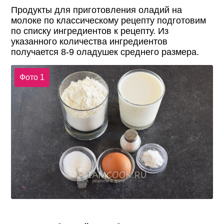
Продукты для приготовления оладий на
молоке по классическому рецепту подготовим
по списку ингредиентов к рецепту. Из
указанного количества ингредиентов
получается 8-9 оладушек среднего размера.
Фото 1