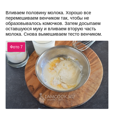
Вливаем половину молока. Хорошо все
перемешиваем венчиком так, чтобы не
образовывалось комочков. Затем досыпаем
оставшуюся муку и вливаем вторую часть
молока. Снова вымешиваем тесто венчиком.
Фото 7