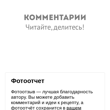
Фотоотчет
Фотоотзыв — лучшая благодарность
автору. Вы можете добавить
комментарий и идеи к рецепту, а
фотоотчёт сохранится в
вашем