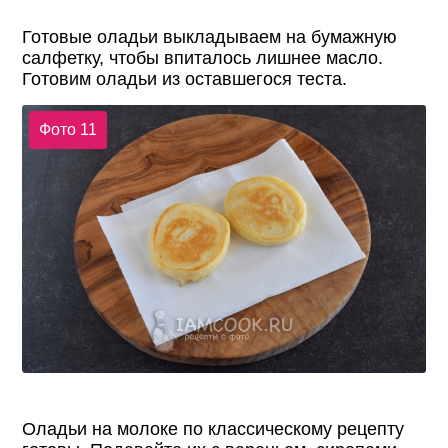
Готовые оладьи выкладываем на бумажную
салфетку, чтобы впиталось лишнее масло.
Готовим оладьи из оставшегося теста.
Фото 11
Оладьи на молоке по классическому рецепту