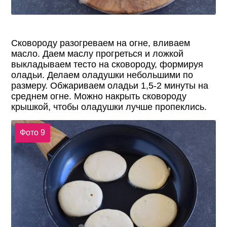
Сковороду разогреваем на огне, вливаем
масло. Даем маслу прогреться и ложкой
выкладываем тесто на сковороду, формируя
оладьи. Делаем оладушки небольшими по
размеру. Обжариваем оладьи 1,5-2 минуты на
среднем огне. Можно накрыть сковороду
крышкой, чтобы оладушки лучше пропеклись.
Фото 9