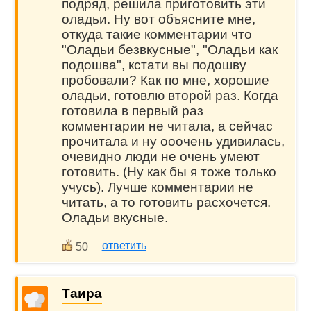
подряд, решила приготовить эти
оладьи. Ну вот объясните мне,
откуда такие комментарии что
"Оладьи безвкусные", "Оладьи как
подошва", кстати вы подошву
пробовали? Как по мне, хорошие
оладьи, готовлю второй раз. Когда
готовила в первый раз
комментарии не читала, а сейчас
прочитала и ну ооочень удивилась,
очевидно люди не очень умеют
готовить. (Ну как бы я тоже только
учусь). Лучше комментарии не
читать, а то готовить расхочется.
Оладьи вкусные.
ответить
50
Таира