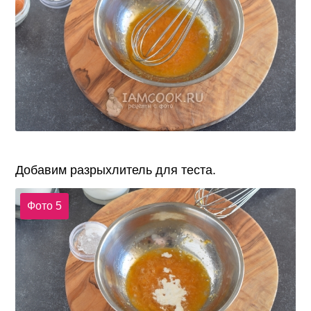
Добавим разрыхлитель для теста.
Фото 5