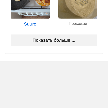
Suuro
Прохожий
Показать больше ...