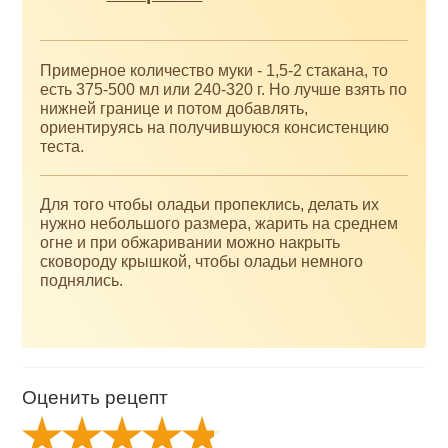
Примерное количество муки - 1,5-2 стакана, то
есть 375-500 мл или 240-320 г. Но лучше взять по
нижней границе и потом добавлять,
ориентируясь на получившуюся консистенцию
теста.
Для того чтобы оладьи пропеклись, делать их
нужно небольшого размера, жарить на среднем
огне и при обжаривании можно накрыть
сковороду крышкой, чтобы оладьи немного
поднялись.
Оценить рецепт