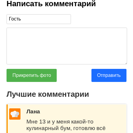
Написать комментарий
Прикрепить фото
Отправить
Лучшие комментарии
Лана
Мне 13 и у меня какой-то
кулинарный бум, готовлю всё