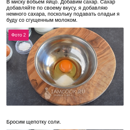
В миску вобьем яйцо. Добавим сахар. Сахар
добавляйте по своему вкусу, я добавляю
немного сахара, поскольку подавать оладьи я
буду со сгущенным молоком.
Фото 2
Бросим щепотку соли.