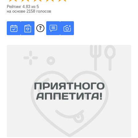
Рейтинг
4.83
из
5
на основе
2158
голосов