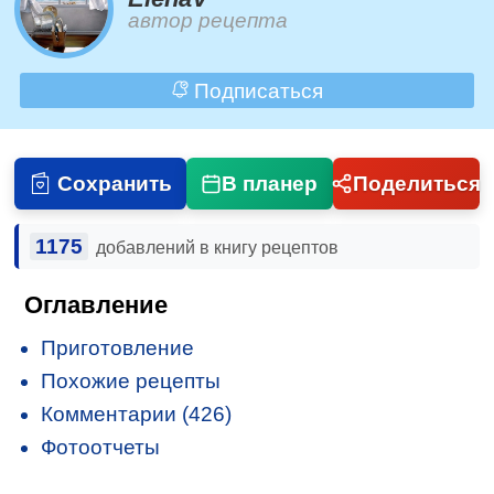
автор рецепта
Подписаться
Сохранить
В планер
Поделиться
1175
добавлений в книгу рецептов
Оглавление
Приготовление
Похожие рецепты
Комментарии (426)
Фотоотчеты