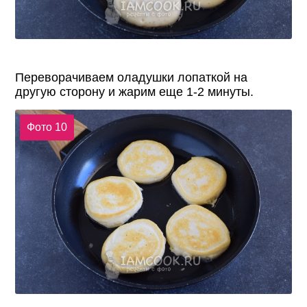
Переворачиваем оладушки лопаткой на
другую сторону и жарим еще 1-2 минуты.
Фото 10