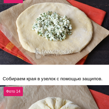
Собираем края в узелок с помощью защипов.
Фото 14