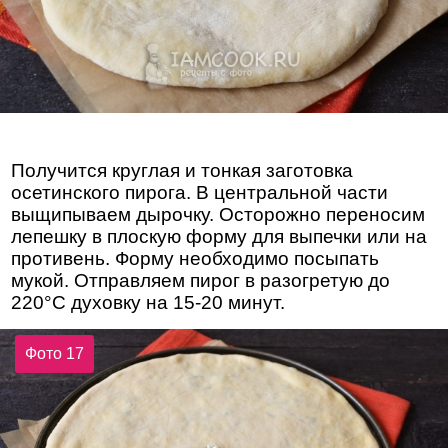
Получится круглая и тонкая заготовка
осетинского пирога. В центральной части
выщипываем дырочку. Осторожно переносим
лепешку в плоскую форму для выпечки или на
противень. Форму необходимо посыпать
мукой. Отправляем пирог в разогретую до
220°C духовку на 15-20 минут.
Фото 17