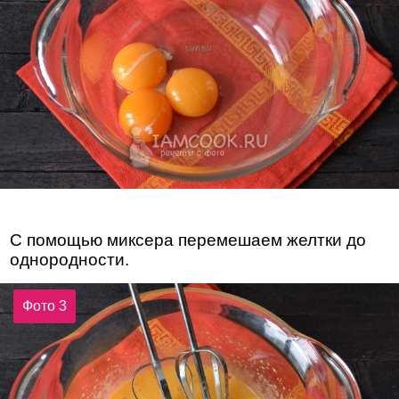
С помощью миксера перемешаем желтки до
однородности.
Фото 3