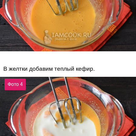
В желтки добавим теплый кефир.
Фото 4