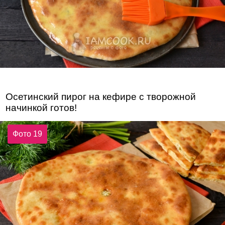
Осетинский пирог на кефире с творожной
начинкой готов!
Фото 19