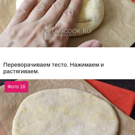
Переворачиваем тесто. Нажимаем и
растягиваем.
Фото 16