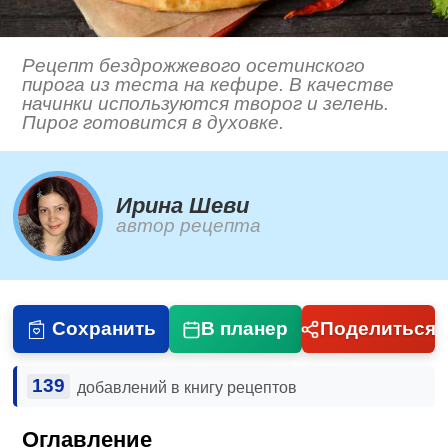
Рецепт бездрожжевого осетинского
пирога из теста на кефире. В качестве
начинки используются творог и зелень.
Пирог готовится в духовке.
Ирина Шеви
автор рецепта
Сохранить
В планер
Поделиться
139
добавлений в книгу рецептов
Оглавление