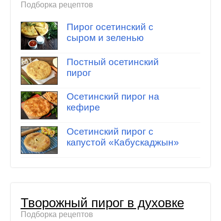
Подборка рецептов
Пирог осетинский с
сыром и зеленью
Постный осетинский
пирог
Осетинский пирог на
кефире
Осетинский пирог с
капустой «Кабускаджын»
Творожный пирог в духовке
Подборка рецептов