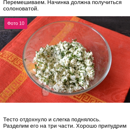
Перемешиваем. Начинка должна получиться
солоноватой.
Фото 10
Тесто отдохнуло и слегка поднялось.
Разделим его на три части. Хорошо припудрим