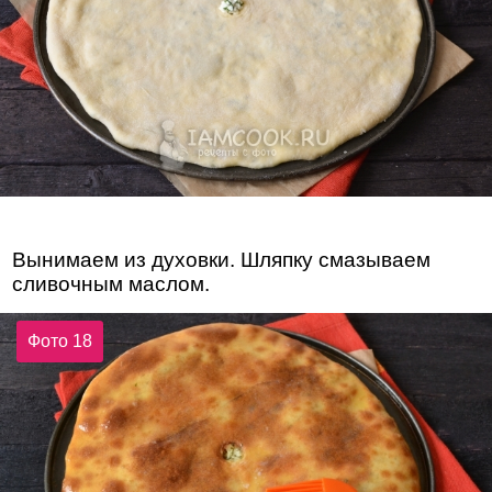
Вынимаем из духовки. Шляпку смазываем
сливочным маслом.
Фото 18