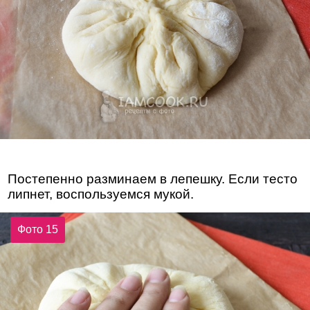
Постепенно разминаем в лепешку. Если тесто
липнет, воспользуемся мукой.
Фото 15