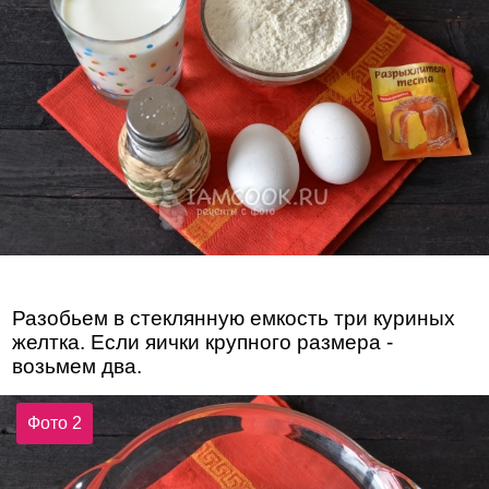
Разобьем в стеклянную емкость три куриных
желтка. Если яички крупного размера -
возьмем два.
Фото 2