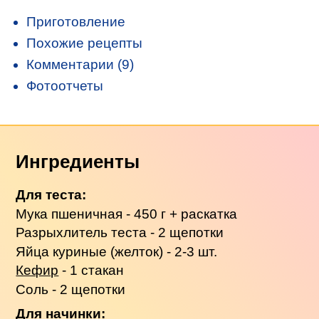
Приготовление
Похожие рецепты
Комментарии (9)
Фотоотчеты
Ингредиенты
Для теста:
Мука пшеничная - 450 г + раскатка
Разрыхлитель теста - 2 щепотки
Яйца куриные (желток) - 2-3 шт.
Кефир
- 1 стакан
Соль - 2 щепотки
Для начинки: