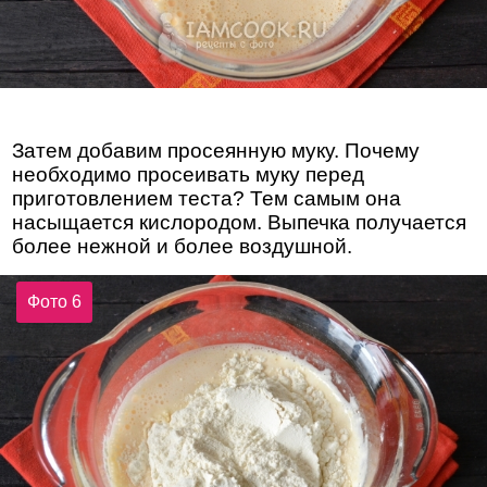
Затем добавим просеянную муку. Почему
необходимо просеивать муку перед
приготовлением теста? Тем самым она
насыщается кислородом. Выпечка получается
более нежной и более воздушной.
Фото 6