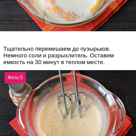
Тщательно перемешаем до пузырьков.
Немного соли и разрыхлитель. Оставим
емкость на 30 минут в теплом месте.
Фото 5