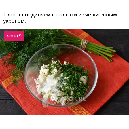
Творог соединяем с солью и измельченным
укропом.
Фото 9