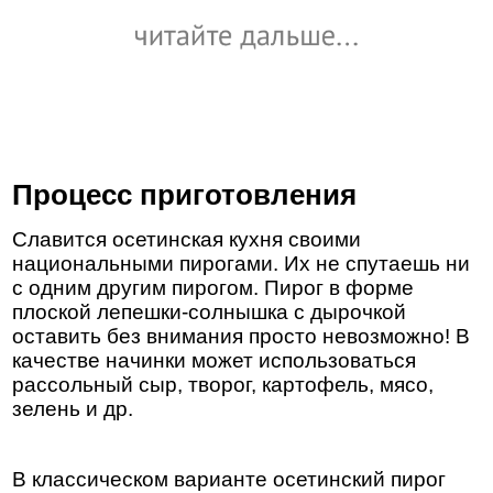
Процесс приготовления
Славится осетинская кухня своими
национальными пирогами. Их не спутаешь ни
с одним другим пирогом. Пирог в форме
плоской лепешки-солнышка с дырочкой
оставить без внимания просто невозможно! В
качестве начинки может использоваться
рассольный сыр, творог, картофель, мясо,
зелень и др.
В классическом варианте осетинский пирог