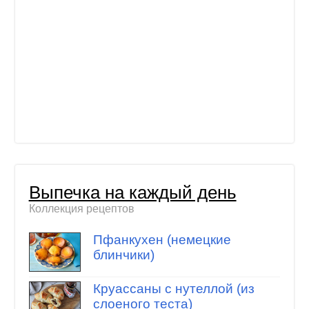
Выпечка на каждый день
Коллекция рецептов
Пфанкухен (немецкие
блинчики)
Круассаны с нутеллой (из
слоеного теста)