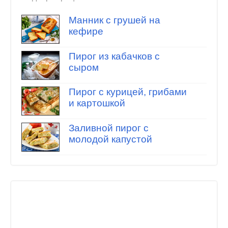
Манник с грушей на
кефире
Пирог из кабачков с
сыром
Пирог с курицей, грибами
и картошкой
Заливной пирог с
молодой капустой