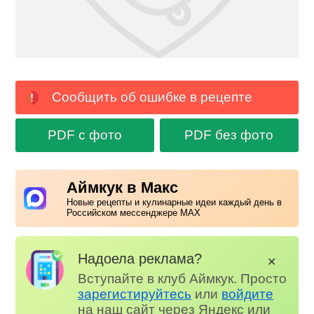
Сообщить об ошибке в рецепте
PDF с фото
PDF без фото
Аймкук в Макс
Новые рецепты и кулинарные идеи каждый день в
Российском мессенджере MAX
Надоела реклама?
✕
Вступайте в клуб Аймкук. Просто
зарегистируйтесь
или
войдите
на наш сайт через Яндекс или