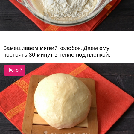
Замешиваем мягкий колобок. Даем ему
постоять 30 минут в тепле под пленкой.
Фото 7