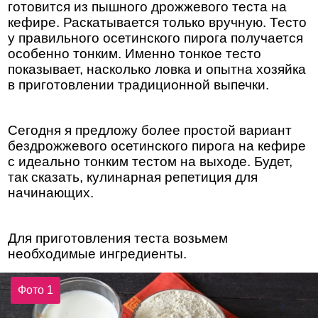
готовится из пышного дрожжевого теста на
кефире. Раскатывается только вручную. Тесто
у правильного осетинского пирога получается
особенно тонким. Именно тонкое тесто
показывает, насколько ловка и опытна хозяйка
в приготовлении традиционной выпечки.
Сегодня я предложу более простой вариант
бездрожжевого осетинского пирога на кефире
с идеально тонким тестом на выходе. Будет,
так сказать, кулинарная репетиция для
начинающих.
Для приготовления теста возьмем
необходимые ингредиенты.
Фото 1