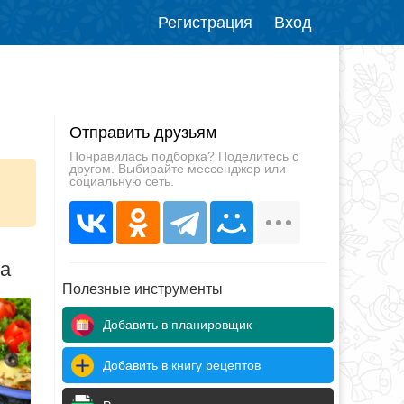
Регистрация
Вход
Отправить друзьям
Понравилась подборка? Поделитесь с
другом. Выбирайте мессенджер или
социальную сеть.
да
Полезные инструменты
Добавить в планировщик
Добавить в книгу рецептов