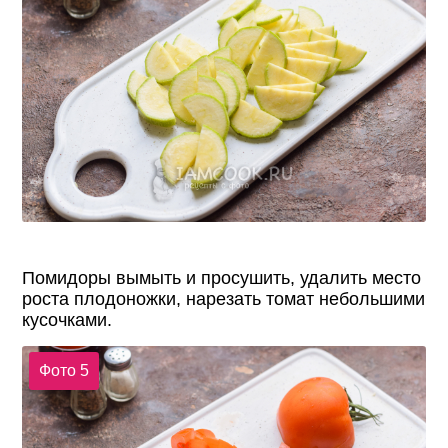
Помидоры вымыть и просушить, удалить место
роста плодоножки, нарезать томат небольшими
кусочками.
Фото 5