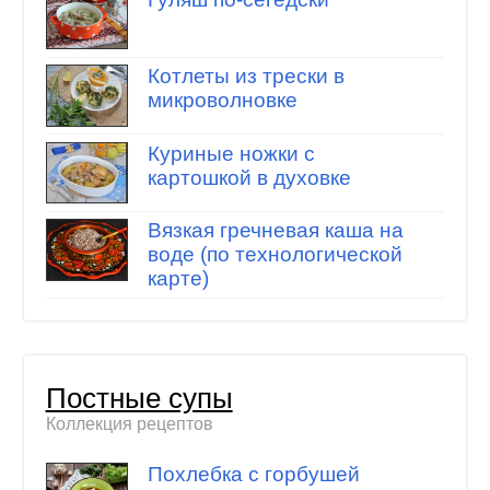
Котлеты из трески в
микроволновке
Куриные ножки с
картошкой в духовке
Вязкая гречневая каша на
воде (по технологической
карте)
Постные супы
Коллекция рецептов
Похлебка с горбушей