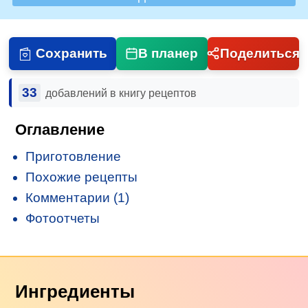
Сохранить
В планер
Поделиться
33
добавлений в книгу рецептов
Оглавление
Приготовление
Похожие рецепты
Комментарии (1)
Фотоотчеты
Ингредиенты