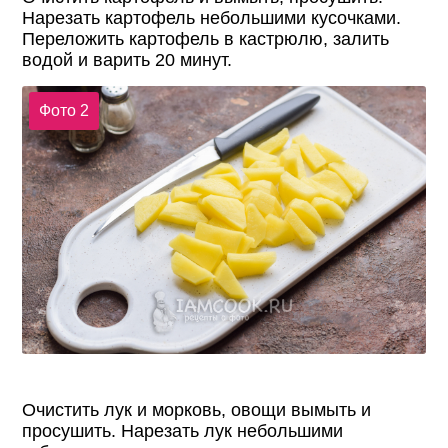
Нарезать картофель небольшими кусочками.
Переложить картофель в кастрюлю, залить
водой и варить 20 минут.
Фото 2
Очистить лук и морковь, овощи вымыть и
просушить. Нарезать лук небольшими