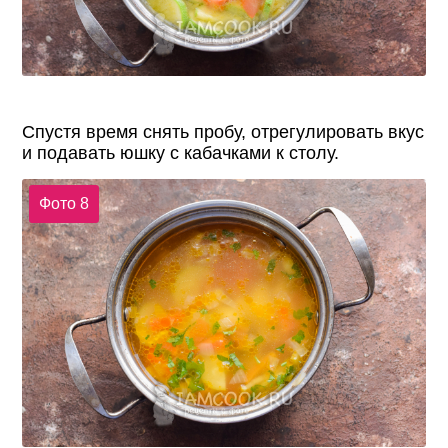
Спустя время снять пробу, отрегулировать вкус
и подавать юшку с кабачками к столу.
Фото 8