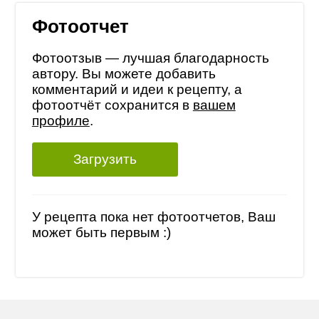
Фотоотчет
Фотоотзыв — лучшая благодарность
автору. Вы можете добавить
комментарий и идеи к рецепту, а
фотоотчёт сохранится в
вашем
профиле
.
Загрузить
У рецепта пока нет фотоотчетов, Ваш
может быть первым :)