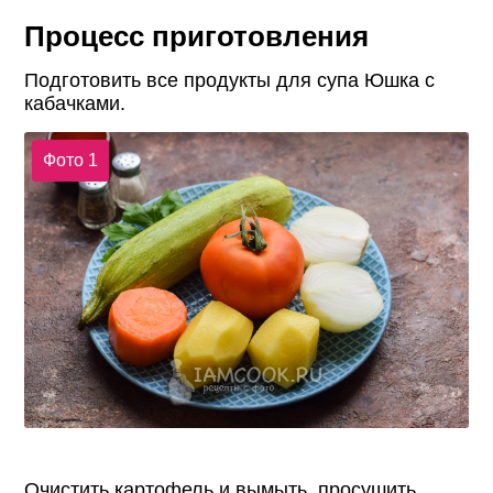
Процесс приготовления
Подготовить все продукты для супа Юшка с
кабачками.
Фото 1
Очистить картофель и вымыть, просушить.