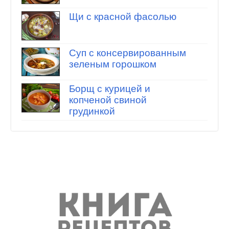
Щи с красной фасолью
Суп с консервированным
зеленым горошком
Борщ с курицей и
копченой свиной
грудинкой