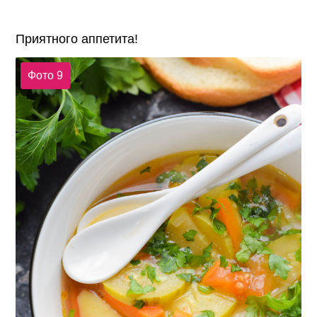
Приятного аппетита!
Фото 9