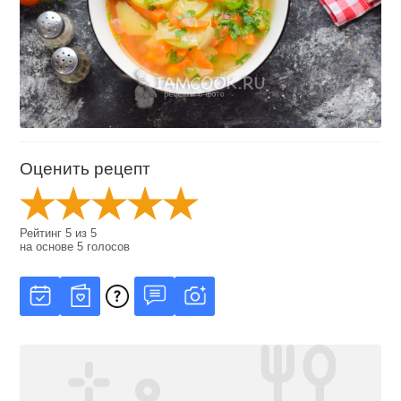
Оценить рецепт
Рейтинг
5
из
5
на основе
5
голосов