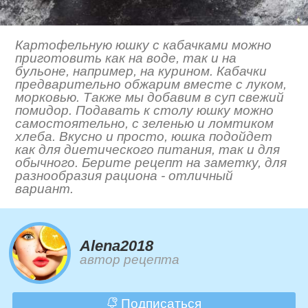
Картофельную юшку с кабачками можно
приготовить как на воде, так и на
бульоне, например, на курином. Кабачки
предварительно обжарим вместе с луком,
морковью. Также мы добавим в суп свежий
помидор. Подавать к столу юшку можно
самостоятельно, с зеленью и ломтиком
хлеба. Вкусно и просто, юшка подойдет
как для диетического питания, так и для
обычного. Берите рецепт на заметку, для
разнообразия рациона - отличный
вариант.
Alena2018
автор рецепта
Подписаться