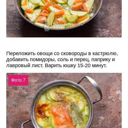
Переложить овощи со сковороды в кастрюлю,
добавить помидоры, соль и перец, паприку и
лавровый лист. Варить юшку 15-20 минут.
Фото 7