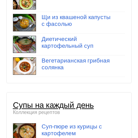
Щи из квашеной капусты
с фасолью
Диетический
картофельный суп
Вегетарианская грибная
солянка
Супы на каждый день
Коллекция рецептов
Суп-пюре из курицы с
картофелем