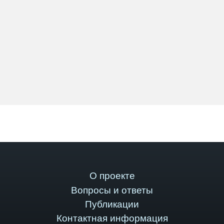
О проекте
Вопросы и ответы
Публикации
Контактная информация