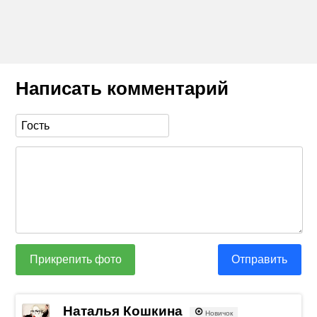
Написать комментарий
Прикрепить фото
Отправить
Наталья Кошкина
Новичок