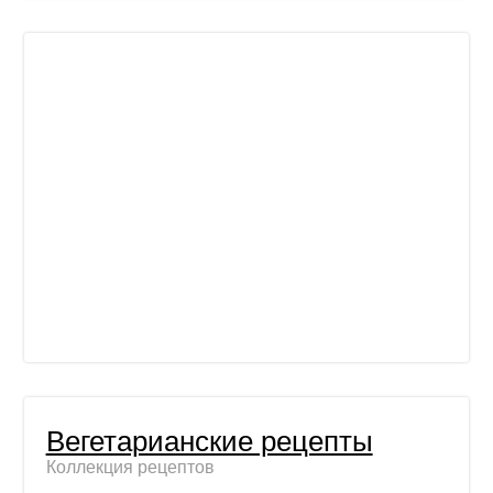
Вегетарианские рецепты
Коллекция рецептов