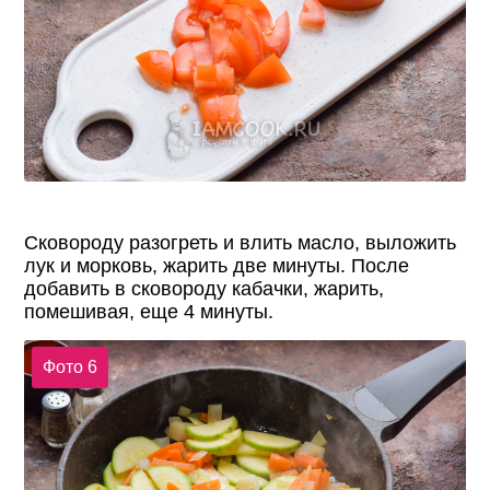
Сковороду разогреть и влить масло, выложить
лук и морковь, жарить две минуты. После
добавить в сковороду кабачки, жарить,
помешивая, еще 4 минуты.
Фото 6