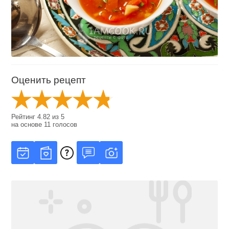
Оценить рецепт
Рейтинг
4.82
из
5
на основе
11
голосов