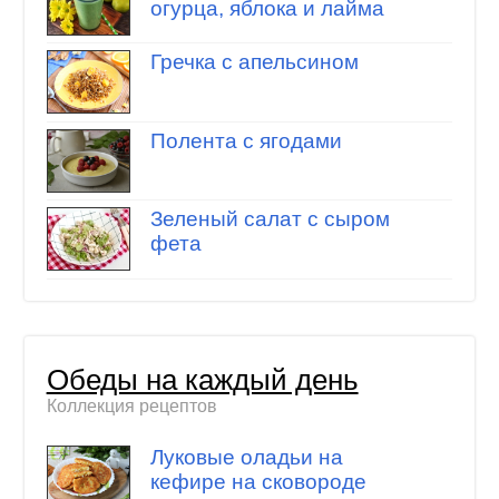
огурца, яблока и лайма
Гречка с апельсином
Полента с ягодами
Зеленый салат с сыром
фета
Обеды на каждый день
Коллекция рецептов
Луковые оладьи на
кефире на сковороде