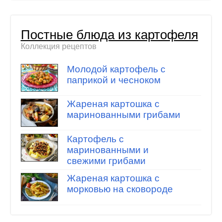
Постные блюда из картофеля
Коллекция рецептов
Молодой картофель с
паприкой и чесноком
Жареная картошка с
маринованными грибами
Картофель с
маринованными и
свежими грибами
Жареная картошка с
морковью на сковороде