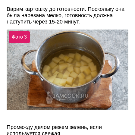
Варим картошку до готовности. Поскольку она
была нарезана мелко, готовность должна
наступить через 15-20 минут.
Фото 3
Промежду делом режем зелень, если
используется свежая.