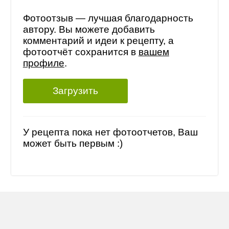
Фотоотзыв — лучшая благодарность
автору. Вы можете добавить
комментарий и идеи к рецепту, а
фотоотчёт сохранится в
вашем
профиле
.
Загрузить
У рецепта пока нет фотоотчетов, Ваш
может быть первым :)