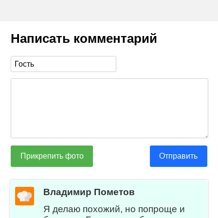
Написать комментарий
Прикрепить фото
Отправить
Владимир Пометов
Я делаю похожий, но попроще и