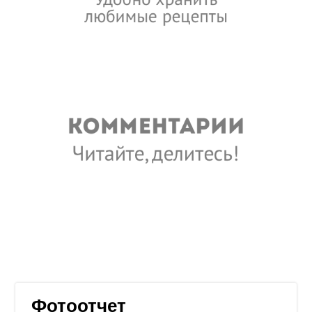
Фотоотчет