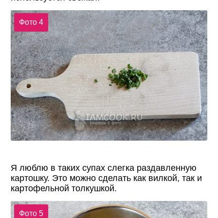
Фото 4
Я люблю в таких супах слегка раздавленную
картошку. Это можно сделать как вилкой, так и
картофельной толкушкой.
Фото 5