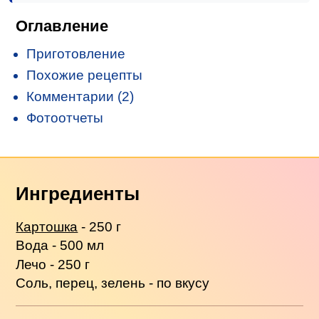
Оглавление
Приготовление
Похожие рецепты
Комментарии (2)
Фотоотчеты
Ингредиенты
Картошка
- 250 г
Вода - 500 мл
Лечо - 250 г
Соль, перец, зелень - по вкусу