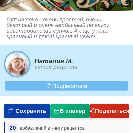
Суп из лечо - очень простой, очень
быстрый и очень необычный по вкусу
вегетарианский супчик. А еще у него
красивый и яркий красный цвет!
Наталия М.
автор рецепта
Подписаться
Сохранить
В планер
Поделиться
20
добавлений в книгу рецептов