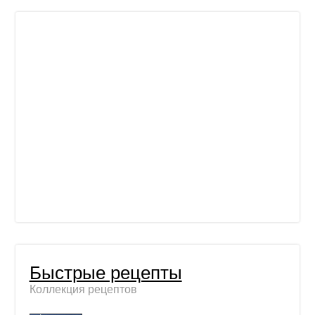
Быстрые рецепты
Коллекция рецептов