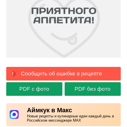
Сообщить об ошибке в рецепте
PDF с фото
PDF без фото
Аймкук в Макс
Новые рецепты и кулинарные идеи каждый день в
Российском мессенджере MAX