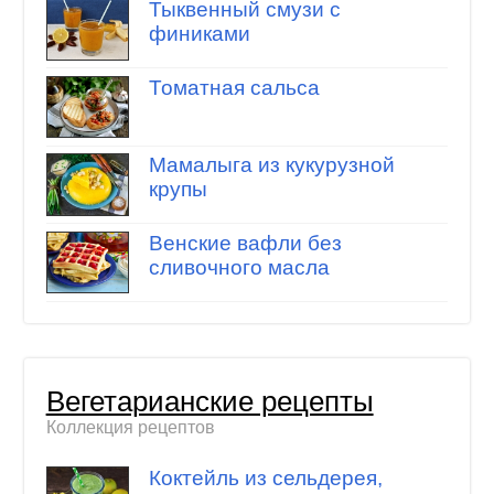
Тыквенный смузи с
финиками
Томатная сальса
Мамалыга из кукурузной
крупы
Венские вафли без
сливочного масла
Вегетарианские рецепты
Коллекция рецептов
Коктейль из сельдерея,