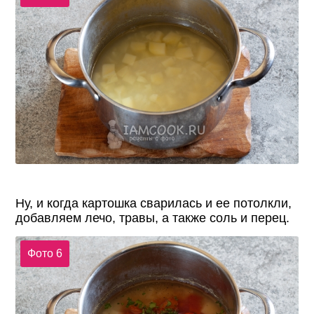
Ну, и когда картошка сварилась и ее потолкли,
добавляем лечо, травы, а также соль и перец.
Фото 6