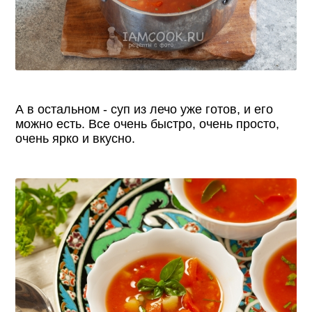
А в остальном - суп из лечо уже готов, и его
можно есть. Все очень быстро, очень просто,
очень ярко и вкусно.