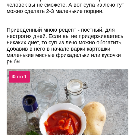
человек вы не сможете. А вот супа из лечо тут
можно сделать 2-3 маленькие порции.
Приведенный мною рецепт - постный, для
нестрогих дней. Если вы не придерживаетесь
никаких диет, то суп из лечо можно обогатить,
добавив в него в начале варки картошки
маленькие мясные фрикадельки или кусочки
рыбы.
Фото 1