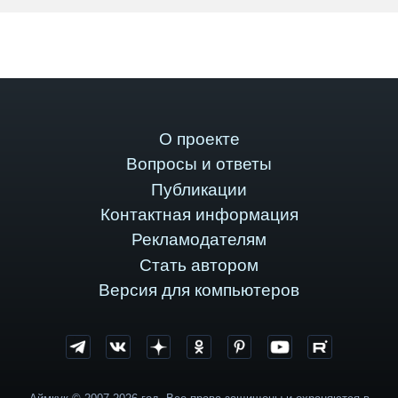
О проекте
Вопросы и ответы
Публикации
Контактная информация
Рекламодателям
Стать автором
Версия для компьютеров