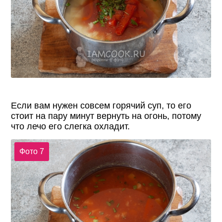
Если вам нужен совсем горячий суп, то его
стоит на пару минут вернуть на огонь, потому
что лечо его слегка охладит.
Фото 7