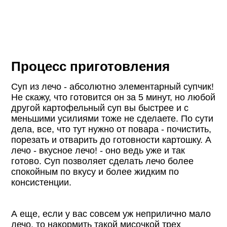
Процесс приготовления
Суп из лечо - абсолютно элементарный супчик!
Не скажу, что готовится он за 5 минут, но любой
другой картофельный суп вы быстрее и с
меньшими усилиями тоже не сделаете. По сути
дела, все, что тут нужно от повара - почистить,
порезать и отварить до готовности картошку. А
лечо - вкусное лечо! - оно ведь уже и так
готово. Суп позволяет сделать лечо более
спокойным по вкусу и более жидким по
консистенции.
А еще, если у вас совсем уж неприлично мало
лечо, то накормить такой мисочкой трех