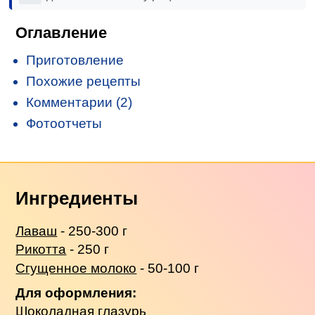
Оглавление
Приготовление
Похожие рецепты
Комментарии (2)
Фотоотчеты
Ингредиенты
Лаваш
- 250-300 г
Рикотта
- 250 г
Сгущенное молоко
- 50-100 г
Для оформления:
Шоколадная глазурь