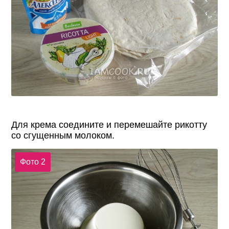
Для крема соедините и перемешайте рикотту
со сгущенным молоком.
Фото 2