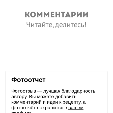
Фотоотчет
Фотоотзыв — лучшая благодарность
автору. Вы можете добавить
комментарий и идеи к рецепту, а
фотоотчёт сохранится в
вашем