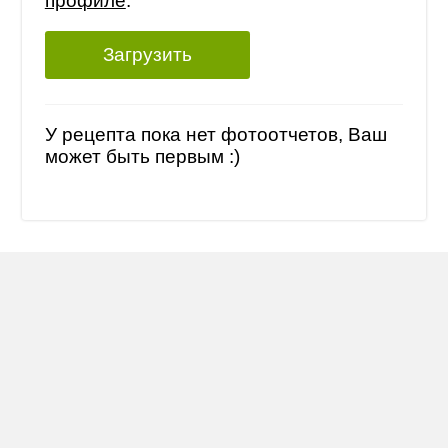
профиле
.
Загрузить
У рецепта пока нет фотоотчетов, Ваш
может быть первым :)