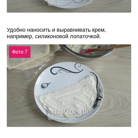
Удобно наносить и выравнивать крем,
например, силиконовой лопаточкой.
Фото 7