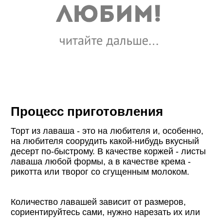
Процесс приготовления
Торт из лаваша - это на любителя и, особенно,
на любителя соорудить какой-нибудь вкусный
десерт по-быстрому. В качестве коржей - листы
лаваша любой формы, а в качестве крема -
рикотта или творог со сгущенным молоком.
Количество лавашей зависит от размеров,
сориентируйтесь сами, нужно нарезать их или