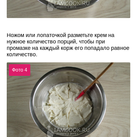
Ножом или лопаточкой разметьте крем на
нужное количество порций, чтобы при
промазке на каждый корж его попадало равное
количество.
Фото 4