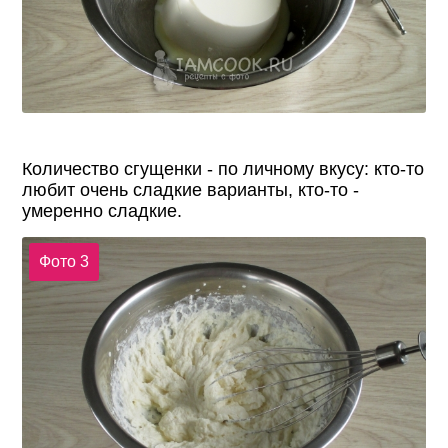
Количество сгущенки - по личному вкусу: кто-то
любит очень сладкие варианты, кто-то -
умеренно сладкие.
Фото 3