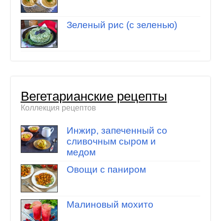
Зеленый рис (с зеленью)
Вегетарианские рецепты
Коллекция рецептов
Инжир, запеченный со
сливочным сыром и
медом
Овощи с паниром
Малиновый мохито