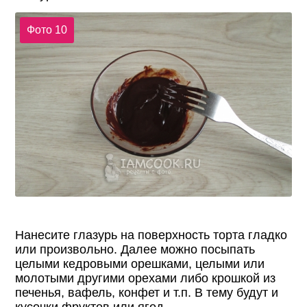
Фото 10
Нанесите глазурь на поверхность торта гладко
или произвольно. Далее можно посыпать
целыми кедровыми орешками, целыми или
молотыми другими орехами либо крошкой из
печенья, вафель, конфет и т.п. В тему будут и