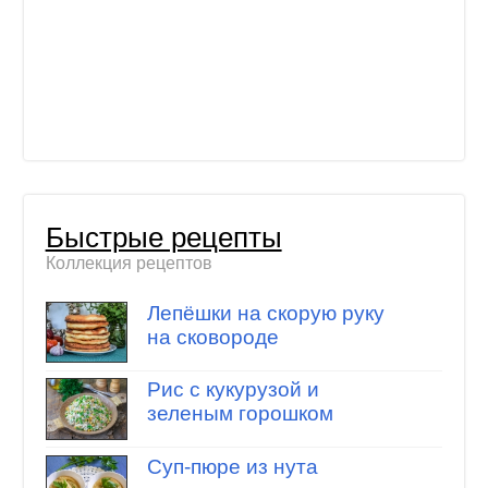
Быстрые рецепты
Коллекция рецептов
Лепёшки на скорую руку
на сковороде
Рис с кукурузой и
зеленым горошком
Суп-пюре из нута