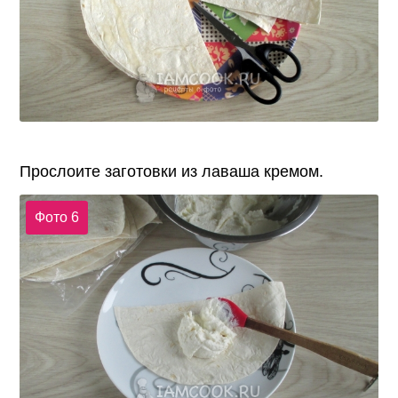
Прослоите заготовки из лаваша кремом.
Фото 6