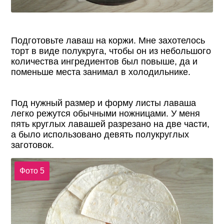
Подготовьте лаваш на коржи. Мне захотелось
торт в виде полукруга, чтобы он из небольшого
количества ингредиентов был повыше, да и
поменьше места занимал в холодильнике.
Под нужный размер и форму листы лаваша
легко режутся обычными ножницами. У меня
пять круглых лавашей разрезано на две части,
а было использовано девять полукруглых
заготовок.
Фото 5