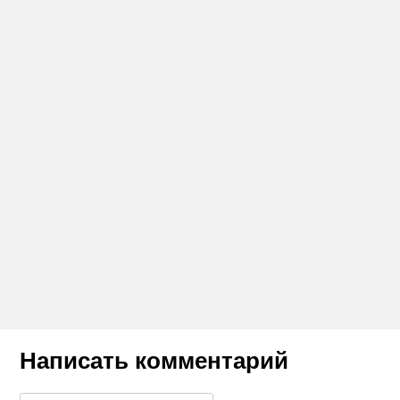
Написать комментарий