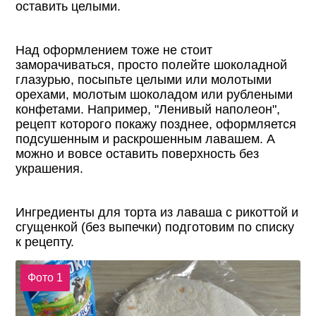
оставить целыми.
Над оформлением тоже не стоит
заморачиваться, просто полейте шоколадной
глазурью, посыпьте целыми или молотыми
орехами, молотым шоколадом или рублеными
конфетами. Например, "Ленивый наполеон",
рецепт которого покажу позднее, оформляется
подсушенным и раскрошенным лавашем. А
можно и вовсе оставить поверхность без
украшения.
Ингредиенты для торта из лаваша с рикоттой и
сгущенкой (без выпечки) подготовим по списку
к рецепту.
Фото 1