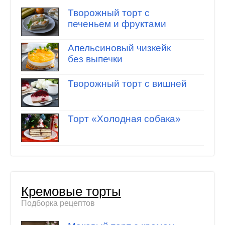
Творожный торт с
печеньем и фруктами
Апельсиновый чизкейк
без выпечки
Творожный торт с вишней
Торт «Холодная собака»
Кремовые торты
Подборка рецептов