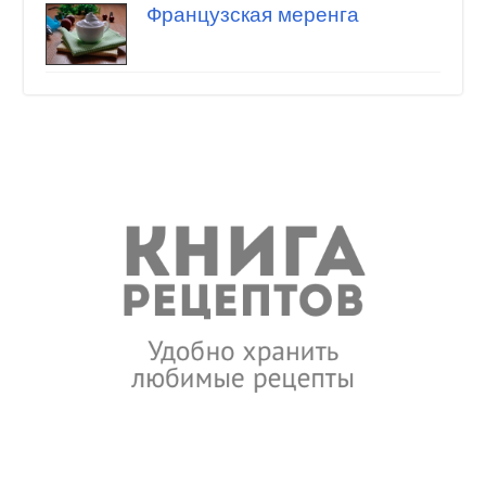
Французская меренга