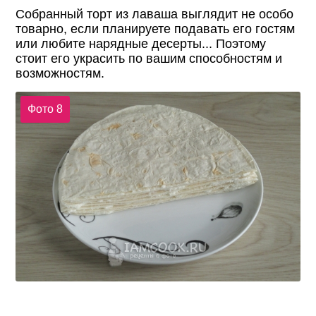
Собранный торт из лаваша выглядит не особо
товарно, если планируете подавать его гостям
или любите нарядные десерты... Поэтому
стоит его украсить по вашим способностям и
возможностям.
Фото 8