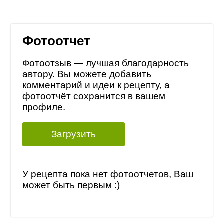
Фотоотчет
Фотоотзыв — лучшая благодарность
автору. Вы можете добавить
комментарий и идеи к рецепту, а
фотоотчёт сохранится в
вашем
профиле
.
Загрузить
У рецепта пока нет фотоотчетов, Ваш
может быть первым :)