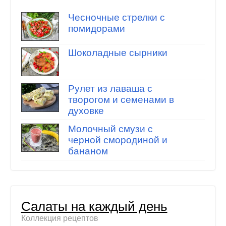
Чесночные стрелки с
помидорами
Шоколадные сырники
Рулет из лаваша с
творогом и семенами в
духовке
Молочный смузи с
черной смородиной и
бананом
Салаты на каждый день
Коллекция рецептов