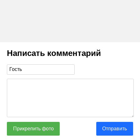
Написать комментарий
Прикрепить фото
Отправить