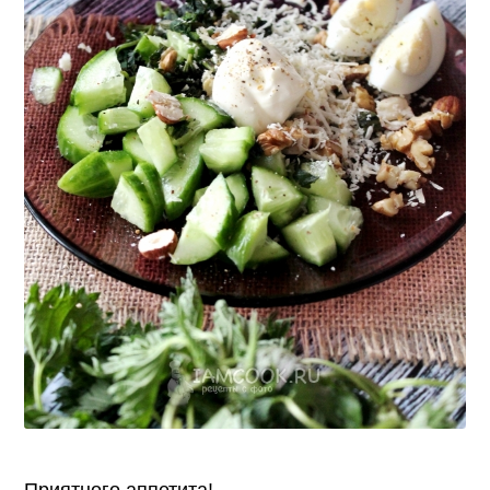
Приятного аппетита!