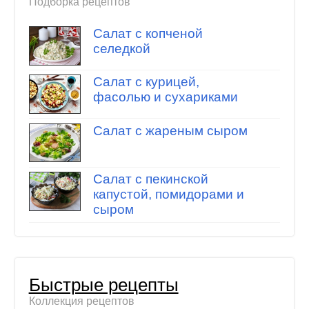
Подборка рецептов
Салат с копченой
селедкой
Салат с курицей,
фасолью и сухариками
Салат с жареным сыром
Салат с пекинской
капустой, помидорами и
сыром
Быстрые рецепты
Коллекция рецептов