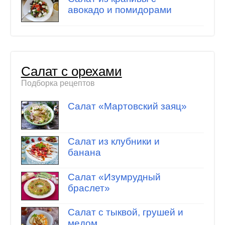
авокадо и помидорами
Салат с орехами
Подборка рецептов
Салат «Мартовский заяц»
Салат из клубники и
банана
Салат «Изумрудный
браслет»
Салат с тыквой, грушей и
медом