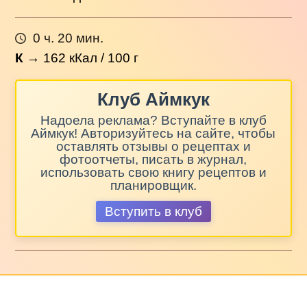
0 ч. 20 мин.
К
→
162
кКал / 100 г
Клуб Аймкук
Надоела реклама? Вступайте в клуб
Аймкук! Авторизуйтесь на сайте, чтобы
оставлять отзывы о рецептах и
фотоотчеты, писать в журнал,
использовать свою книгу рецептов и
планировщик.
Вступить в клуб