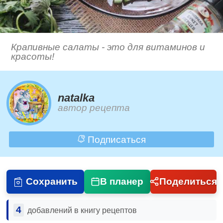
Крапивные салаты - это для витаминов и
красоты!
natalka
автор рецепта
Подписаться
Сохранить
В планер
Поделиться
4
добавлений в книгу рецептов