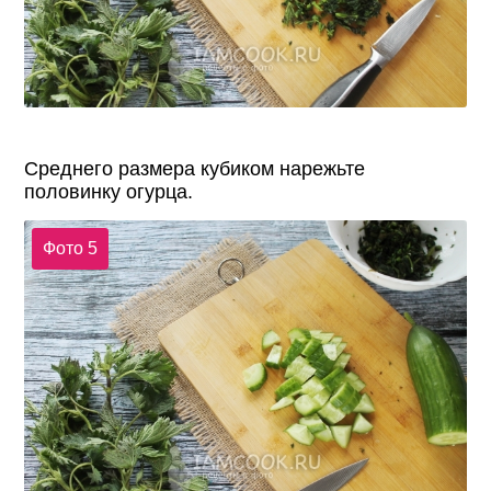
Среднего размера кубиком нарежьте
половинку огурца.
Фото 5