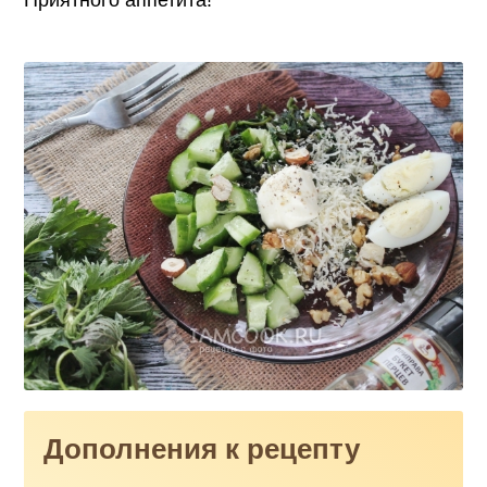
Дополнения к рецепту