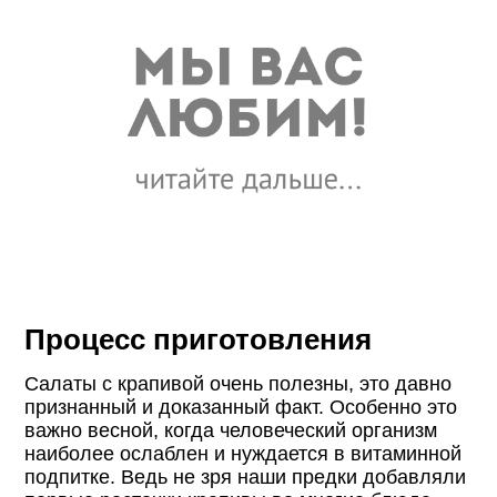
Процесс приготовления
Салаты с крапивой очень полезны, это давно
признанный и доказанный факт. Особенно это
важно весной, когда человеческий организм
наиболее ослаблен и нуждается в витаминной
подпитке. Ведь не зря наши предки добавляли