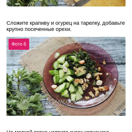
Сложите крапиву и огурец на тарелку, добавьте
крупно посеченные орехи.
Фото 6