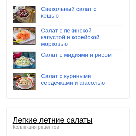
Свекольный салат с
кешью
Салат с пекинской
капустой и корейской
морковью
Салат с мидиями и рисом
Салат с куриными
сердечками и фасолью
Легкие летние салаты
Коллекция рецептов