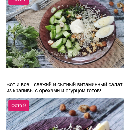
Вот и все - свежий и сытный витаминный салат
из крапивы с орехами и огурцом готов!
Фото 9