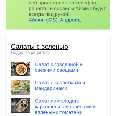
веб-приложение на телефон,
рецепты и сервисы Аймкук будут
всегда под рукой!
Айфон (iOS)
,
Андроид
Салаты с зеленью
Подборка рецептов
Салат с говядиной и
свежими овощами
Салат с креветками и
мандаринами
Салат из молодого
картофеля с маслинами и
вялеными томатами