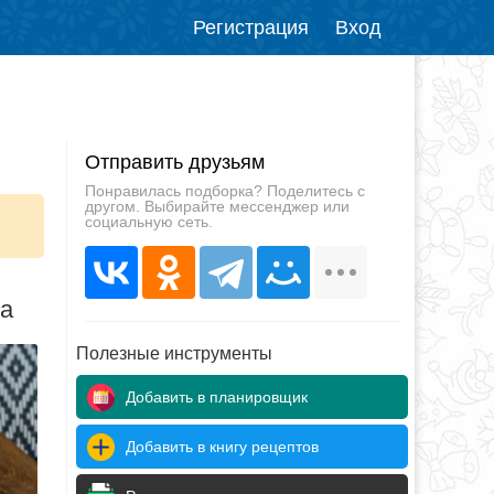
Регистрация
Вход
Отправить друзьям
Понравилась подборка? Поделитесь с
другом. Выбирайте мессенджер или
социальную сеть.
да
Полезные инструменты
Добавить в планировщик
Добавить в книгу рецептов