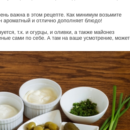
чень важна в этом рецепте. Как минимум возьмите
он ароматный и отлично дополняет блюдо!
уется, т.к. и огурцы, и оливки, а также майонез
еные сами по себе. А там на ваше усмотрение, может