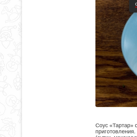
Соус «Тартар» 
приготовления.