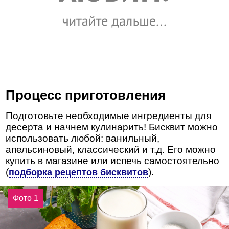
Процесс приготовления
Подготовьте необходимые ингредиенты для
десерта и начнем кулинарить! Бисквит можно
использовать любой: ванильный,
апельсиновый, классический и т.д. Его можно
купить в магазине или испечь самостоятельно
(
).
подборка рецептов бисквитов
Фото 1