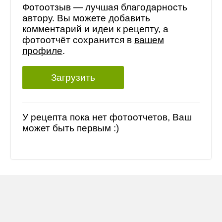
Фотоотзыв — лучшая благодарность
автору. Вы можете добавить
комментарий и идеи к рецепту, а
фотоотчёт сохранится в
вашем
профиле
.
Загрузить
У рецепта пока нет фотоотчетов, Ваш
может быть первым :)