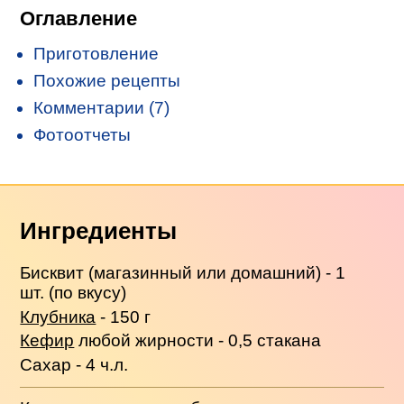
Оглавление
Приготовление
Похожие рецепты
Комментарии (7)
Фотоотчеты
Ингредиенты
Бисквит (магазинный или домашний) - 1
шт. (по вкусу)
Клубника
- 150 г
Кефир
любой жирности - 0,5 стакана
Сахар - 4 ч.л.