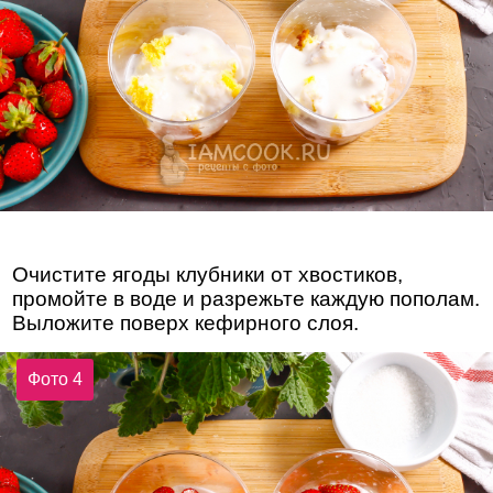
Очистите ягоды клубники от хвостиков,
промойте в воде и разрежьте каждую пополам.
Выложите поверх кефирного слоя.
Фото 4