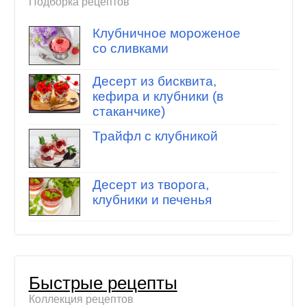
Подборка рецептов
Клубничное мороженое
со сливками
Десерт из бисквита,
кефира и клубники (в
стаканчике)
Трайфл с клубникой
Десерт из творога,
клубники и печенья
Быстрые рецепты
Коллекция рецептов