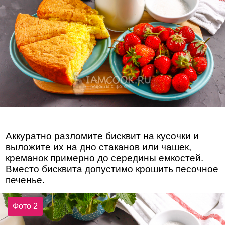
Аккуратно разломите бисквит на кусочки и
выложите их на дно стаканов или чашек,
креманок примерно до середины емкостей.
Вместо бисквита допустимо крошить песочное
печенье.
Фото 2