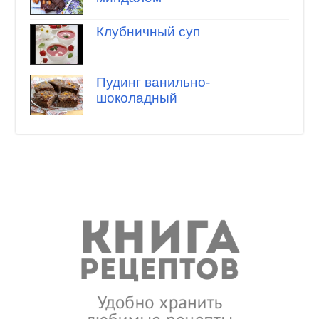
Клубничный суп
Пудинг ванильно-
шоколадный