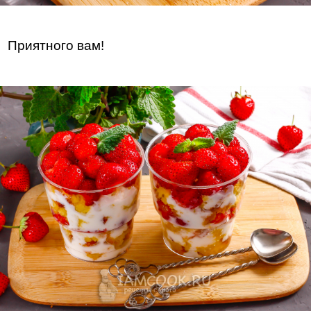
Приятного вам!