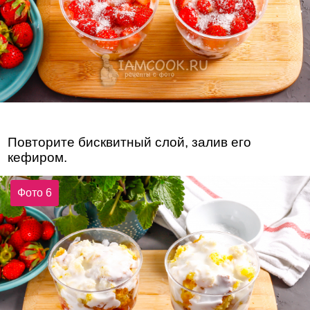
Повторите бисквитный слой, залив его
кефиром.
Фото 6