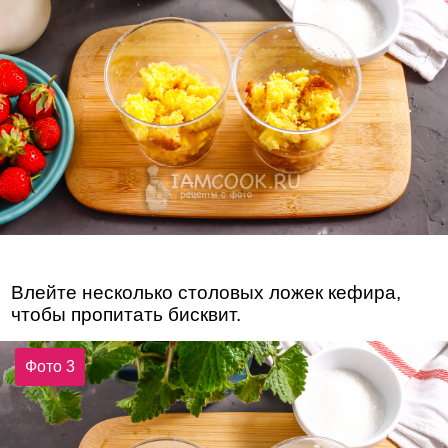
Влейте несколько столовых ложек кефира,
чтобы пропитать бисквит.
Фото 3