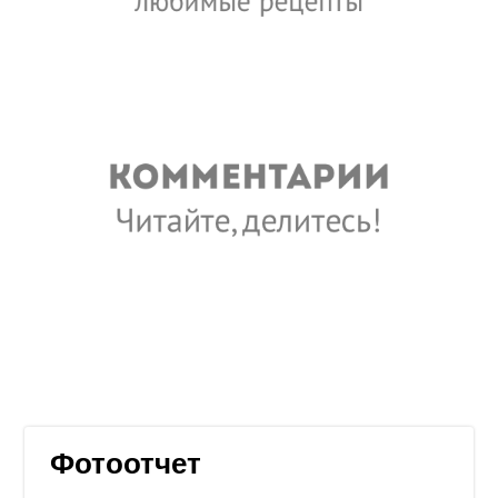
Фотоотчет