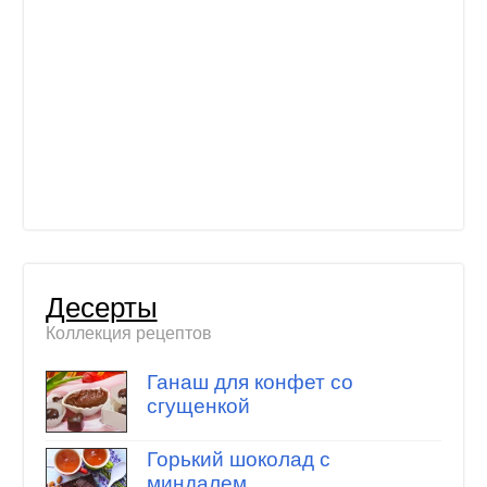
Десерты
Коллекция рецептов
Ганаш для конфет со
сгущенкой
Горький шоколад с
миндалем