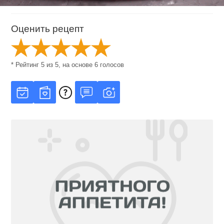
Оценить рецепт
* Рейтинг
5
из
5
, на основе
6
голосов