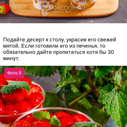
Подайте десерт к столу, украсив его свежей
мятой. Если готовили его из печенья, то
обязательно дайте пропитаться хотя бы 30
минут.
Фото 8