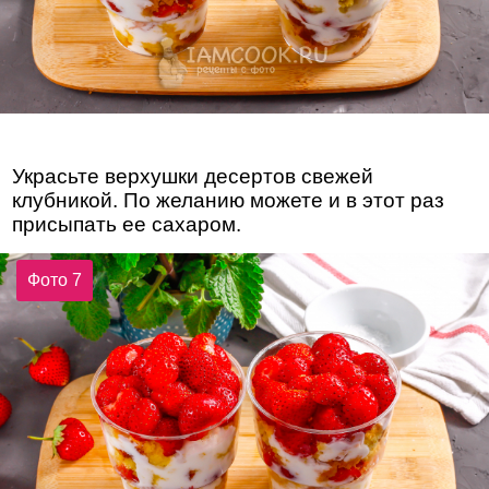
Украсьте верхушки десертов свежей
клубникой. По желанию можете и в этот раз
присыпать ее сахаром.
Фото 7