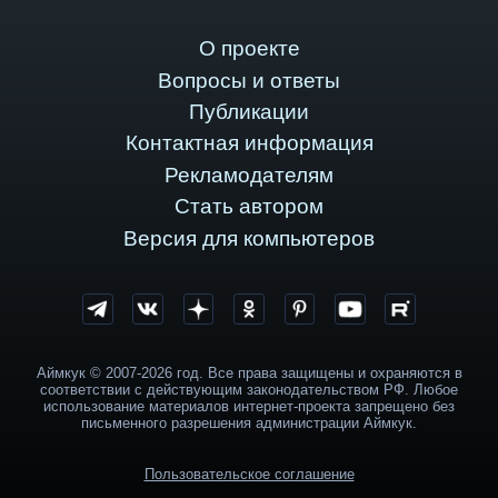
О проекте
Вопросы и ответы
Публикации
Контактная информация
Рекламодателям
Стать автором
Версия для компьютеров
Аймкук © 2007-2026 год. Все права защищены и охраняются в
соответствии с действующим законодательством РФ. Любое
использование материалов интернет-проекта запрещено без
письменного разрешения администрации Аймкук.
Пользовательское соглашение