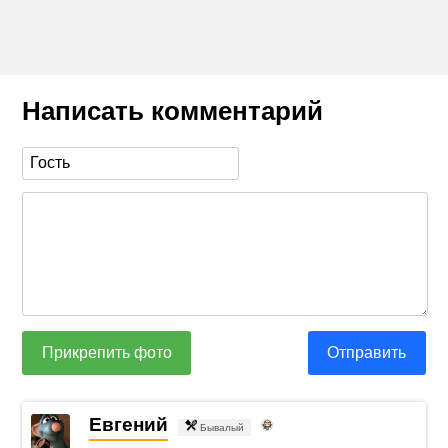
Написать комментарий
Прикрепить фото
Отправить
Евгений
Бывалый