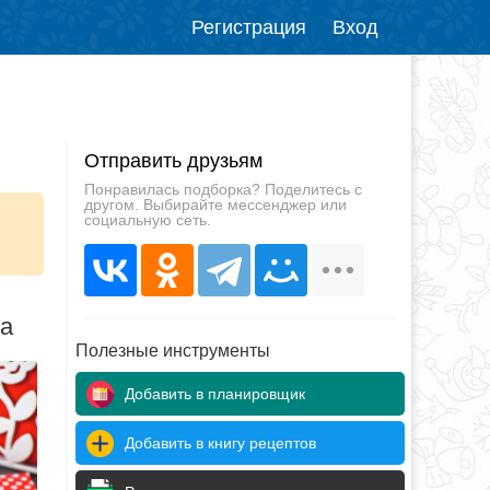
Регистрация
Вход
Отправить друзьям
Понравилась подборка? Поделитесь с
другом. Выбирайте мессенджер или
социальную сеть.
да
Полезные инструменты
Добавить в планировщик
Добавить в книгу рецептов