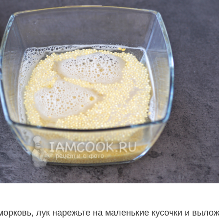
морковь, лук нарежьте на маленькие кусочки и выло