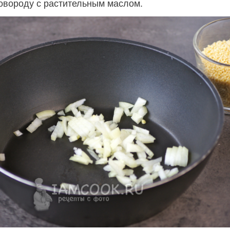
ковороду с растительным маслом.