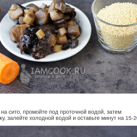
на сито, промойте под проточной водой, затем
у, залейте холодной водой и оставьте минут на 15-2