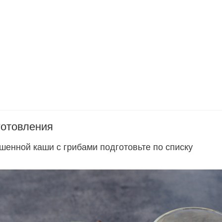
готовления
шенной каши с грибами подготовьте по списку