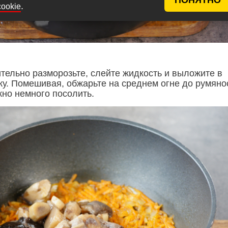
.
cookie
тельно разморозьте, слейте жидкость и выложите в
у. Помешивая, обжарьте на среднем огне до румяно
но немного посолить.