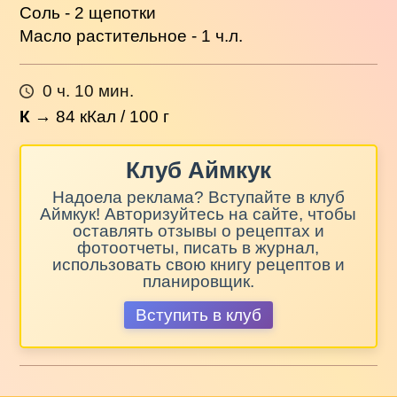
Соль - 2 щепотки
Масло растительное - 1 ч.л.
0 ч. 10 мин.
К
→
84
кКал / 100 г
Клуб Аймкук
Надоела реклама? Вступайте в клуб
Аймкук! Авторизуйтесь на сайте, чтобы
оставлять отзывы о рецептах и
фотоотчеты, писать в журнал,
использовать свою книгу рецептов и
планировщик.
Вступить в клуб