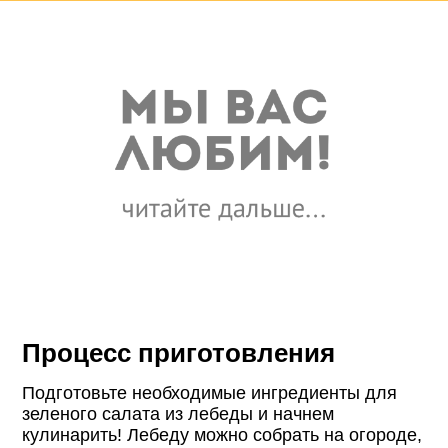
Процесс приготовления
Подготовьте необходимые ингредиенты для
зеленого салата из лебеды и начнем
кулинарить! Лебеду можно собрать на огороде,