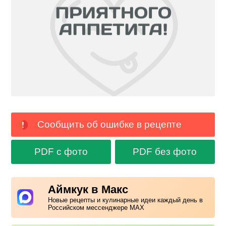
Сообщить об ошибке в рецепте
PDF с фото
PDF без фото
Аймкук в Макс
Новые рецепты и кулинарные идеи каждый день в
Российском мессенджере MAX