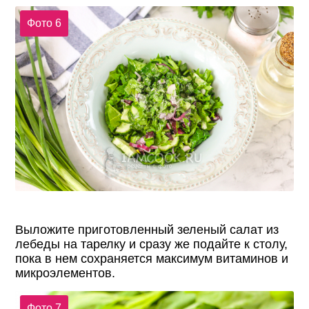
Фото 6
Выложите приготовленный зеленый салат из
лебеды на тарелку и сразу же подайте к столу,
пока в нем сохраняется максимум витаминов и
микроэлементов.
Фото 7