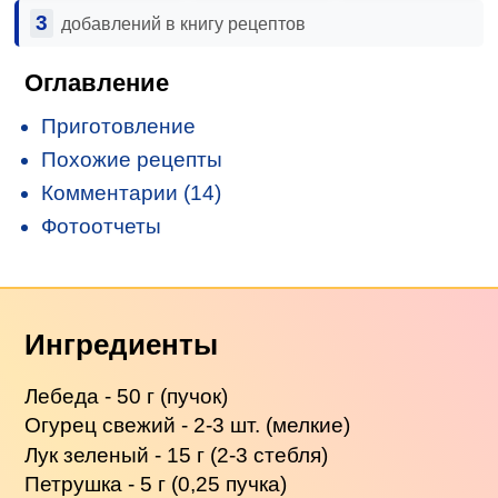
3
добавлений в книгу рецептов
Оглавление
Приготовление
Похожие рецепты
Комментарии (14)
Фотоотчеты
Ингредиенты
Лебеда - 50 г (пучок)
Огурец свежий - 2-3 шт. (мелкие)
Лук зеленый - 15 г (2-3 стебля)
Петрушка - 5 г (0,25 пучка)