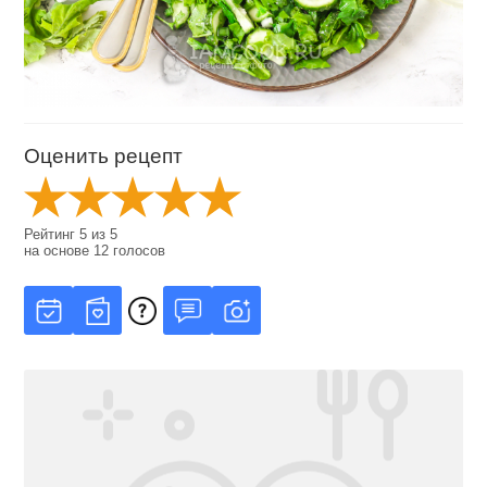
Оценить рецепт
Рейтинг
5
из
5
на основе
12
голосов