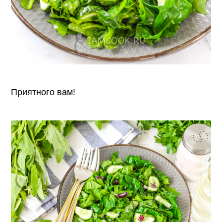
Приятного вам!