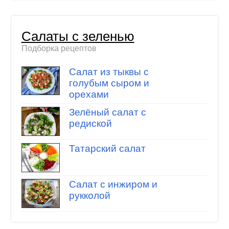
Салаты с зеленью
Подборка рецептов
Салат из тыквы с
голубым сыром и
орехами
Зелёный салат с
редиской
Татарский салат
Салат с инжиром и
рукколой