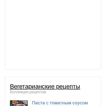
Вегетарианские рецепты
Коллекция рецептов
Паста с томатным соусом