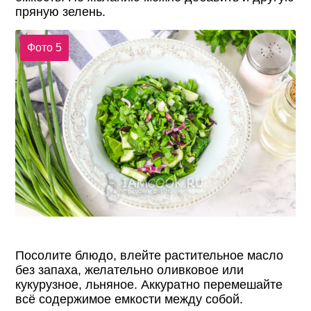
пряную зелень.
Фото 5
Посолите блюдо, влейте растительное масло
без запаха, желательно оливковое или
кукурузное, льняное. Аккуратно перемешайте
всё содержимое емкости между собой.