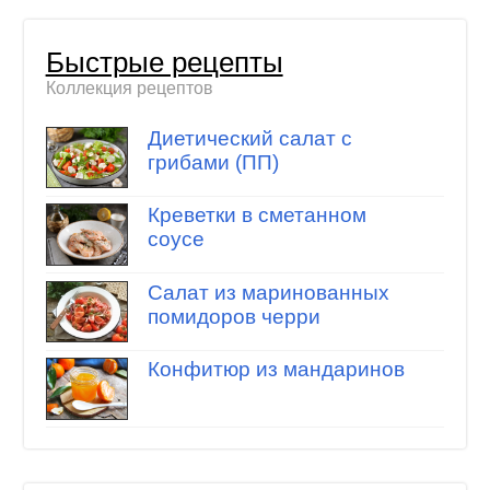
Быстрые рецепты
Коллекция рецептов
Диетический салат с
грибами (ПП)
Креветки в сметанном
соусе
Салат из маринованных
помидоров черри
Конфитюр из мандаринов