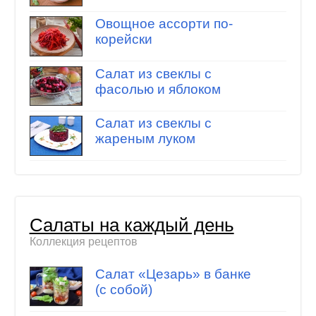
Овощное ассорти по-
корейски
Салат из свеклы с
фасолью и яблоком
Салат из свеклы с
жареным луком
Салаты на каждый день
Коллекция рецептов
Салат «Цезарь» в банке
(с собой)