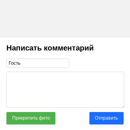
Написать комментарий
Прикрепить фото
Отправить