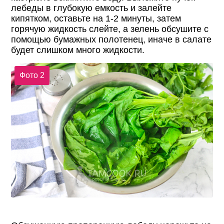
лебеды в глубокую емкость и залейте
кипятком, оставьте на 1-2 минуты, затем
горячую жидкость слейте, а зелень обсушите с
помощью бумажных полотенец, иначе в салате
будет слишком много жидкости.
Фото 2