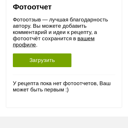
Фотоотчет
Фотоотзыв — лучшая благодарность
автору. Вы можете добавить
комментарий и идеи к рецепту, а
фотоотчёт сохранится в
вашем
профиле
.
Загрузить
У рецепта пока нет фотоотчетов, Ваш
может быть первым :)