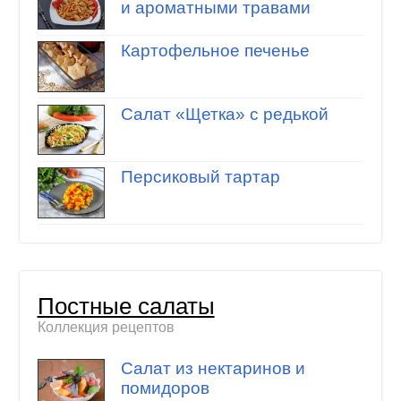
и ароматными травами
Картофельное печенье
Салат «Щетка» с редькой
Персиковый тартар
Постные салаты
Коллекция рецептов
Салат из нектаринов и
помидоров