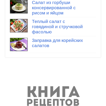
Салат из горбуши
консервированной с
рисом и яйцом
Теплый салат с
говядиной и стручковой
фасолью
Заправка для корейских
салатов