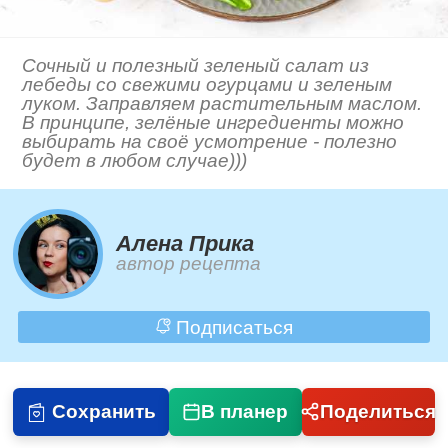
Сочный и полезный зеленый салат из
лебеды со свежими огурцами и зеленым
луком. Заправляем растительным маслом.
В принципе, зелёные ингредиенты можно
выбирать на своё усмотрение - полезно
будет в любом случае)))
Алена Прика
автор рецепта
Подписаться
Сохранить
В планер
Поделиться