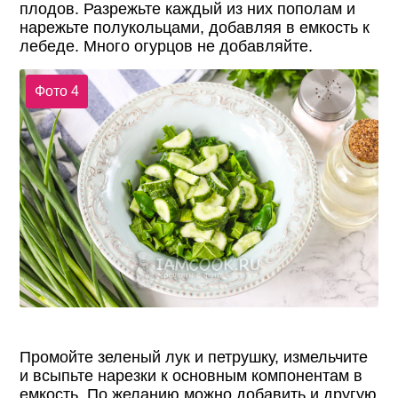
плодов. Разрежьте каждый из них пополам и
нарежьте полукольцами, добавляя в емкость к
лебеде. Много огурцов не добавляйте.
Фото 4
Промойте зеленый лук и петрушку, измельчите
и всыпьте нарезки к основным компонентам в
емкость. По желанию можно добавить и другую