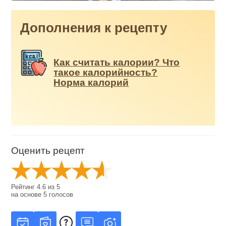
Дополнения к рецепту
Как считать калории? Что
такое калорийность?
Норма калорий
Оценить рецепт
Рейтинг
4.6
из
5
на основе
5
голосов