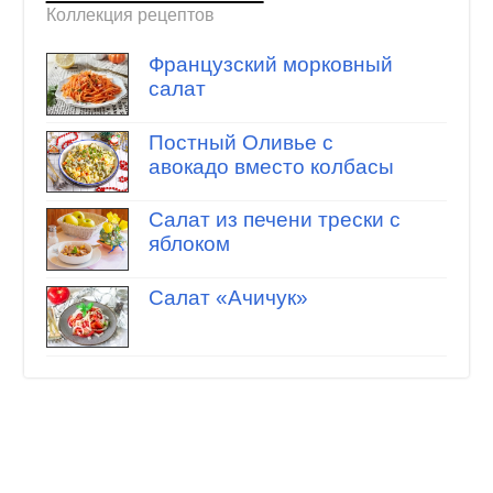
Коллекция рецептов
Французский морковный
салат
Постный Оливье с
авокадо вместо колбасы
Салат из печени трески с
яблоком
Салат «Ачичук»