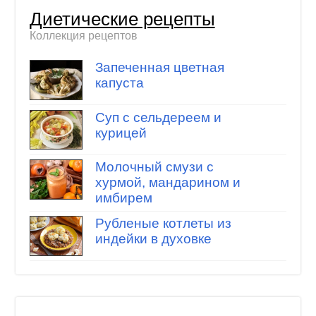
Диетические рецепты
Коллекция рецептов
Запеченная цветная
капуста
Суп с сельдереем и
курицей
Молочный смузи с
хурмой, мандарином и
имбирем
Рубленые котлеты из
индейки в духовке