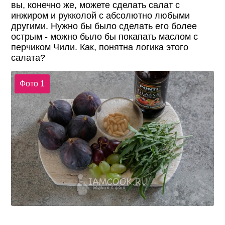
вы, конечно же, можете сделать салат с
инжиром и рукколой с абсолютно любыми
другими. Нужно бы было сделать его более
острым - можно было бы покапать маслом с
перчиком Чили. Как, понятна логика этого
салата?
Фото 1