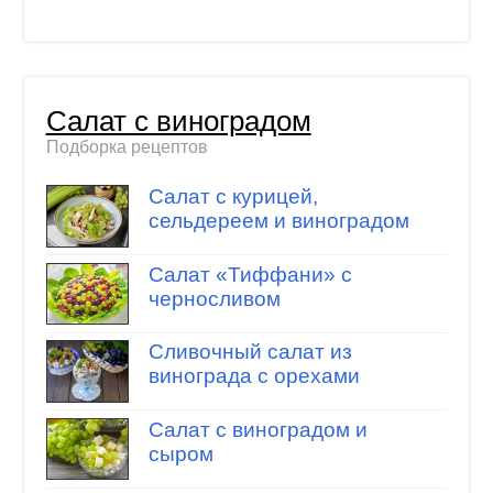
Салат с виноградом
Подборка рецептов
Салат с курицей,
сельдереем и виноградом
Салат «Тиффани» с
черносливом
Сливочный салат из
винограда с орехами
Салат с виноградом и
сыром