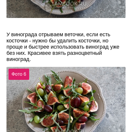
У винограда отрываем веточки, если есть
косточки - нужно бы удалить косточки, но
проще и быстрее использовать виноград уже
без них. Красивее взять разноцветный
виноград.
Фото 6