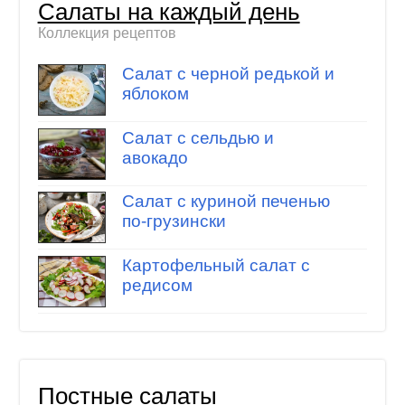
Салаты на каждый день
Коллекция рецептов
Салат с черной редькой и
яблоком
Салат с сельдью и
авокадо
Салат с куриной печенью
по-грузински
Картофельный салат с
редисом
Постные салаты