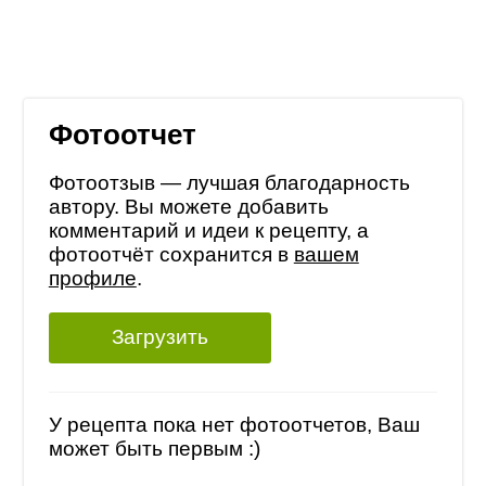
Фотоотчет
Фотоотзыв — лучшая благодарность
автору. Вы можете добавить
комментарий и идеи к рецепту, а
фотоотчёт сохранится в
вашем
профиле
.
Загрузить
У рецепта пока нет фотоотчетов, Ваш
может быть первым :)