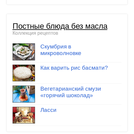
Постные блюда без масла
Коллекция рецептов
Скумбрия в
микроволновке
Как варить рис басмати?
Вегетарианский смузи
«горячий шоколад»
Ласси