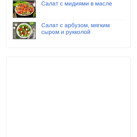
Салат с мидиями в масле
Салат с арбузом, мягким
сыром и рукколой