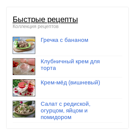
Быстрые рецепты
Коллекция рецептов
Гречка с бананом
Клубничный крем для
торта
Крем-мёд (вишневый)
Салат с редиской,
огурцом, яйцом и
помидором