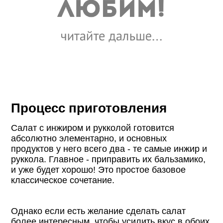
Процесс приготовления
Салат с инжиром и рукколой готовится
абсолютно элементарно, и основных
продуктов у него всего два - те самые инжир и
руккола. Главное - приправить их бальзамико,
и уже будет хорошо! Это простое базовое
классическое сочетание.
Однако если есть желание сделать салат
более интересным, чтобы усилить вкус в обоих