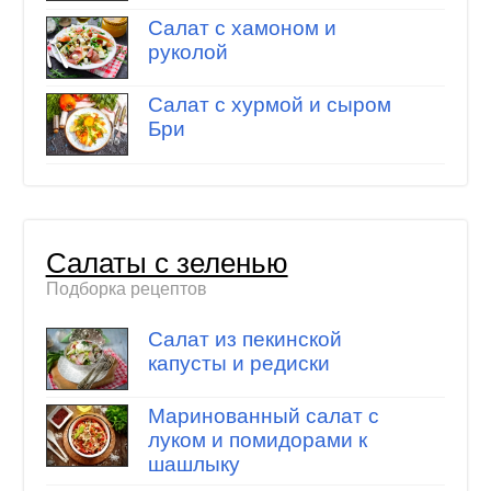
Салат с хамоном и
руколой
Салат с хурмой и сыром
Бри
Салаты с зеленью
Подборка рецептов
Салат из пекинской
капусты и редиски
Маринованный салат с
луком и помидорами к
шашлыку