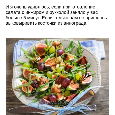
И я очень удивлюсь, если приготовление
салата с инжиром и рукколой заняло у вас
больше 5 минут. Если только вам не пришлось
выковыривать косточки из винограда.