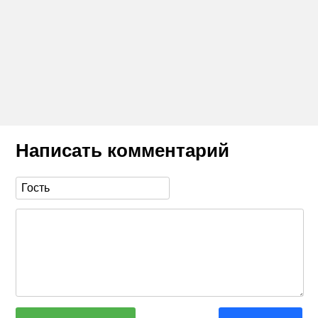
Написать комментарий