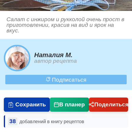
Салат с инжиром и рукколой очень прост в
приготовлении, красив на вид и ярок на
вкус.
Наталия М.
автор рецепта
Подписаться
Сохранить
В планер
Поделиться
38
добавлений в книгу рецептов