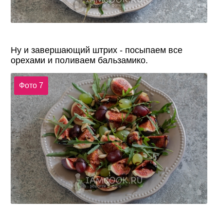
Ну и завершающий штрих - посыпаем все
орехами и поливаем бальзамико.
Фото 7