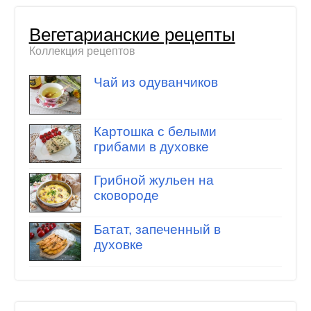
Вегетарианские рецепты
Коллекция рецептов
Чай из одуванчиков
Картошка с белыми
грибами в духовке
Грибной жульен на
сковороде
Батат, запеченный в
духовке