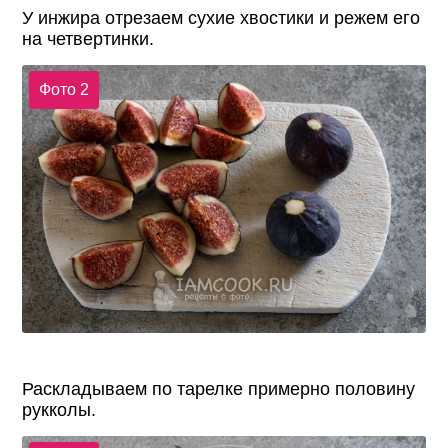
У инжира отрезаем сухие хвостики и режем его
на четвертинки.
Фото 2
Раскладываем по тарелке примерно половину
рукколы.