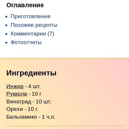
Оглавление
Приготовление
Похожие рецепты
Комментарии (7)
Фотоотчеты
Ингредиенты
Инжир
- 4 шт.
Руккола
- 10 г
Виноград - 10 шт.
Орехи - 10 г.
Бальзамико - 1 ч.л.