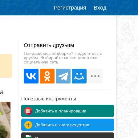
Регистрация
Вход
Отправить друзьям
Понравилась подборка? Поделитесь с
другом. Выбирайте мессенджер или
социальную сеть.
да
Полезные инструменты
Добавить в планировщик
Добавить в книгу рецептов