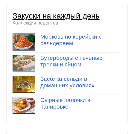
Закуски на каждый день
Коллекция рецептов
Морковь по-корейски с
сельдереем
Бутерброды с печенью
трески и яйцом
Засолка сельди в
домашних условиях
Сырные палочки в
панировке