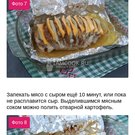
Фото 7
Запекать мясо с сыром ещё 10 минут, или пока
не расплавится сыр. Выделившимся мясным
соком можно полить отварной картофель.
Фото 8