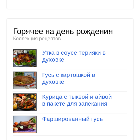
Горячее на день рождения
Коллекция рецептов
Утка в соусе терияки в
духовке
Гусь с картошкой в
духовке
Курица с тыквой и айвой
в пакете для запекания
Фаршированный гусь