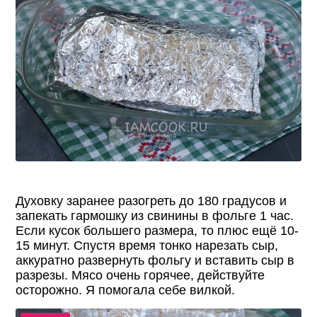
Духовку заранее разогреть до 180 градусов и
запекать гармошку из свинины в фольге 1 час.
Если кусок большего размера, то плюс ещё 10-
15 минут. Спустя время тонко нарезать сыр,
аккуратно развернуть фольгу и вставить сыр в
разрезы. Мясо очень горячее, действуйте
осторожно. Я помогала себе вилкой.