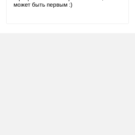
может быть первым :)