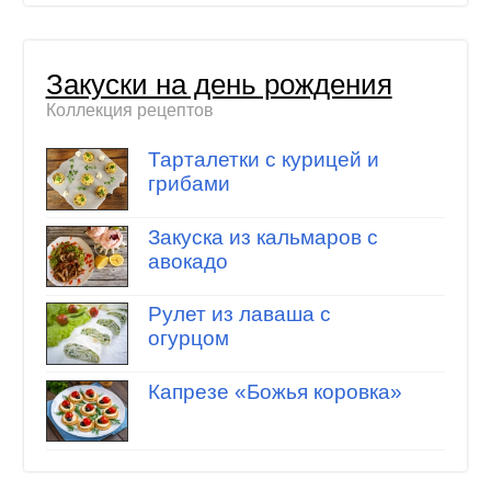
Закуски на день рождения
Коллекция рецептов
Тарталетки с курицей и
грибами
Закуска из кальмаров с
авокадо
Рулет из лаваша с
огурцом
Капрезе «Божья коровка»