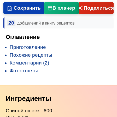
Сохранить
В планер
Поделиться
20
добавлений в книгу рецептов
Оглавление
Приготовление
Похожие рецепты
Комментарии (2)
Фотоотчеты
Ингредиенты
Свиной ошеек - 600 г