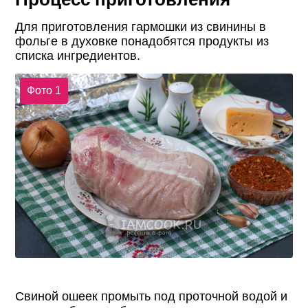
Для приготовления гармошки из свинины в
фольге в духовке понадобятся продукты из
списка ингредиентов.
Фото 1
Свиной ошеек промыть под проточной водой и