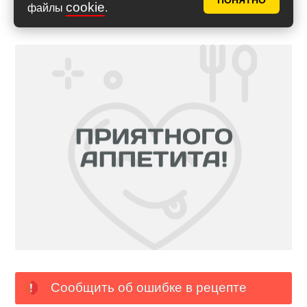
ПОНЯТНО
cookie
файлы
.
Сообщить об ошибке в рецепте