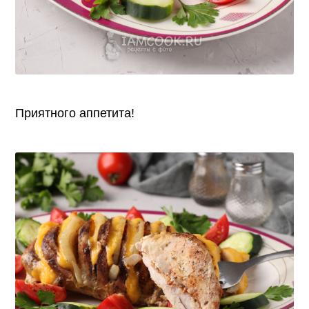
Приятного аппетита!