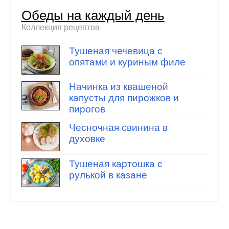
Обеды на каждый день
Коллекция рецептов
Тушеная чечевица с
опятами и куриным филе
Начинка из квашеной
капусты для пирожков и
пирогов
Чесночная свинина в
духовке
Тушеная картошка с
рулькой в казане