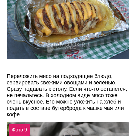
Переложить мясо на подходящее блюдо,
сервировать свежими овощами и зеленью.
Сразу подавать к столу. Если что-то останется,
не печальтесь. В холодном виде мясо тоже
очень вкусное. Его можно уложить на хлеб и
подать в составе бутерброда к чашке чая или
кофе.
Фото 9