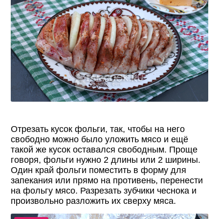
Отрезать кусок фольги, так, чтобы на него
свободно можно было уложить мясо и ещё
такой же кусок оставался свободным. Проще
говоря, фольги нужно 2 длины или 2 ширины.
Один край фольги поместить в форму для
запекания или прямо на противень, перенести
на фольгу мясо. Разрезать зубчики чеснока и
произвольно разложить их сверху мяса.