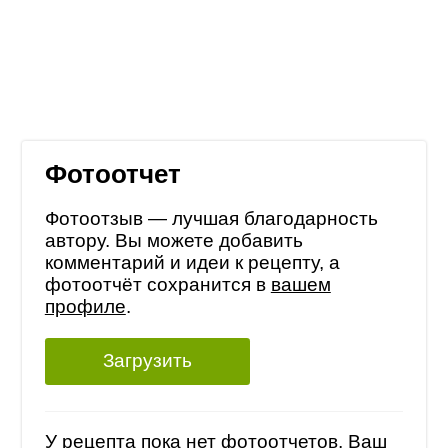
Фотоотчет
Фотоотзыв — лучшая благодарность
автору. Вы можете добавить
комментарий и идеи к рецепту, а
фотоотчёт сохранится в
вашем
профиле
.
Загрузить
У рецепта пока нет фотоотчетов, Ваш