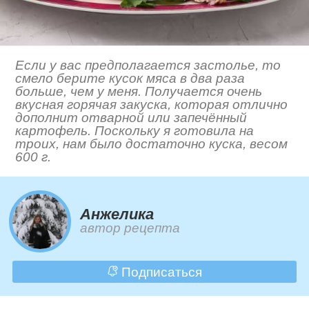
Если у вас предполагается застолье, то
смело берите кусок мяса в два раза
больше, чем у меня. Получается очень
вкусная горячая закуска, которая отлично
дополнит отварной или запечённый
картофель. Поскольку я готовила на
троих, нам было достаточно куска, весом
600 г.
Анжелика
автор рецепта
Подписаться