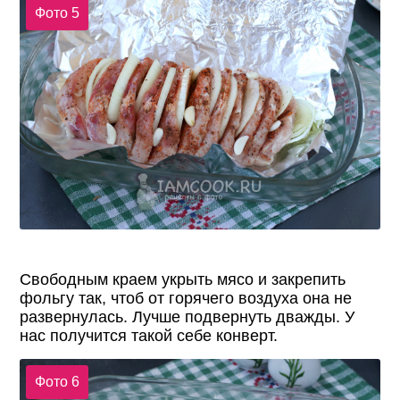
Фото 5
Свободным краем укрыть мясо и закрепить
фольгу так, чтоб от горячего воздуха она не
развернулась. Лучше подвернуть дважды. У
нас получится такой себе конверт.
Фото 6