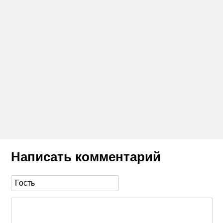
Написать комментарий