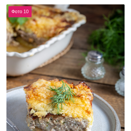
Фото 10