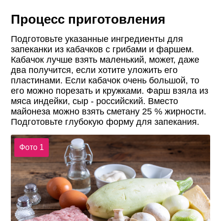
Процесс приготовления
Подготовьте указанные ингредиенты для
запеканки из кабачков с грибами и фаршем.
Кабачок лучше взять маленький, может, даже
два получится, если хотите уложить его
пластинами. Если кабачок очень большой, то
его можно порезать и кружками. Фарш взяла из
мяса индейки, сыр - российский. Вместо
майонеза можно взять сметану 25 % жирности.
Подготовьте глубокую форму для запекания.
Фото 1