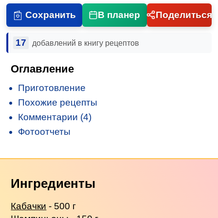
Сохранить
В планер
Поделиться
17
добавлений в книгу рецептов
Оглавление
Приготовление
Похожие рецепты
Комментарии (4)
Фотоотчеты
Ингредиенты
Кабачки
- 500 г