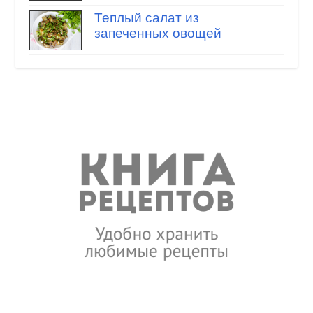
Теплый салат из
запеченных овощей