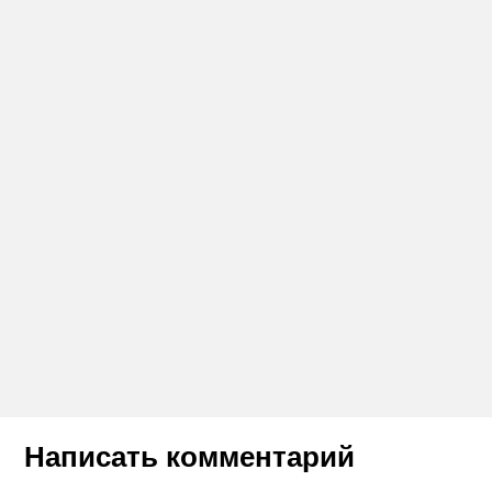
Написать комментарий