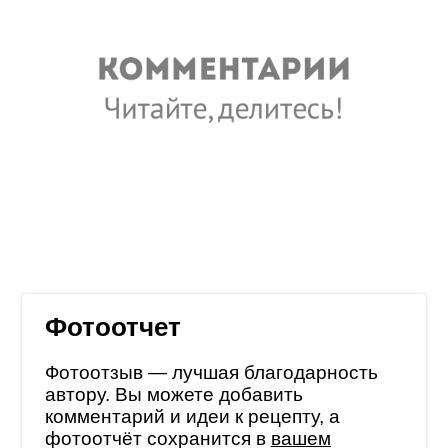
Фотоотчет
Фотоотзыв — лучшая благодарность
автору. Вы можете добавить
комментарий и идеи к рецепту, а
фотоотчёт сохранится в
вашем