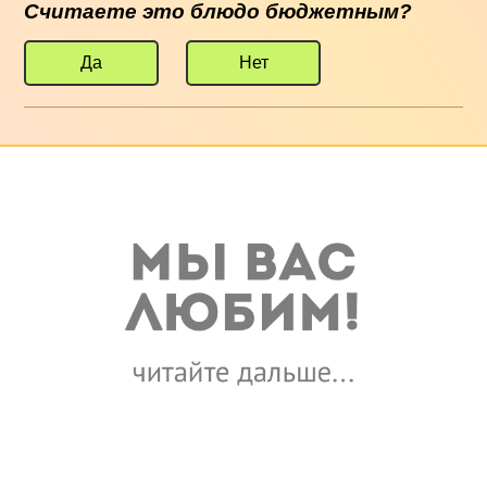
Считаете это блюдо бюджетным?
Да
Нет