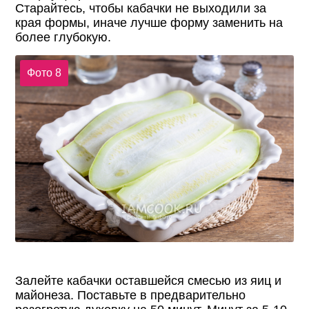
Старайтесь, чтобы кабачки не выходили за
края формы, иначе лучше форму заменить на
более глубокую.
Фото 8
Залейте кабачки оставшейся смесью из яиц и
майонеза. Поставьте в предварительно