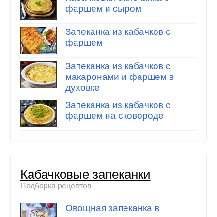
фаршем и сыром
Запеканка из кабачков с
фаршем
Запеканка из кабачков с
макаронами и фаршем в
духовке
Запеканка из кабачков с
фаршем на сковороде
Кабачковые запеканки
Подборка рецептов
Овощная запеканка в