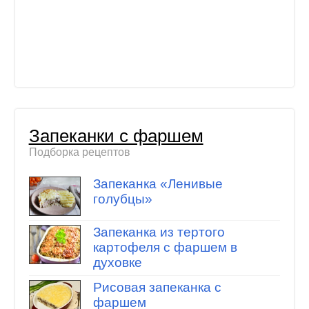
Запеканки с фаршем
Подборка рецептов
Запеканка «Ленивые
голубцы»
Запеканка из тертого
картофеля с фаршем в
духовке
Рисовая запеканка с
фаршем