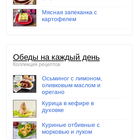
Мясная запеканка с
картофелем
Обеды на каждый день
Коллекция рецептов
Осьминог с лимоном,
оливковым маслом и
орегано
Курица в кефире в
духовке
Куриные отбивные с
морковью и луком