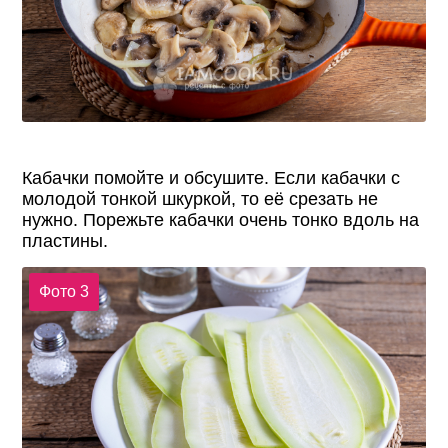
Кабачки помойте и обсушите. Если кабачки с
молодой тонкой шкуркой, то её срезать не
нужно. Порежьте кабачки очень тонко вдоль на
пластины.
Фото 3