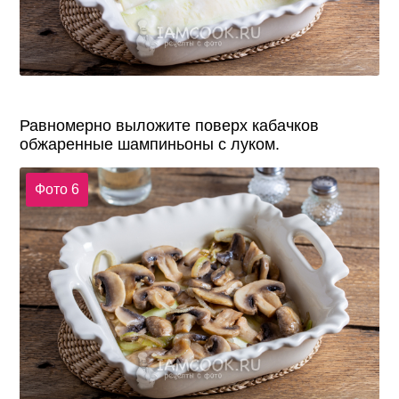
Равномерно выложите поверх кабачков
обжаренные шампиньоны с луком.
Фото 6