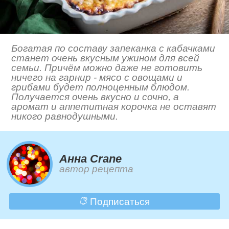
Богатая по составу запеканка с кабачками
станет очень вкусным ужином для всей
семьи. Причём можно даже не готовить
ничего на гарнир - мясо с овощами и
грибами будет полноценным блюдом.
Получается очень вкусно и сочно, а
аромат и аппетитная корочка не оставят
никого равнодушными.
Анна Crane
автор рецепта
Подписаться