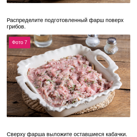
Распределите подготовленный фарш поверх
грибов.
Фото 7
Сверху фарша выложите оставшиеся кабачки.