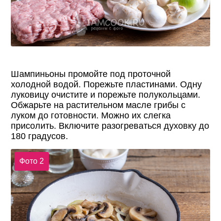
Шампиньоны промойте под проточной
холодной водой. Порежьте пластинами. Одну
луковицу очистите и порежьте полукольцами.
Обжарьте на растительном масле грибы с
луком до готовности. Можно их слегка
присолить. Включите разогреваться духовку до
180 градусов.
Фото 2