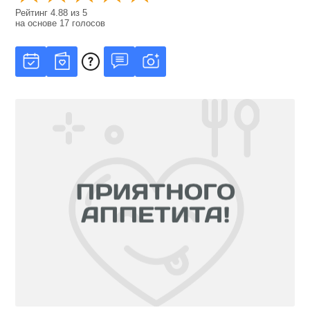
Рейтинг
4.88
из
5
на основе
17
голосов