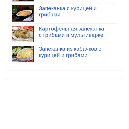
Запеканка с курицей и
грибами
Картофельная запеканка
с грибами в мультиварке
Запеканка из кабачков с
курицей и грибами