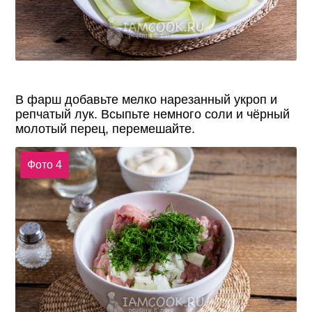
В фарш добавьте мелко нарезанный укроп и
репчатый лук. Всыпьте немного соли и чёрный
молотый перец, перемешайте.
Фото 4