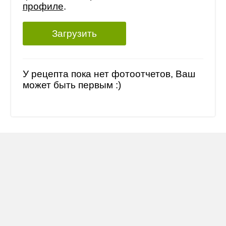
профиле
.
Загрузить
У рецепта пока нет фотоотчетов, Ваш
может быть первым :)