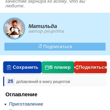
качестве гарнира ко всему, что вы
любите.
Матильда
автор рецепта
Подписаться
Сохранить
В планер
Поделиться
25
добавлений в книгу рецептов
Оглавление
Приготовление