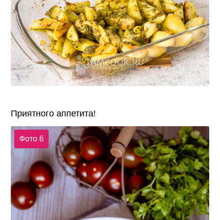
Приятного аппетита!
Фото 6