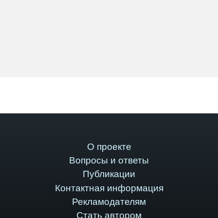
О проекте
Вопросы и ответы
Публикации
Контактная информация
Рекламодателям
Стать автором