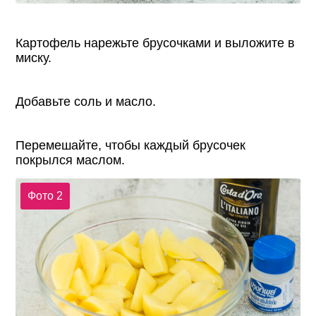
Картофель нарежьте брусочками и выложите в
миску.
Добавьте соль и масло.
Перемешайте, чтобы каждый брусочек
покрылся маслом.
Фото 2