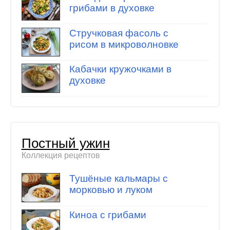
грибами в духовке
Стручковая фасоль с
рисом в микроволновке
Кабачки кружочками в
духовке
Постный ужин
Коллекция рецептов
Тушёные кальмары с
морковью и луком
Киноа с грибами