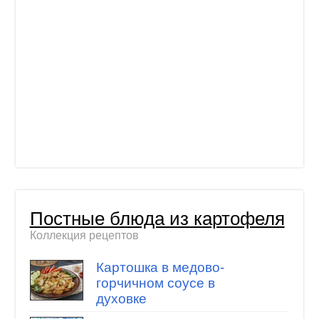
Постные блюда из картофеля
Коллекция рецептов
Картошка в медово-
горчичном соусе в
духовке