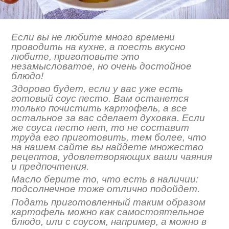
Если вы не любите много времени
проводить на кухне, а поесть вкусно
любите, приготовьте это
незамысловатое, но очень достойное
блюдо!
Здорово будет, если у вас уже есть
готовый соус песто. Вам останется
только почистить картофель, а все
остальное за вас сделает духовка. Если
же соуса песто нет, то не составит
труда его приготовить, тем более, что
на нашем сайте вы найдете множество
рецептов, удовлетворяющих ваши чаяния
и предпочтения.
Масло берите то, что есть в наличии:
подсолнечное тоже отлично подойдет.
Подать приготовленный таким образом
картофель можно как самостоятельное
блюдо, или с соусом, например, а можно в