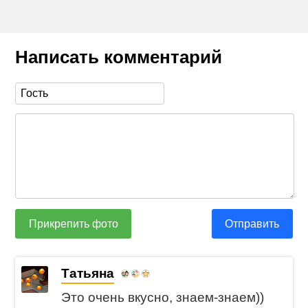
Написать комментарий
Прикрепить фото
Отправить
Татьяна
Это очень вкусно, знаем-знаем))