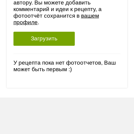
автору. Вы можете добавить
комментарий и идеи к рецепту, а
фотоотчёт сохранится в
вашем
профиле
.
Загрузить
У рецепта пока нет фотоотчетов, Ваш
может быть первым :)