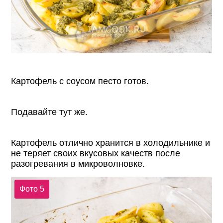
Картофель с соусом песто готов.
Подавайте тут же.
Картофель отлично хранится в холодильнике и
не теряет своих вкусовых качеств после
разогревания в микроволновке.
Фото 5