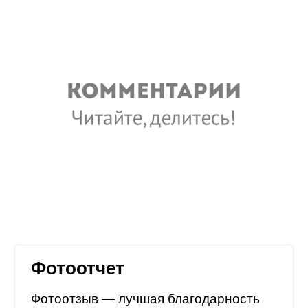
Фотоотчет
Фотоотзыв — лучшая благодарность