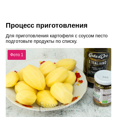
Процесс приготовления
Для приготовления картофеля с соусом песто
подготовьте продукты по списку.
Фото 1