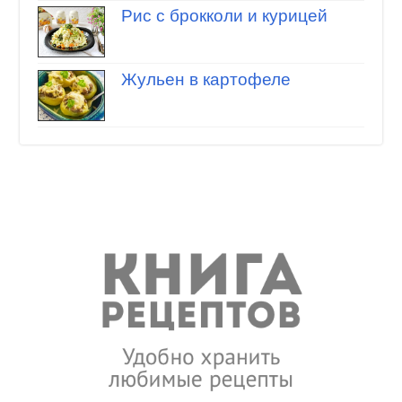
Рис с брокколи и курицей
Жульен в картофеле