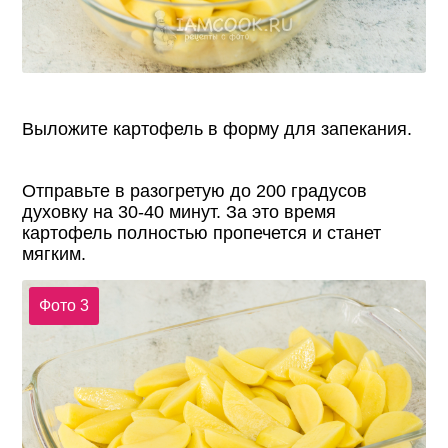
Выложите картофель в форму для запекания.
Отправьте в разогретую до 200 градусов
духовку на 30-40 минут. За это время
картофель полностью пропечется и станет
мягким.
Фото 3