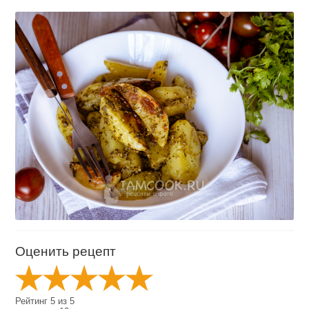
Оценить рецепт
Рейтинг
5
из
5