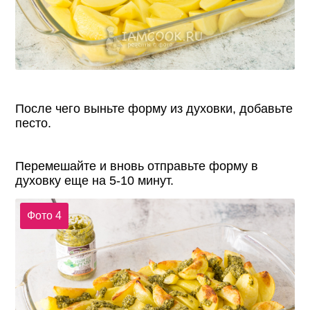
После чего выньте форму из духовки, добавьте
песто.
Перемешайте и вновь отправьте форму в
духовку еще на 5-10 минут.
Фото 4