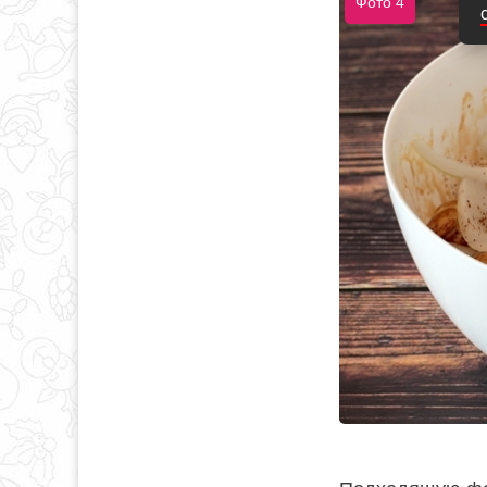
Фото 4