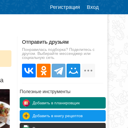
Регистрация
Вход
Отправить друзьям
Понравилась подборка? Поделитесь с
другом. Выбирайте мессенджер или
социальную сеть.
да
Полезные инструменты
Добавить в планировщик
Добавить в книгу рецептов