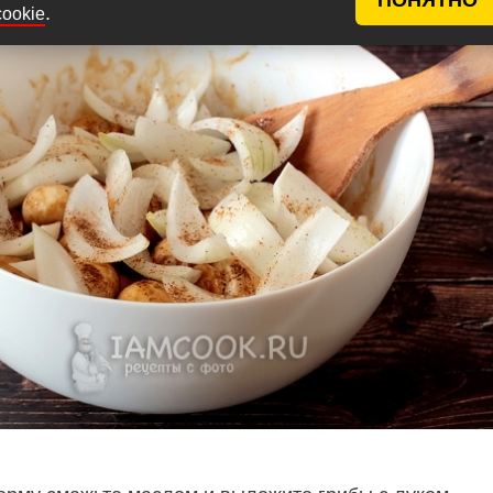
.
cookie