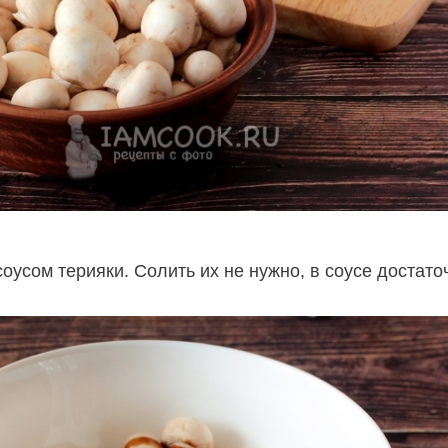
оусом терияки. Солить их не нужно, в соусе достато