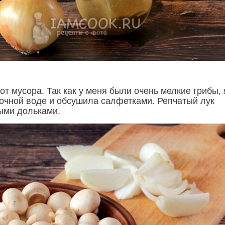
от мусора. Так как у меня были очень мелкие грибы, 
очной воде и обсушила салфетками. Репчатый лук
ыми дольками.