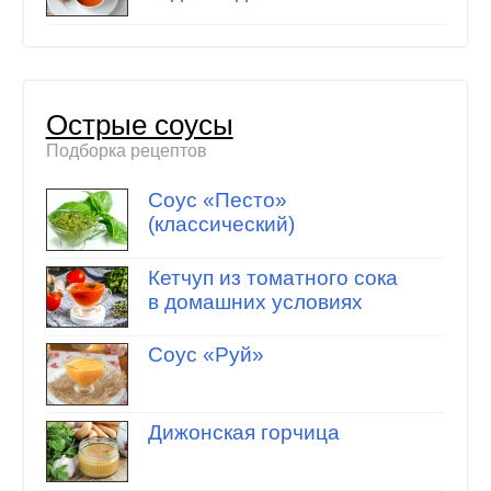
Острые соусы
Подборка рецептов
Соус «Песто»
(классический)
Кетчуп из томатного сока
в домашних условиях
Соус «Руй»
Дижонская горчица