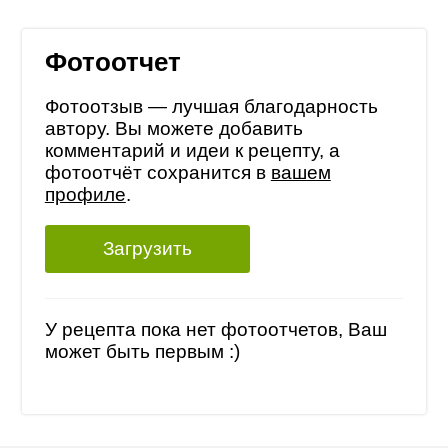
Фотоотчет
Фотоотзыв — лучшая благодарность
автору. Вы можете добавить
комментарий и идеи к рецепту, а
фотоотчёт сохранится в
вашем
профиле
.
Загрузить
У рецепта пока нет фотоотчетов, Ваш
может быть первым :)