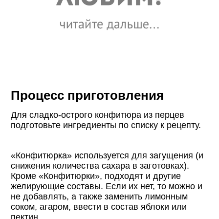
Процесс приготовления
Для сладко-острого конфитюра из перцев
подготовьте ингредиенты по списку к рецепту.
«Конфитюрка» используется для загущения (и
снижения количества сахара в заготовках).
Кроме «Конфитюрки», подходят и другие
желирующие составы. Если их нет, то можно и
не добавлять, а также заменить лимонным
соком, агаром, ввести в состав яблоки или
пектин.