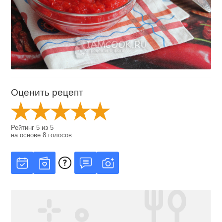
Оценить рецепт
Рейтинг
5
из
5
на основе
8
голосов