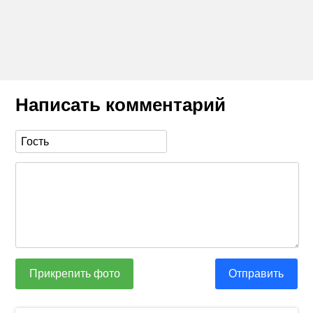
Написать комментарий
Прикрепить фото
Отправить