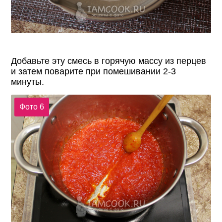
Добавьте эту смесь в горячую массу из перцев
и затем поварите при помешивании 2-3
минуты.
Фото 6