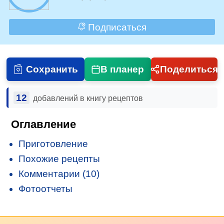
Подписаться
Сохранить
В планер
Поделиться
12
добавлений в книгу рецептов
Оглавление
Приготовление
Похожие рецепты
Комментарии (10)
Фотоотчеты