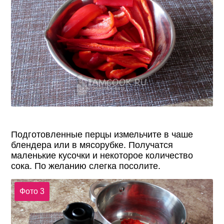
Подготовленные перцы измельчите в чаше
блендера или в мясорубке. Получатся
маленькие кусочки и некоторое количество
сока. По желанию слегка посолите.
Фото 3