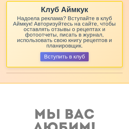
Клуб Аймкук
Надоела реклама? Вступайте в клуб
Аймкук! Авторизуйтесь на сайте, чтобы
оставлять отзывы о рецептах и
фотоотчеты, писать в журнал,
использовать свою книгу рецептов и
планировщик.
Вступить в клуб