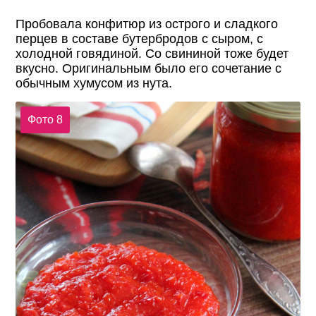
Пробовала конфитюр из острого и сладкого
перцев в составе бутербродов с сыром, с
холодной говядиной. Со свининой тоже будет
вкусно. Оригинальным было его сочетание с
обычным хумусом из нута.
Фото 8