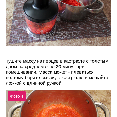
Тушите массу из перцев в кастрюле с толстым
дном на среднем огне 20 минут при
помешивании. Масса может «плеваться»,
поэтому берите высокую кастрюлю и мешайте
ложкой с длинной ручкой.
Фото 4