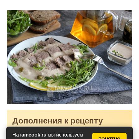
Дополнения к рецепту
На
iamcook.ru
мы используем