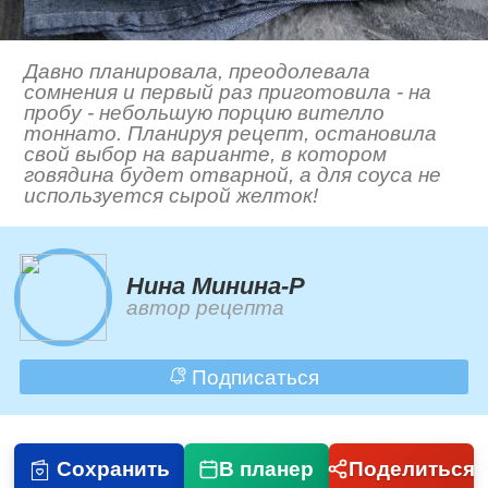
Давно планировала, преодолевала
сомнения и первый раз приготовила - на
пробу - небольшую порцию вителло
тоннато. Планируя рецепт, остановила
свой выбор на варианте, в котором
говядина будет отварной, а для соуса не
используется сырой желток!
Нина Минина-Р
автор рецепта
Подписаться
Сохранить
В планер
Поделиться