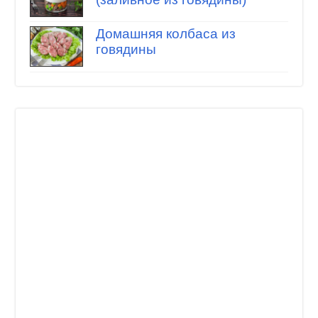
Домашняя колбаса из
говядины