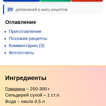
20
добавлений в книгу рецептов
Оглавление
Приготовление
Похожие рецепты
Комментарии (3)
Фотоотчеты
Ингредиенты
Говядина
– 250-300 г
Сельдерей сухой – 1 ст.л.
Вода – около 0,5 л