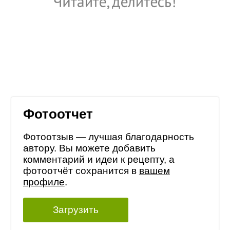
Фотоотчет
Фотоотзыв — лучшая благодарность
автору. Вы можете добавить
комментарий и идеи к рецепту, а
фотоотчёт сохранится в
вашем
профиле
.
Загрузить