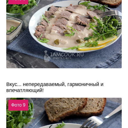
Вкус... непередаваемый, гармоничный и
впечатляющий!
Фото 9