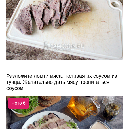
Разложите ломти мяса, поливая их соусом из
тунца. Желательно дать мясу пропитаться
соусом.
Фото 6