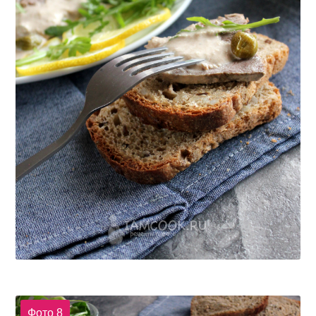
Фото 8