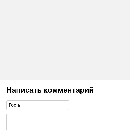
Написать комментарий