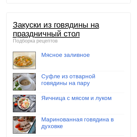
Закуски из говядины на
праздничный стол
Подборка рецептов
Мясное заливное
Суфле из отварной
говядины на пару
Яичница с мясом и луком
Маринованная говядина в
духовке