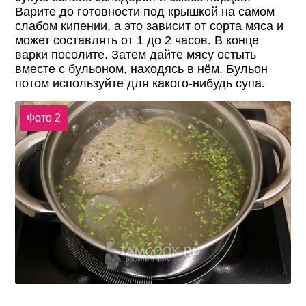
Варите до готовности под крышкой на самом
слабом кипении, а это зависит от сорта мяса и
может составлять от 1 до 2 часов. В конце
варки посолите. Затем дайте мясу остыть
вместе с бульоном, находясь в нём. Бульон
потом используйте для какого-нибудь супа.
Фото 2