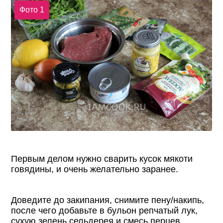
Фото 1
Первым делом нужно сварить кусок мякоти
говядины, и очень желательно заранее.
Доведите до закипания, снимите пену/накипь,
после чего добавьте в бульон репчатый лук,
сухую зелень сельдерея и смесь перцев.