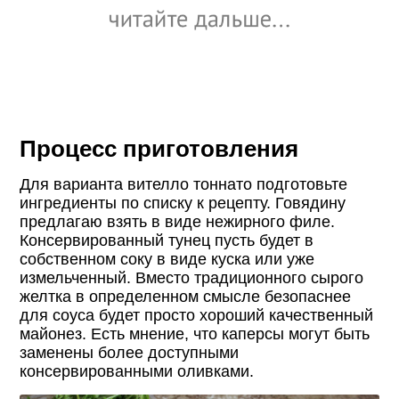
Процесс приготовления
Для варианта вителло тоннато подготовьте
ингредиенты по списку к рецепту. Говядину
предлагаю взять в виде нежирного филе.
Консервированный тунец пусть будет в
собственном соку в виде куска или уже
измельченный. Вместо традиционного сырого
желтка в определенном смысле безопаснее
для соуса будет просто хороший качественный
майонез. Есть мнение, что каперсы могут быть
заменены более доступными
консервированными оливками.