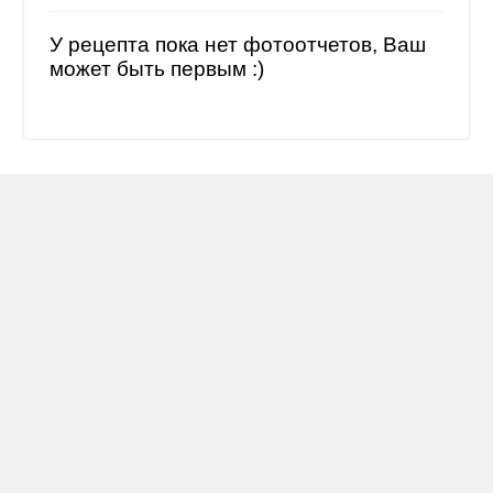
У рецепта пока нет фотоотчетов, Ваш
может быть первым :)