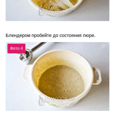
Блендером пробейте до состояния пюре.
Фото 4