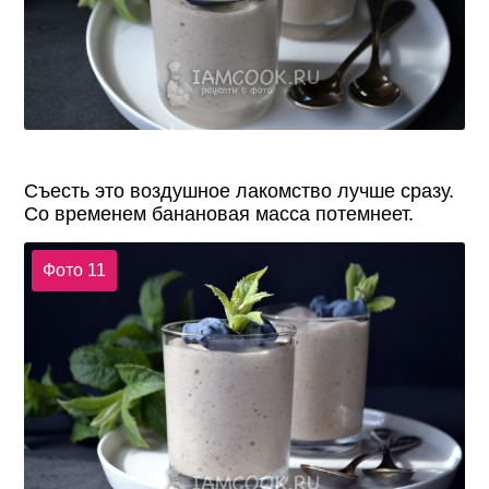
Съесть это воздушное лакомство лучше сразу.
Со временем банановая масса потемнеет.
Фото 11