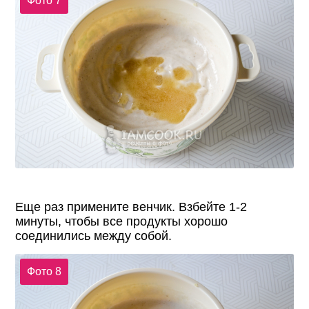
Фото 7
Еще раз примените венчик. Взбейте 1-2
минуты, чтобы все продукты хорошо
соединились между собой.
Фото 8