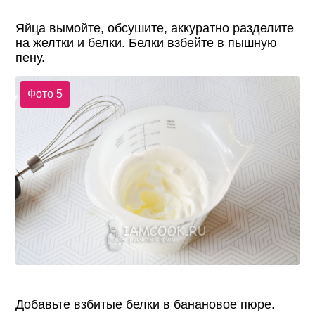
Яйца вымойте, обсушите, аккуратно разделите
на желтки и белки. Белки взбейте в пышную
пену.
Фото 5
Добавьте взбитые белки в банановое пюре.