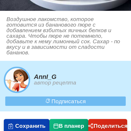
Воздушное лакомство, которое
готовится из бананового пюре с
добавлением взбитых яичных белков и
сахара. Чтобы пюре не потемнело,
добавьте к нему лимонный сок. Сахар - по
вкусу и в зависимости от сладости
бананов.
AnnI_G
автор рецепта
Подписаться
Сохранить
В планер
Поделиться