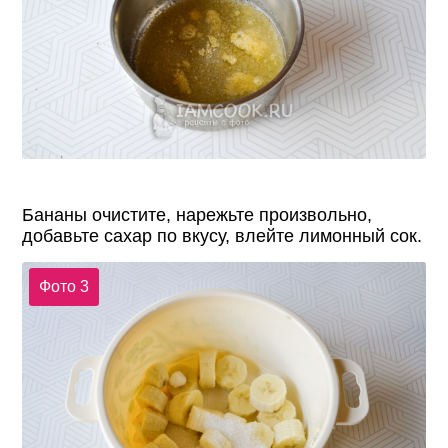
Бананы очистите, нарежьте произвольно,
добавьте сахар по вкусу, влейте лимонный сок.
Фото 3