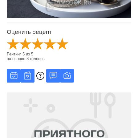
Оценить рецепт
Рейтинг
5
из
5
на основе
8
голосов