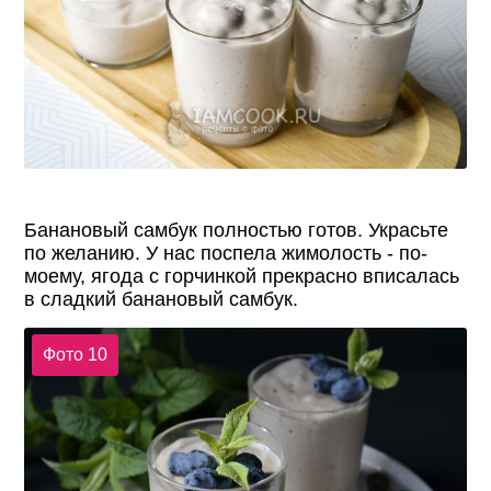
Банановый самбук полностью готов. Украсьте
по желанию. У нас поспела жимолость - по-
моему, ягода с горчинкой прекрасно вписалась
в сладкий банановый самбук.
Фото 10