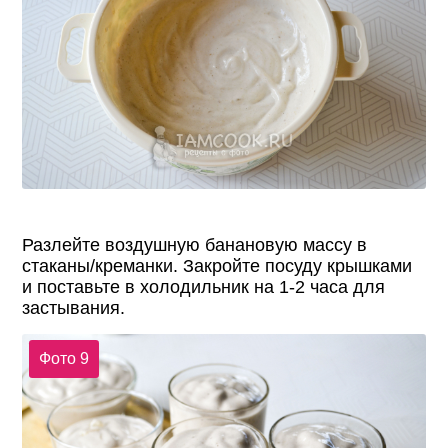
Разлейте воздушную банановую массу в
стаканы/креманки. Закройте посуду крышками
и поставьте в холодильник на 1-2 часа для
застывания.
Фото 9