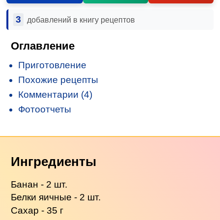
3
добавлений в книгу рецептов
Оглавление
Приготовление
Похожие рецепты
Комментарии (4)
Фотоотчеты
Ингредиенты
Банан - 2 шт.
Белки яичные - 2 шт.
Сахар - 35 г