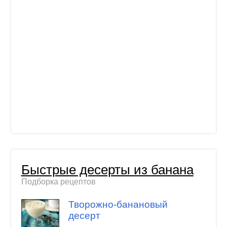
Быстрые десерты из банана
Подборка рецептов
Творожно-банановый
десерт