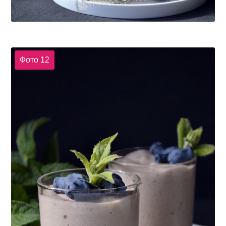
Фото 12