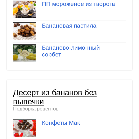
ПП мороженое из творога
Банановая пастила
Бананово-лимонный
сорбет
Десерт из бананов без
выпечки
Подборка рецептов
Конфеты Мак