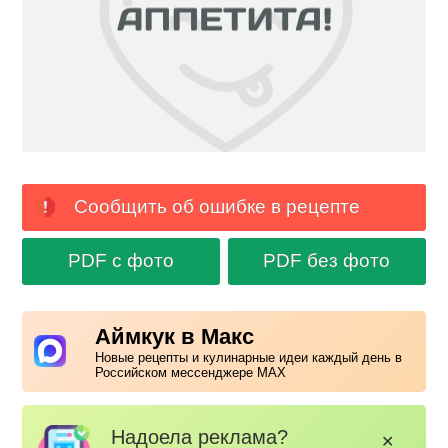
Сообщить об ошибке в рецепте
PDF с фото
PDF без фото
Аймкук в Макс
Новые рецепты и кулинарные идеи каждый день в
Российском мессенджере MAX
Надоела реклама?
✕