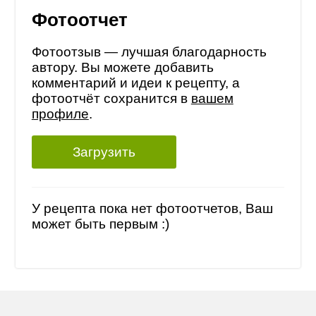
Фотоотчет
Фотоотзыв — лучшая благодарность
автору. Вы можете добавить
комментарий и идеи к рецепту, а
фотоотчёт сохранится в
вашем
профиле
.
Загрузить
У рецепта пока нет фотоотчетов, Ваш
может быть первым :)