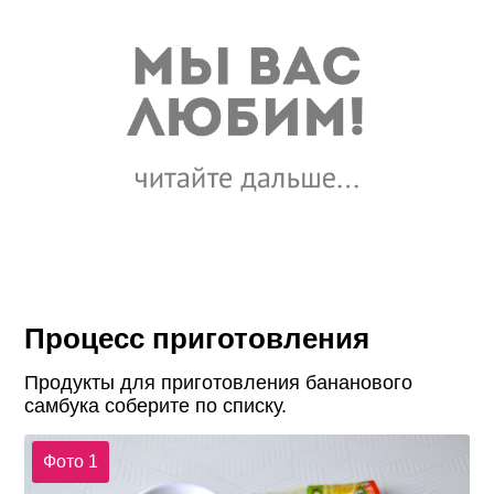
Процесс приготовления
Продукты для приготовления бананового
самбука соберите по списку.
Фото 1