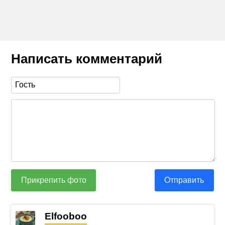
Написать комментарий
Прикрепить фото
Отправить
Elfooboo