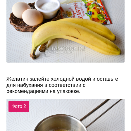
Желатин залейте холодной водой и оставьте
для набухания в соответствии с
рекомендациями на упаковке.
Фото 2