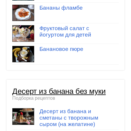
Бананы фламбе
Фруктовый салат с
йогуртом для детей
Банановое пюре
Десерт из банана без муки
Подборка рецептов
Десерт из банана и
сметаны с творожным
сыром (на желатине)