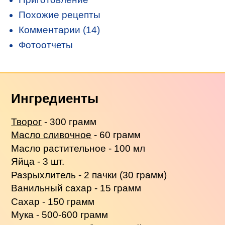
Похожие рецепты
Комментарии (14)
Фотоотчеты
Ингредиенты
Творог
- 300 грамм
Масло сливочное
- 60 грамм
Масло растительное - 100 мл
Яйца - 3 шт.
Разрыхлитель - 2 пачки (30 грамм)
Ванильный сахар - 15 грамм
Сахар - 150 грамм
Мука - 500-600 грамм