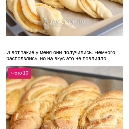
И вот такие у меня они получились. Немного
расползлись, но на вкус это не повлияло.
Фото 10