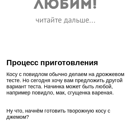
Процесс приготовления
Косу с повидлом обычно делаем на дрожжевом
тесте. Но сегодня хочу вам предложить другой
вариант теста. Начинка может быть любой,
например повидло, мак, сгущенка вареная.
Ну что, начнём готовить творожную косу с
джемом?