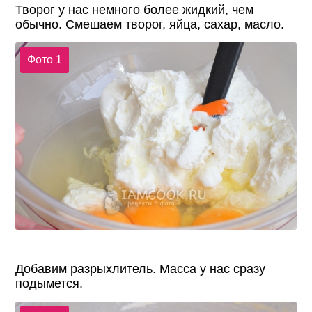
Творог у нас немного более жидкий, чем
обычно. Смешаем творог, яйца, сахар, масло.
Фото 1
Добавим разрыхлитель. Масса у нас сразу
подымется.