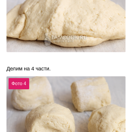
Делим на 4 части.
Фото 4