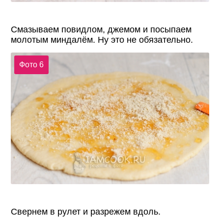
Смазываем повидлом, джемом и посыпаем
молотым миндалём. Ну это не обязательно.
Фото 6
Свернем в рулет и разрежем вдоль.