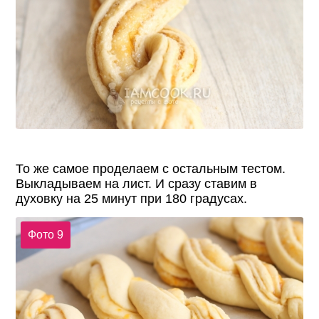
То же самое проделаем с остальным тестом.
Выкладываем на лист. И сразу ставим в
духовку на 25 минут при 180 градусах.
Фото 9