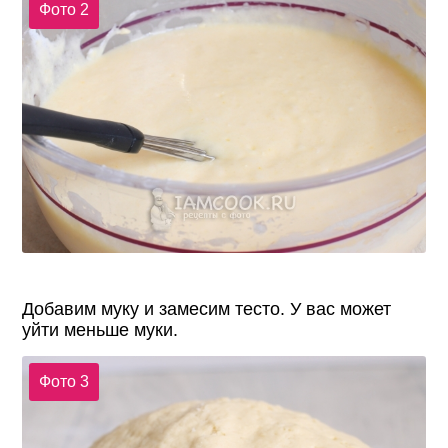
Фото 2
Добавим муку и замесим тесто. У вас может
уйти меньше муки.
Фото 3