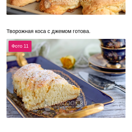
Творожная коса с джемом готова.
Фото 11