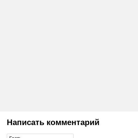
Написать комментарий