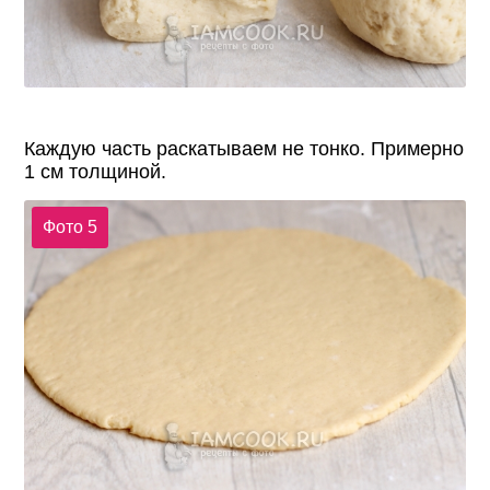
Каждую часть раскатываем не тонко. Примерно
1 см толщиной.
Фото 5