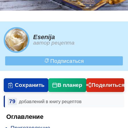
Esenija
автор рецепта
Подписаться
Сохранить
В планер
Поделиться
79
добавлений в книгу рецептов
Оглавление
Приготовление