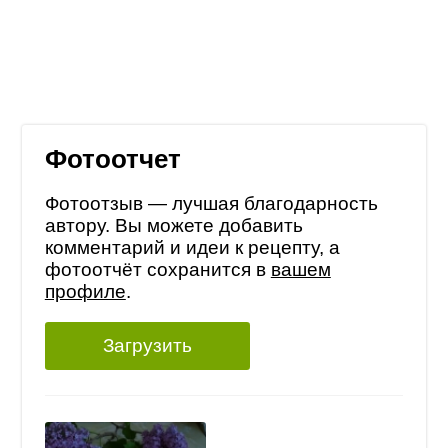
Фотоотчет
Фотоотзыв — лучшая благодарность
автору. Вы можете добавить
комментарий и идеи к рецепту, а
фотоотчёт сохранится в
вашем
профиле
.
Загрузить