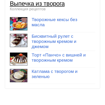
Выпечка из творога
Коллекция рецептов
Творожные кексы без
масла
Бисквитный рулет с
творожным кремом и
джемом
Торт «Панчо» с вишней и
творожным кремом
Катлама с творогом и
зеленью