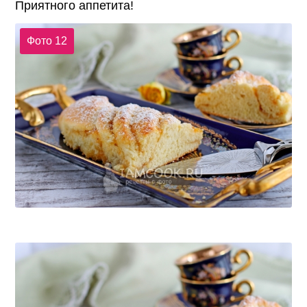
Приятного аппетита!
Фото 12