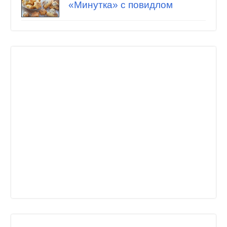
«Минутка» с повидлом