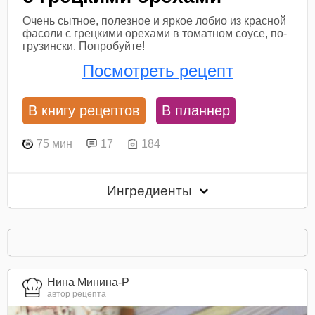
Очень сытное, полезное и яркое лобио из красной
фасоли с грецкими орехами в томатном соусе, по-
грузински. Попробуйте!
Посмотреть рецепт
В книгу рецептов
В планнер
75 мин
17
184
Ингредиенты
Нина Минина-Р
автор рецепта