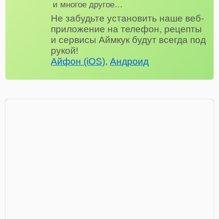
и многое другое…
Не забудьте установить наше веб-
приложение на телефон, рецепты
и сервисы Аймкук будут всегда под
рукой!
Айфон (iOS)
,
Андроид