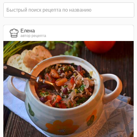
Елена
автор рецепта