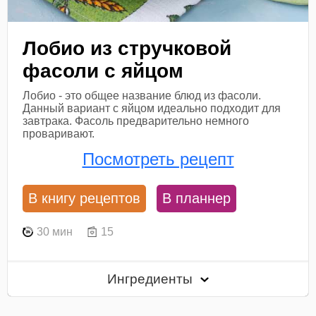
Лобио из стручковой
фасоли с яйцом
Лобио - это общее название блюд из фасоли.
Данный вариант с яйцом идеально подходит для
завтрака. Фасоль предварительно немного
проваривают.
Посмотреть рецепт
В книгу рецептов
В планнер
30 мин
15
Ингредиенты