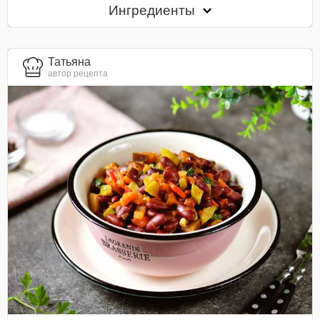
Ингредиенты
Татьяна
автор рецепта