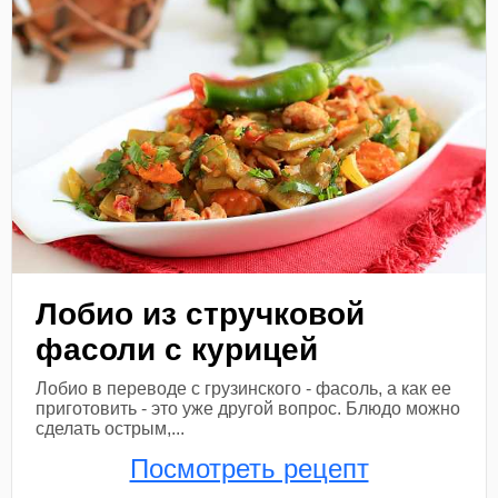
Лобио из стручковой
фасоли с курицей
Лобио в переводе с грузинского - фасоль, а как ее
приготовить - это уже другой вопрос. Блюдо можно
сделать острым,...
Посмотреть рецепт