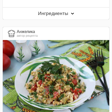
Ингредиенты
Анжелика
автор рецепта