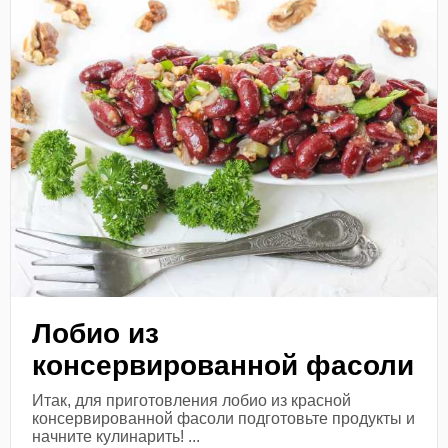
Лобио из
консервированной фасоли
Итак, для приготовления лобио из красной
консервированной фасоли подготовьте продукты и
начните кулинарить! ...