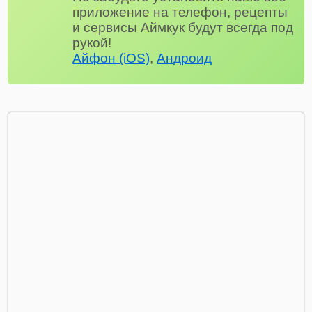
приложение на телефон, рецепты
и сервисы Аймкук будут всегда под
рукой!
Айфон (iOS)
,
Андроид