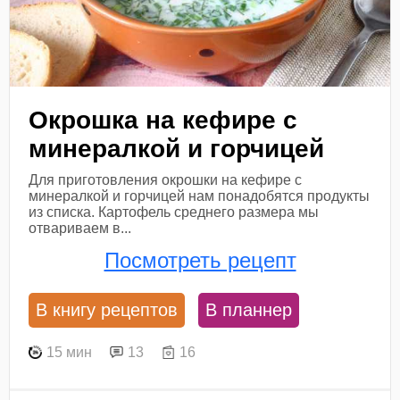
Окрошка на кефире с
минералкой и горчицей
Для приготовления окрошки на кефире с
минералкой и горчицей нам понадобятся продукты
из списка. Картофель среднего размера мы
отвариваем в...
Посмотреть рецепт
В книгу рецептов
В планнер
15 мин
13
16