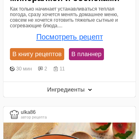
Как только начинает устанавливаться теплая
погода, сразу хочется менять домашнее меню,
совсем не хочется готовить тяжелые сытные и
согревающие блюда....
Посмотреть рецепт
В книгу рецептов
В планнер
30 мин
2
11
Ингредиенты
ulka86
автор рецепта