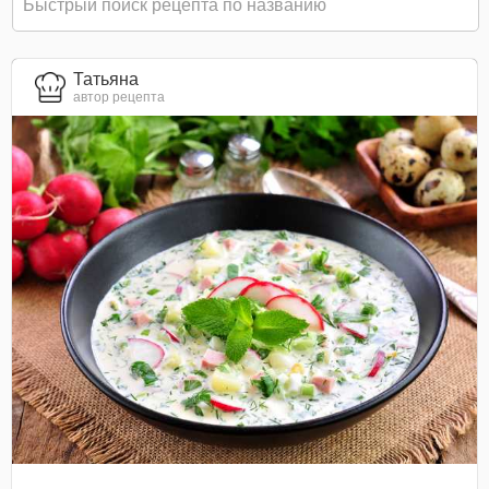
Татьяна
автор рецепта