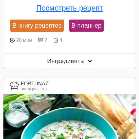
Посмотреть рецепт
В книгу рецептов
В планнер
20 мин
2
4
Ингредиенты
FORTUNA7
автор рецепта