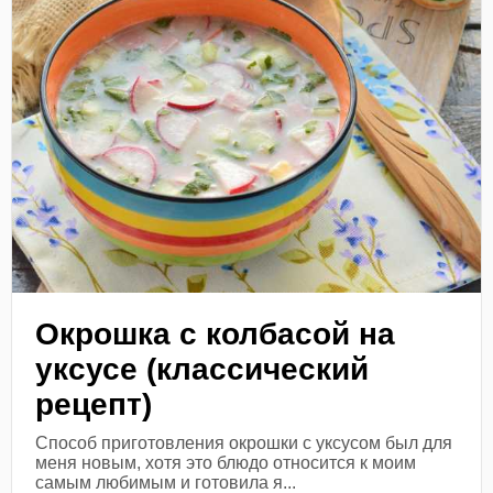
Окрошка с колбасой на
уксусе (классический
рецепт)
Способ приготовления окрошки с уксусом был для
меня новым, хотя это блюдо относится к моим
самым любимым и готовила я...