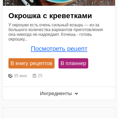
Окрошка с креветками
У окрошки есть очень сильный козырь — из-за
большого количества вариантов приготовления
она никогда не надоедает. Хочешь - готовь
окрошку...
Посмотреть рецепт
В книгу рецептов
В планнер
35 мин
25
Ингредиенты