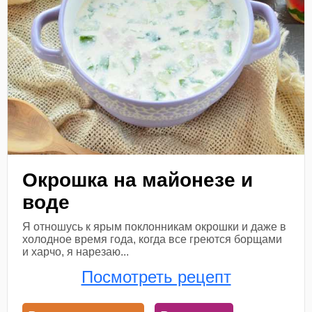
Окрошка на майонезе и
воде
Я отношусь к ярым поклонникам окрошки и даже в
холодное время года, когда все греются борщами
и харчо, я нарезаю...
Посмотреть рецепт