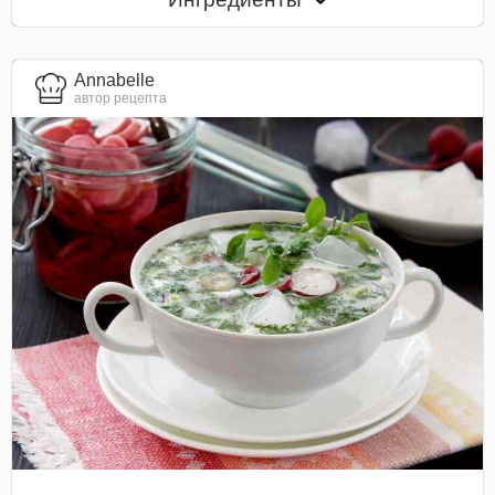
Annabelle
автор рецепта