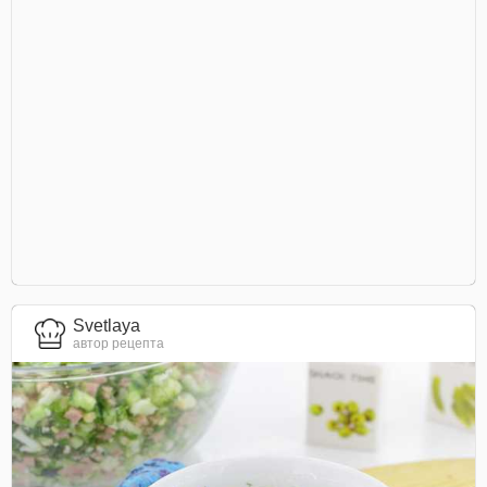
Svetlaya
автор рецепта