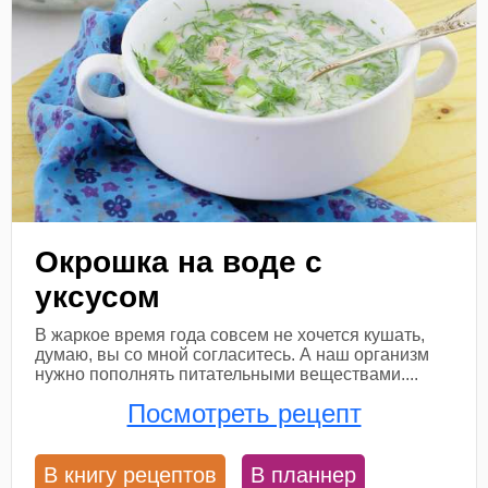
Окрошка на воде с
уксусом
В жаркое время года совсем не хочется кушать,
думаю, вы со мной согласитесь. А наш организм
нужно пополнять питательными веществами....
Посмотреть рецепт
В книгу рецептов
В планнер