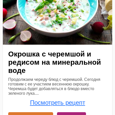
Окрошка с черемшой и
редисом на минеральной
воде
Продолжаем череду блюд с черемшой. Сегодня
готовим с ее участием весеннюю окрошку.
Черемша будет добавляться в блюдо вместо
зеленого лука....
Посмотреть рецепт