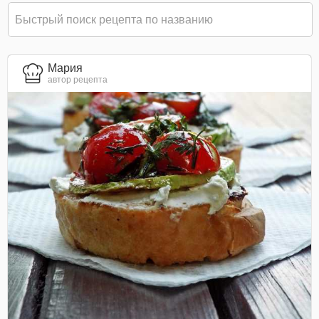
Мария
автор рецепта