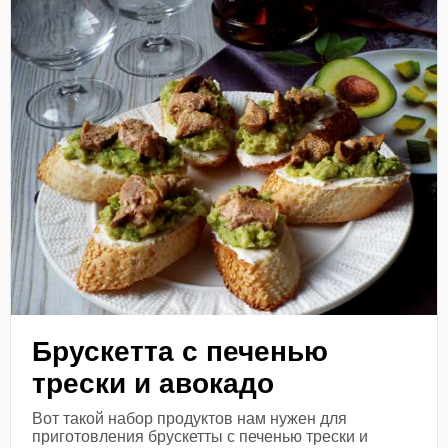
Брускетта с печенью
трески и авокадо
Вот такой набор продуктов нам нужен для
приготовления брускетты с печенью трески и