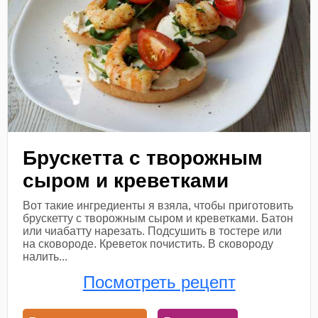
Брускетта с творожным
сыром и креветками
Вот такие ингредиенты я взяла, чтобы приготовить
брускетту с творожным сыром и креветками. Батон
или чиабатту нарезать. Подсушить в тостере или
на сковороде. Креветок почистить. В сковороду
налить...
Посмотреть рецепт