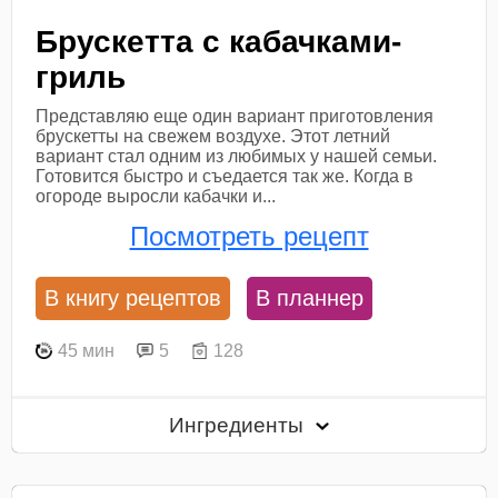
Брускетта с кабачками-
гриль
Представляю еще один вариант приготовления
брускетты на свежем воздухе. Этот летний
вариант стал одним из любимых у нашей семьи.
Готовится быстро и съедается так же. Когда в
огороде выросли кабачки и...
Посмотреть рецепт
В книгу рецептов
В планнер
45 мин
5
128
Ингредиенты