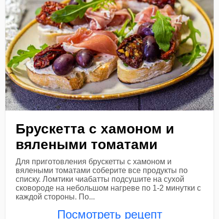
Брускетта с хамоном и
вялеными томатами
Для приготовления брускетты с хамоном и
вялеными томатами соберите все продукты по
списку. Ломтики чиабатты подсушите на сухой
сковороде на небольшом нагреве по 1-2 минутки с
каждой стороны. По...
Посмотреть рецепт