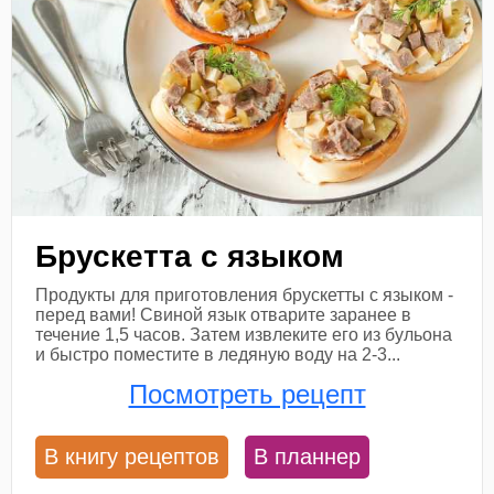
Брускетта с языком
Продукты для приготовления брускетты с языком -
перед вами! Свиной язык отварите заранее в
течение 1,5 часов. Затем извлеките его из бульона
и быстро поместите в ледяную воду на 2-3...
Посмотреть рецепт
В книгу рецептов
В планнер