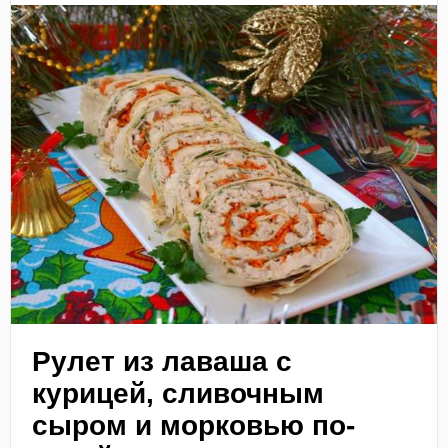
Рулет из лаваша с
курицей, сливочным
сыром и морковью по-