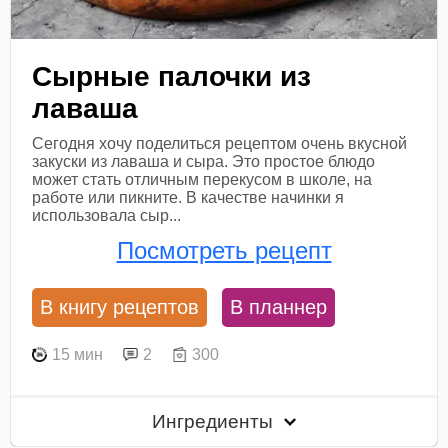
Сырные палочки из
лаваша
Сегодня хочу поделиться рецептом очень вкусной
закуски из лаваша и сыра. Это простое блюдо
может стать отличным перекусом в школе, на
работе или пикните. В качестве начинки я
использовала сыр...
Посмотреть рецепт
В книгу рецептов
В планнер
15 мин
2
300
Ингредиенты