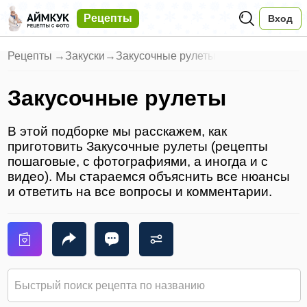
Рецепты
Вход
Рецепты
→
Закуски
→
Закусочные рулеты
Закусочные рулеты
В этой подборке мы расскажем, как
приготовить Закусочные рулеты (рецепты
пошаговые, с фотографиями, а иногда и с
видео). Мы стараемся объяснить все нюансы
и ответить на все вопросы и комментарии.