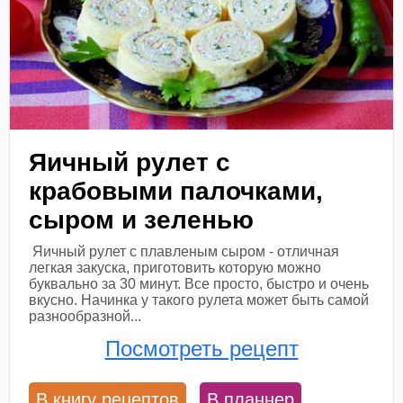
Яичный рулет с
крабовыми палочками,
сыром и зеленью
Яичный рулет с плавленым сыром - отличная
легкая закуска, приготовить которую можно
буквально за 30 минут. Все просто, быстро и очень
вкусно. Начинка у такого рулета может быть самой
разнообразной...
Посмотреть рецепт
В книгу рецептов
В планнер