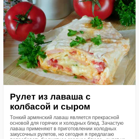
Рулет из лаваша с
колбасой и сыром
Тонкий армянский лаваш является прекрасной
основой для горячих и холодных блюд. Зачастую
лаваш применяют в приготовлении холодных
закусочных рулетов, но сегодня я предлагаю