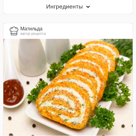
Ингредиенты
Матильда
автор рецепта