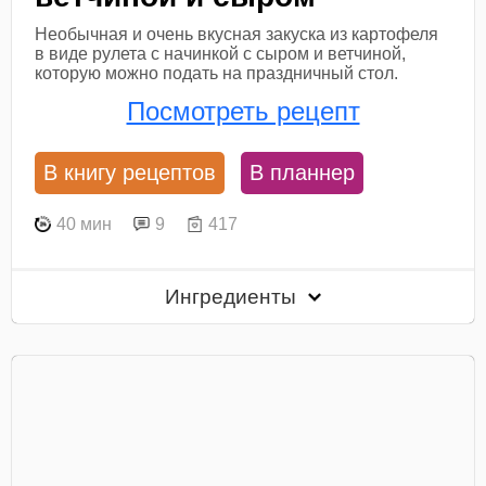
Необычная и очень вкусная закуска из картофеля
в виде рулета с начинкой с сыром и ветчиной,
которую можно подать на праздничный стол.
Посмотреть рецепт
В книгу рецептов
В планнер
40 мин
9
417
Ингредиенты