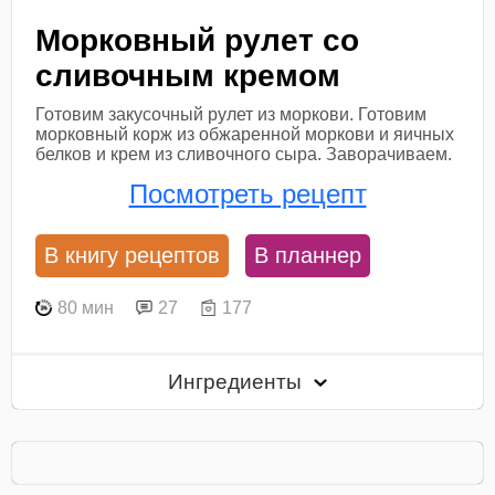
Морковный рулет со
сливочным кремом
Готовим закусочный рулет из моркови. Готовим
морковный корж из обжаренной моркови и яичных
белков и крем из сливочного сыра. Заворачиваем.
Посмотреть рецепт
В книгу рецептов
В планнер
80 мин
27
177
Ингредиенты