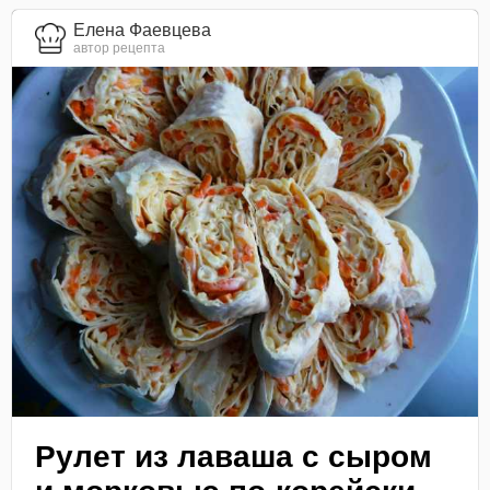
Елена Фаевцева
автор рецепта
Рулет из лаваша с сыром