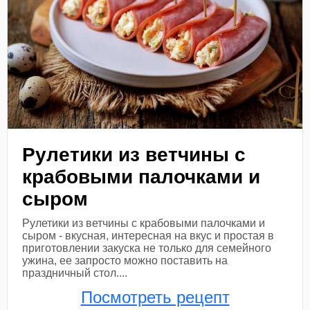
Рулетики из ветчины с
крабовыми палочками и
сыром
Рулетики из ветчины с крабовыми палочками и
сыром - вкусная, интересная на вкус и простая в
приготовлении закуска не только для семейного
ужина, ее запросто можно поставить на
праздничный стол....
Посмотреть рецепт