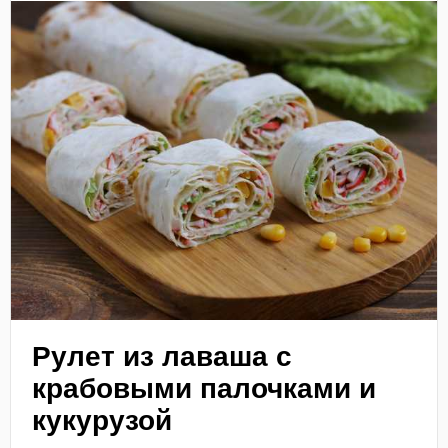
Рулет из лаваша с
крабовыми палочками и
кукурузой