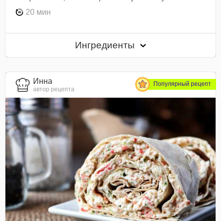
20 мин
Ингредиенты
Инна
Популярный рецепт
автор рецепта