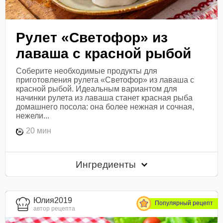
Рулет «Светофор» из
лаваша с красной рыбой
Соберите необходимые продукты для
приготовления рулета «Светофор» из лаваша с
красной рыбой. Идеальным вариантом для
начинки рулета из лаваша станет красная рыба
домашнего посола: она более нежная и сочная,
нежели...
20 мин
Ингредиенты
Юлия2019
Популярный рецепт
автор рецепта