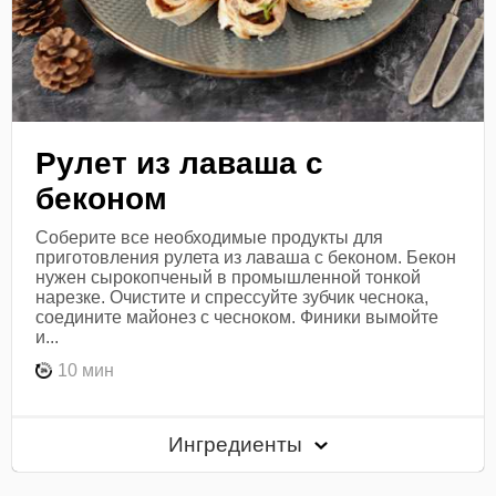
Рулет из лаваша с
беконом
Соберите все необходимые продукты для
приготовления рулета из лаваша с беконом. Бекон
нужен сырокопченый в промышленной тонкой
нарезке. Очистите и спрессуйте зубчик чеснока,
соедините майонез с чесноком. Финики вымойте
и...
10 мин
Ингредиенты