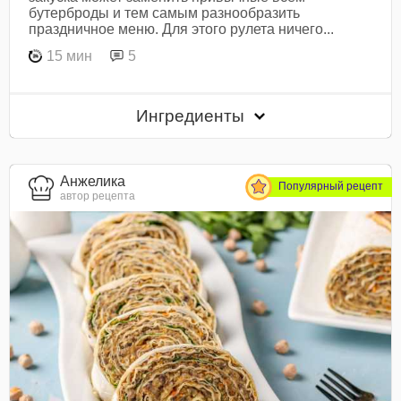
бутерброды и тем самым разнообразить
праздничное меню. Для этого рулета ничего...
15 мин
5
Ингредиенты
Анжелика
Популярный рецепт
автор рецепта