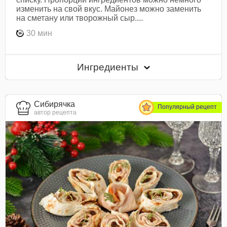
изменить на свой вкус. Майонез можно заменить
на сметану или творожный сыр....
30 мин
Ингредиенты
Сибирячка
Популярный рецепт
автор рецепта