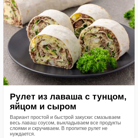
Рулет из лаваша с тунцом,
яйцом и сыром
Вариант простой и быстрой закуски: смазываем
весь лаваш соусом, выкладываем все продукты
слоями и скручиваем. В пропитке рулет не
нуждается.