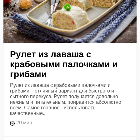
Рулет из лаваша с
крабовыми палочками и
грибами
Рулет из лаваша с крабовыми палочками и
грибами – отличный вариант для быстрого и
сытного перекуса. Рулет получается довольно
нежным и питательным, понравится абсолютно
всем. Самое главное - использовать
качественные...
20 мин