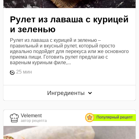
Рулет из лаваша с курицей
и зеленью
Рулет из лаваша с курицей и зеленью –
правильный и вкусный рулет, который просто
идеально подойдет для перекуса или же основного
приема пищи. Готовить рулет предлагаю с
вареным куриным филе,...
25 мин
Ингредиенты
Velement
Популярный рецепт
автор рецепта