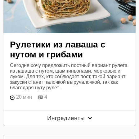
Рулетики из лаваша с
нутом и грибами
Сегодня хочу предложить постный вариант рулета
из лаваша с нутом, шампиньонами, морковью и
луком. Для тех, кто соблюдает пост, такой вариант
закуски станет палочкой выручалочкой, так как
благодаря нуту рулет...
20 мин
4
Ингредиенты