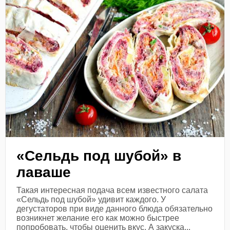
«Сельдь под шубой» в
лаваше
Такая интересная подача всем известного салата
«Сельдь под шубой» удивит каждого. У
дегустаторов при виде данного блюда обязательно
возникнет желание его как можно быстрее
попробовать, чтобы оценить вкус. А закуска...