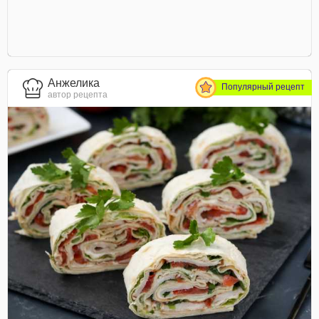
Анжелика
Популярный рецепт
автор рецепта