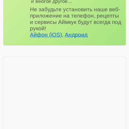
и многое другое…
Не забудьте установить наше веб-
приложение на телефон, рецепты
и сервисы Аймкук будут всегда под
рукой!
Айфон (iOS)
,
Андроид