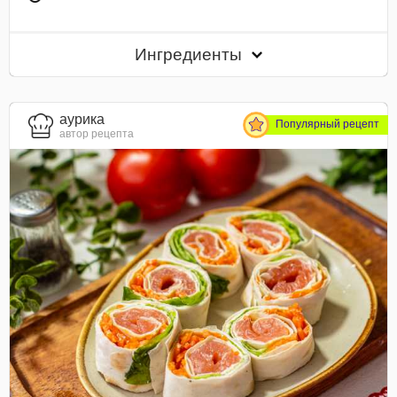
Ингредиенты
aурика
Популярный рецепт
автор рецепта