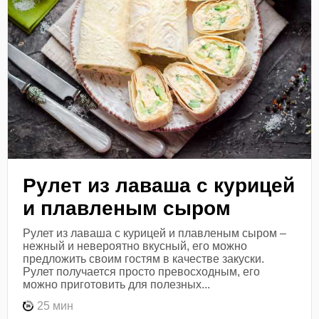
Рулет из лаваша с курицей
и плавленым сыром
Рулет из лаваша с курицей и плавленым сыром –
нежный и невероятно вкусный, его можно
предложить своим гостям в качестве закуски.
Рулет получается просто превосходным, его
можно приготовить для полезных...
25 мин