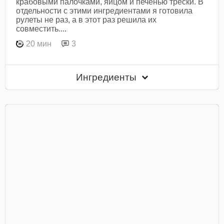
крабовыми палочками, яйцом и печенью трески. В
отдельности с этими ингредиентами я готовила
рулеты не раз, а в этот раз решила их
совместить....
20 мин
3
Ингредиенты