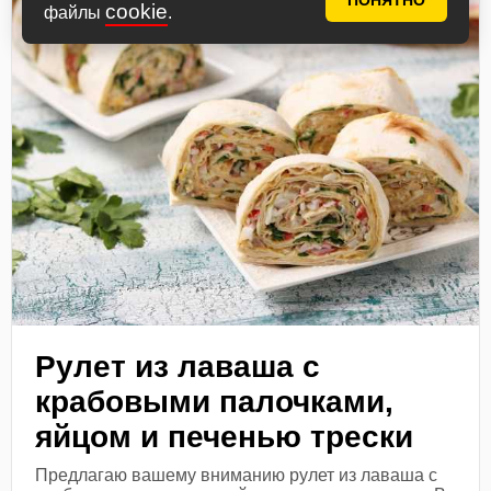
ПОНЯТНО
cookie
файлы
.
Рулет из лаваша с
крабовыми палочками,
яйцом и печенью трески
Предлагаю вашему вниманию рулет из лаваша с