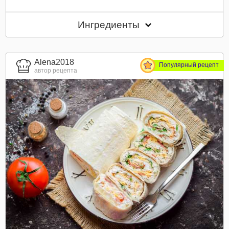
Ингредиенты
Alena2018
Популярный рецепт
автор рецепта