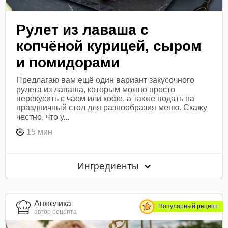
Рулет из лаваша с
копчёной курицей, сыром
и помидорами
Предлагаю вам ещё один вариант закусочного
рулета из лаваша, которым можно просто
перекусить с чаем или кофе, а также подать на
праздничный стол для разнообразия меню. Скажу
честно, что у...
15 мин
Ингредиенты
Анжелика
Популярный рецепт
автор рецепта