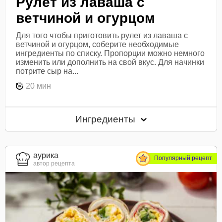
Рулет из лаваша с
ветчиной и огурцом
Для того чтобы приготовить рулет из лаваша с
ветчиной и огурцом, соберите необходимые
ингредиенты по списку. Пропорции можно немного
изменить или дополнить на свой вкус. Для начинки
потрите сыр на...
20 мин
Ингредиенты
aурика
Популярный рецепт
автор рецепта