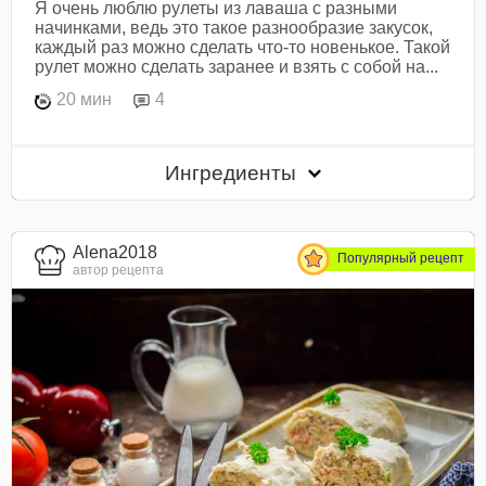
Я очень люблю рулеты из лаваша с разными
начинками, ведь это такое разнообразие закусок,
каждый раз можно сделать что-то новенькое. Такой
рулет можно сделать заранее и взять с собой на...
20 мин
4
Ингредиенты
Alena2018
Популярный рецепт
автор рецепта