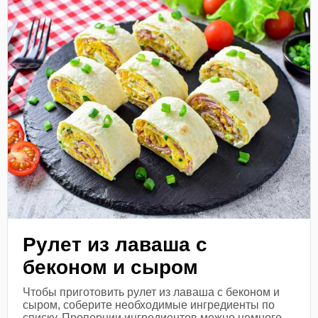
Рулет из лаваша с
беконом и сыром
Чтобы приготовить рулет из лаваша с беконом и
сыром, соберите необходимые ингредиенты по
списку. Пропорции ингредиентов можно немного