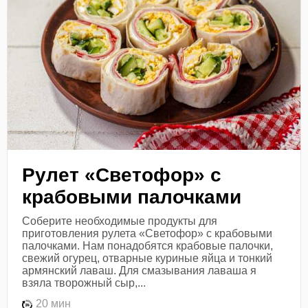
Рулет «Светофор» с
крабовыми палочками
Соберите необходимые продукты для
приготовления рулета «Светофор» с крабовыми
палочками. Нам понадобятся крабовые палочки,
свежий огурец, отварные куриные яйца и тонкий
армянский лаваш. Для смазывания лаваша я
взяла творожный сыр,...
20 мин