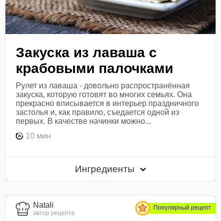
Закуска из лаваша с
крабовыми палочками
Рулет из лаваша - довольно распространённая
закуска, которую готовят во многих семьях. Она
прекрасно вписывается в интерьер праздничного
застолья и, как правило, съедается одной из
первых. В качестве начинки можно...
10 мин
Ингредиенты
Natali
Популярный рецепт
автор рецепта