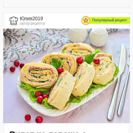
Юлия2019
Популярный рецепт
автор рецепта