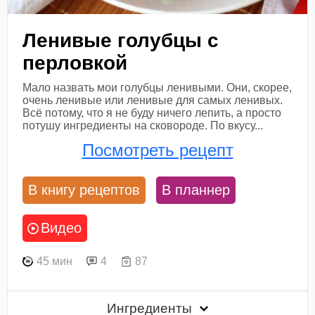
Ленивые голубцы с
перловкой
Мало назвать мои голубцы ленивыми. Они, скорее,
очень ленивые или ленивые для самых ленивых.
Всё потому, что я не буду ничего лепить, а просто
потушу ингредиенты на сковороде. По вкусу...
Посмотреть рецепт
В книгу рецептов
В планнер
Видео
45 мин
4
87
Ингредиенты