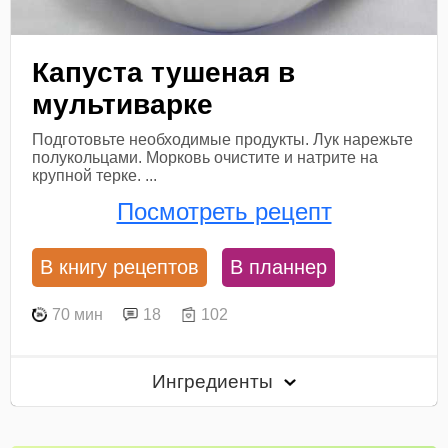
Капуста тушеная в
мультиварке
Подготовьте необходимые продукты. Лук нарежьте
полукольцами. Морковь очистите и натрите на
крупной терке. ...
Посмотреть рецепт
В книгу рецептов
В планнер
70 мин
18
102
Ингредиенты