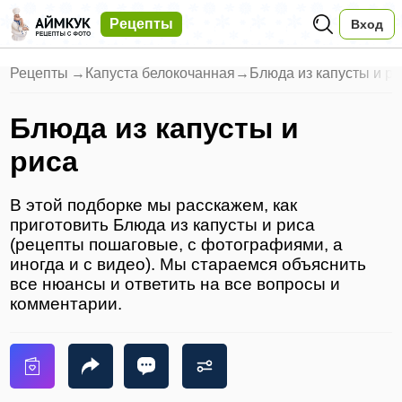
Рецепты
Вход
Рецепты
→
Капуста белокочанная
→
Блюда из капусты и р
Блюда из капусты и
риса
В этой подборке мы расскажем, как
приготовить Блюда из капусты и риса
(рецепты пошаговые, с фотографиями, а
иногда и с видео). Мы стараемся объяснить
все нюансы и ответить на все вопросы и
комментарии.