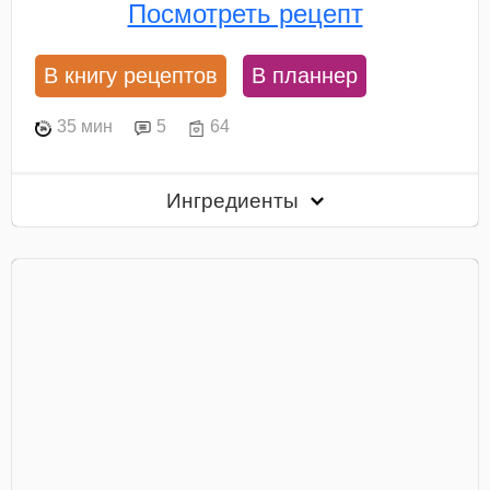
Посмотреть рецепт
В книгу рецептов
В планнер
35 мин
5
64
Ингредиенты