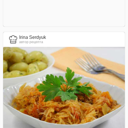
Irina Serdyuk
автор рецепта