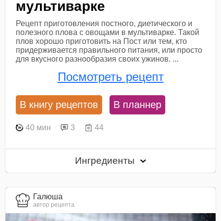
мультиварке
Рецепт приготовления постного, диетического и
полезного плова с овощами в мультиварке. Такой
плов хорошо приготовить на Пост или тем, кто
придерживается правильного питания, или просто
для вкусного разнообразия своих ужинов. ...
Посмотреть рецепт
В книгу рецептов
В планнер
40 мин
3
44
Ингредиенты
Галюша
автор рецепта