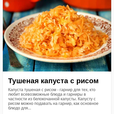
Тушеная капуста с рисом
Капуста тушеная с рисом - гарнир для тех, кто
любит всевозможные блюда и гарниры в
частности из белокочанной капусты. Капусту с
рисом можно подавать на гарнир, как основное
блюдо для...