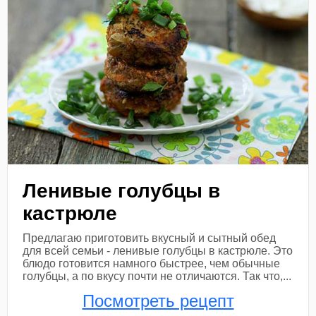
Ленивые голубцы в
кастрюле
Предлагаю приготовить вкусный и сытный обед
для всей семьи - ленивые голубцы в кастрюле. Это
блюдо готовится намного быстрее, чем обычные
голубцы, а по вкусу почти не отличаются. Так что,...
Посмотреть рецепт