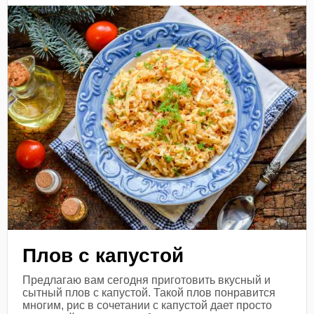
Плов с капустой
Предлагаю вам сегодня приготовить вкусный и
сытный плов с капустой. Такой плов понравится
многим, рис в сочетании с капустой дает просто