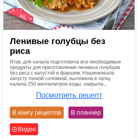
Ленивые голубцы без
риса
Итак, для начала подготовила все необходимые
продукты для приготовления ленивых голубцов
без риса с капустой и фаршем. Нашинковала
капусту тонкой соломкой, выложила в латку,
налила 250 миллилитров воды, накрыла...
Посмотреть рецепт
В книгу рецептов
В планнер
Видео