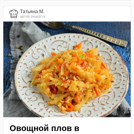
Татьяна М.
автор рецепта
Овощной плов в