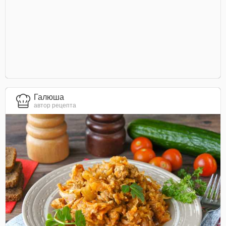
Галюша
автор рецепта