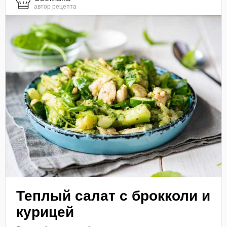
автор рецепта
Теплый салат с брокколи и
курицей