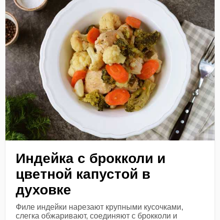
Индейка с брокколи и
цветной капустой в
духовке
Филе индейки нарезают крупными кусочками,
слегка обжаривают, соединяют с брокколи и