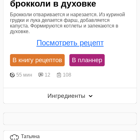
брокколи в духовке
Брокколи отваривается и нарезается. Из куриной
грудки и лука делается фарш, добавляется
капуста. Формируются котлеты и запекаются в
духовке.
Посмотреть рецепт
В книгу рецептов
В планнер
55 мин
12
108
Ингредиенты
Татьяна