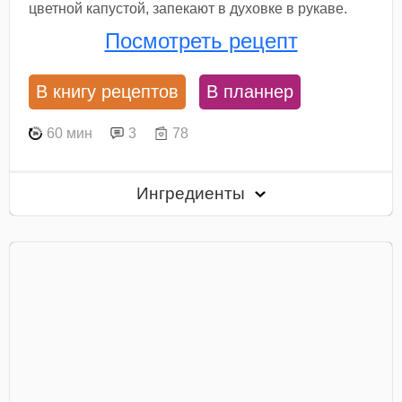
цветной капустой, запекают в духовке в рукаве.
Посмотреть рецепт
В книгу рецептов
В планнер
60 мин
3
78
Ингредиенты