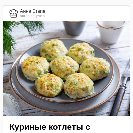
Анна Crane
автор рецепта
Куриные котлеты с