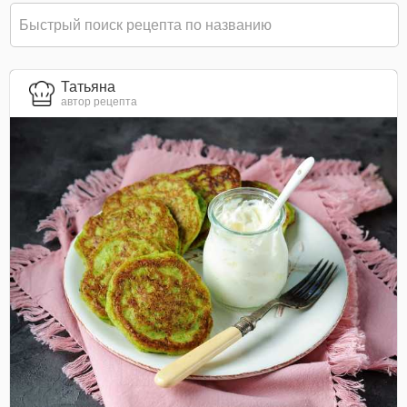
Татьяна
автор рецепта