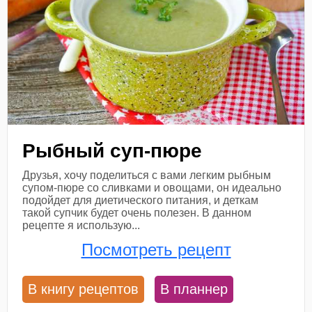
Рыбный суп-пюре
Друзья, хочу поделиться с вами легким рыбным
супом-пюре со сливками и овощами, он идеально
подойдет для диетического питания, и деткам
такой супчик будет очень полезен. В данном
рецепте я использую...
Посмотреть рецепт
В книгу рецептов
В планнер