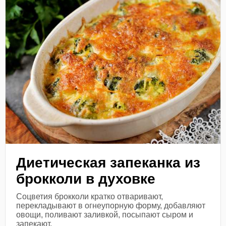
Диетическая запеканка из
брокколи в духовке
Соцветия брокколи кратко отваривают,
перекладывают в огнеупорную форму, добавляют
овощи, поливают заливкой, посыпают сыром и
запекают.