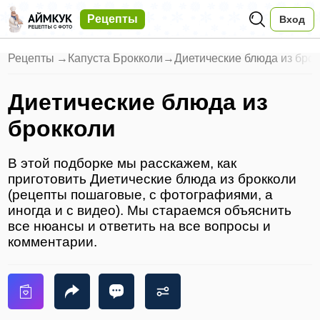
Рецепты
Вход
Рецепты
→
Капуста Брокколи
→
Диетические блюда из бро
Диетические блюда из
брокколи
В этой подборке мы расскажем, как
приготовить Диетические блюда из брокколи
(рецепты пошаговые, с фотографиями, а
иногда и с видео). Мы стараемся объяснить
все нюансы и ответить на все вопросы и
комментарии.