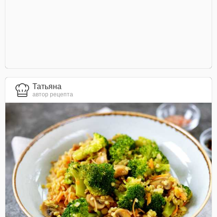
Татьяна
автор рецепта