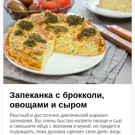
Запеканка с брокколи,
овощами и сыром
Вкусный и достаточно диетический вариант
запеканки. Вы очень быстро натрете овощи и сыр
и смешаете яйца с молоком и мукой, но придется
подождать, пока духовка сделает свое дело: ведь