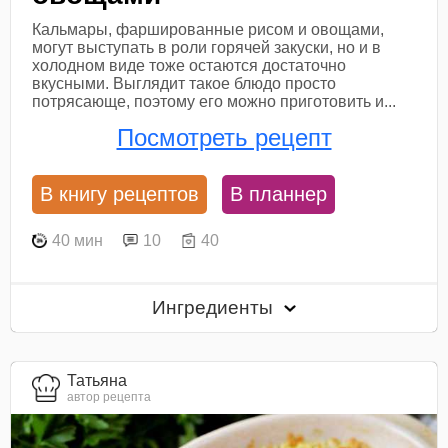
Кальмары, фаршированные рисом и овощами,
могут выступать в роли горячей закуски, но и в
холодном виде тоже остаются достаточно
вкусными. Выглядит такое блюдо просто
потрясающе, поэтому его можно приготовить и...
Посмотреть рецепт
В книгу рецептов
В планнер
40 мин
10
40
Ингредиенты
Татьяна
автор рецепта