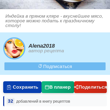
Индейка в пряном кляре - вкуснейшее мясо,
которое можно подать к праздничному
столу!
Alena2018
автор рецепта
Подписаться
Сохранить
В планер
Поделиться
32
добавлений в книгу рецептов