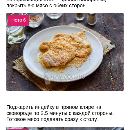
покрыть ею мясо с обеих сторон.
Фото 6
Поджарить индейку в пряном кляре на
сковороде по 2,5 минуты с каждой стороны.
Готовое мясо подавать сразу к столу.