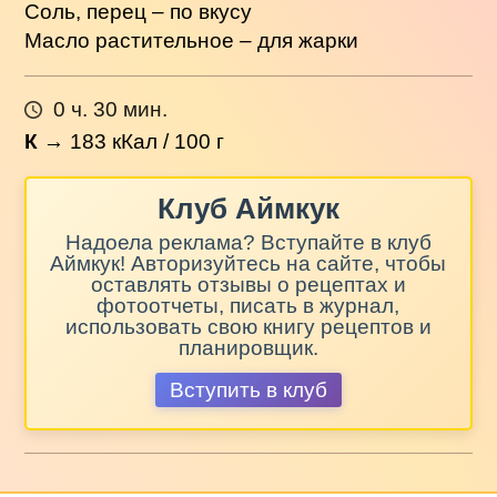
Соль, перец – по вкусу
Масло растительное – для жарки
0 ч. 30 мин.
К
→
183
кКал / 100 г
Клуб Аймкук
Надоела реклама? Вступайте в клуб
Аймкук! Авторизуйтесь на сайте, чтобы
оставлять отзывы о рецептах и
фотоотчеты, писать в журнал,
использовать свою книгу рецептов и
планировщик.
Вступить в клуб