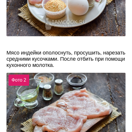
Мясо индейки ополоснуть, просушить, нарезать
средними кусочками. После отбить при помощи
кухонного молотка.
Фото 2