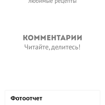
Фотоотчет