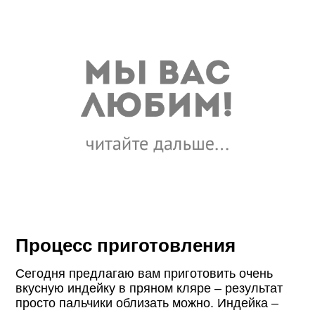
Процесс приготовления
Сегодня предлагаю вам приготовить очень
вкусную индейку в пряном кляре – результат
просто пальчики облизать можно. Индейка –