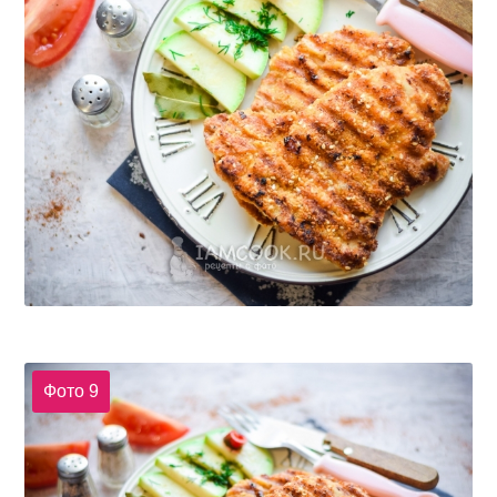
Фото 9