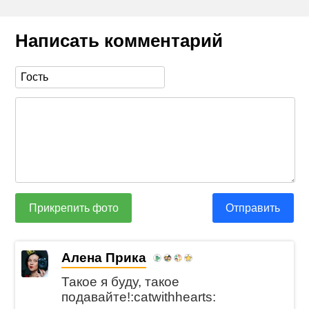
Написать комментарий
Прикрепить фото
Отправить
Алена Прика
Такое я буду, такое
подавайте!:catwithhearts: