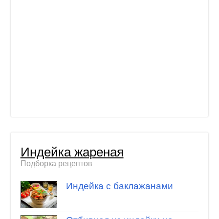
Индейка жареная
Подборка рецептов
Индейка с баклажанами