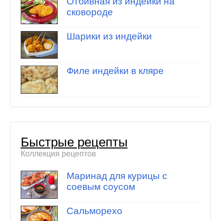
Отбивная из индейки на
сковороде
Шарики из индейки
Филе индейки в кляре
Быстрые рецепты
Коллекция рецептов
Маринад для курицы с
соевым соусом
Сальморехо