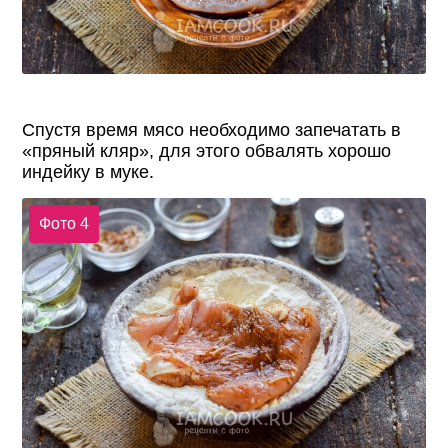
Спустя время мясо необходимо запечатать в
«пряный кляр», для этого обвалять хорошо
индейку в муке.
Фото 4