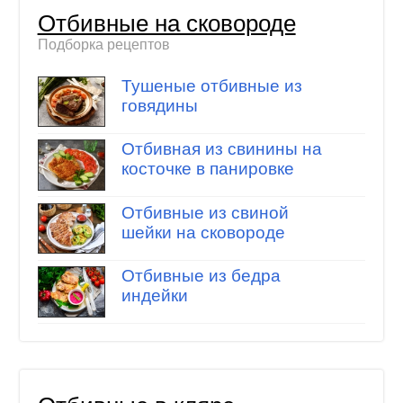
Отбивные на сковороде
Подборка рецептов
Тушеные отбивные из
говядины
Отбивная из свинины на
косточке в панировке
Отбивные из свиной
шейки на сковороде
Отбивные из бедра
индейки