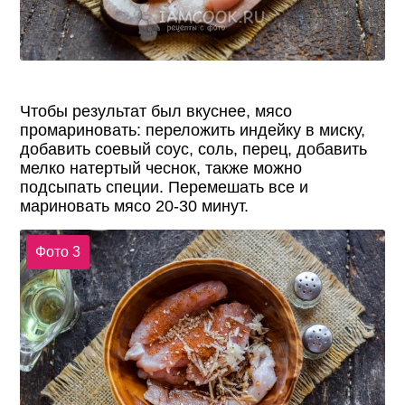
Чтобы результат был вкуснее, мясо
промариновать: переложить индейку в миску,
добавить соевый соус, соль, перец, добавить
мелко натертый чеснок, также можно
подсыпать специи. Перемешать все и
мариновать мясо 20-30 минут.
Фото 3