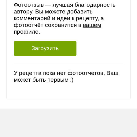
Фотоотзыв — лучшая благодарность
автору. Вы можете добавить
комментарий и идеи к рецепту, а
фотоотчёт сохранится в
вашем
профиле
.
Загрузить
У рецепта пока нет фотоотчетов, Ваш
может быть первым :)