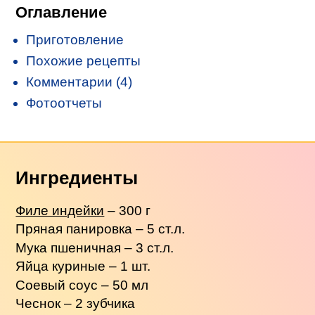
Оглавление
Приготовление
Похожие рецепты
Комментарии (4)
Фотоотчеты
Ингредиенты
Филе индейки
– 300 г
Пряная панировка – 5 ст.л.
Мука пшеничная – 3 ст.л.
Яйца куриные – 1 шт.
Соевый соус – 50 мл
Чеснок – 2 зубчика