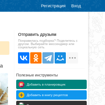
Регистрация
Вход
Отправить друзьям
Понравилась подборка? Поделитесь с
другом. Выбирайте мессенджер или
социальную сеть.
да
Полезные инструменты
Добавить в планировщик
Добавить в книгу рецептов