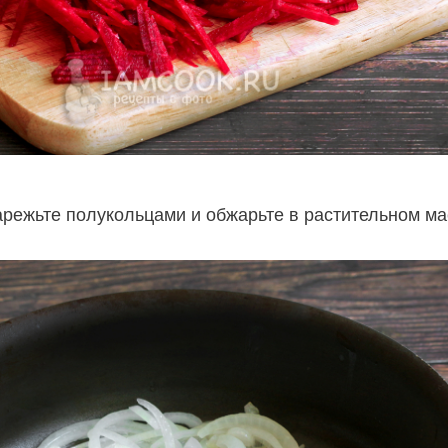
арежьте полукольцами и обжарьте в растительном м