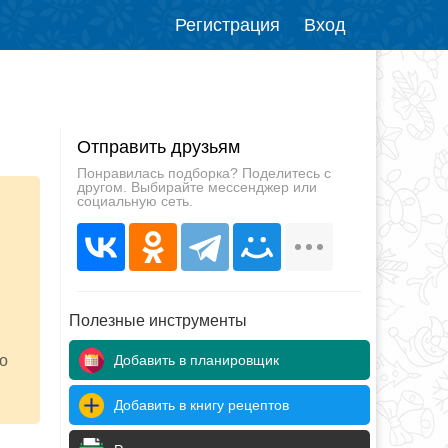
Регистрация
Вход
Отправить друзьям
Понравилась подборка? Поделитесь с
другом. Выбирайте мессенджер или
социальную сеть.
Полезные инструменты
Добавить в планировщик
о
Добавить в книгу рецептов