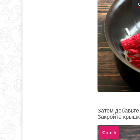
Затем добавьте
Закройте крышк
Фото 5