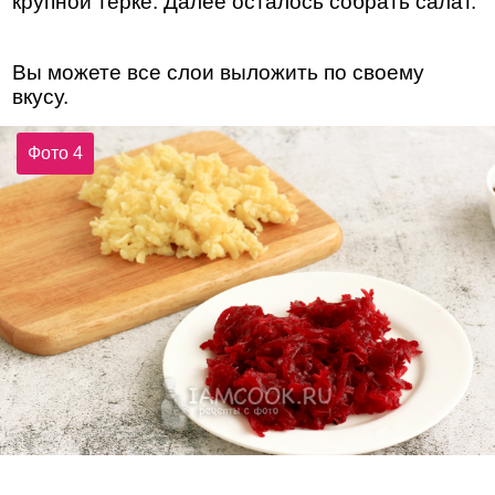
крупной терке. Далее осталось собрать салат.
Вы можете все слои выложить по своему
вкусу.
Фото 4