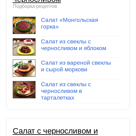
Подборка рецептов
Салат «Монгольская
горка»
Салат из свеклы с
черносливом и яблоком
Салат из вареной свеклы
и сырой моркови
Салат из свеклы с
черносливом в
тарталетках
Салат с черносливом и