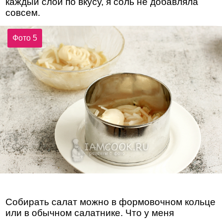
каждый слой по вкусу, я соль не добавляла
совсем.
Фото 5
Собирать салат можно в формовочном кольце
или в обычном салатнике. Что у меня