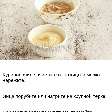
Куриное филе очистите от кожицы и мелко
нарежьте.
Яйца порубите или натрите на крупной терке.