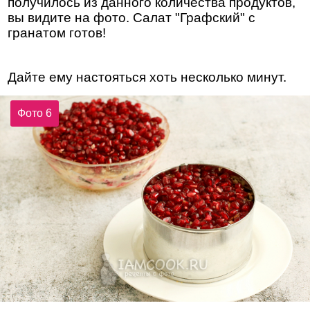
получилось из данного количества продуктов,
вы видите на фото. Салат "Графский" с
гранатом готов!
Дайте ему настояться хоть несколько минут.
Фото 6