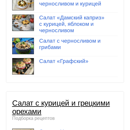
черносливом и курицей
Салат «Дамский каприз»
с курицей, яблоком и
черносливом
Салат с черносливом и
грибами
Салат «Графский»
Салат с курицей и грецкими
орехами
Подборка рецептов