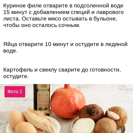
Куриное филе отварите в подсоленной воде
15 минут с добавлением специй и лаврового
листа. Оставьте мясо остывать в бульоне,
чтобы оно осталось сочным.
Яйца отварите 10 минут и остудите в ледяной
воде.
Картофель и свеклу сварите до готовности,
остудите.
Фото 1