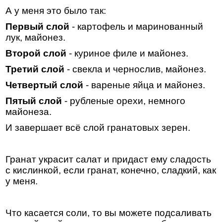
А у меня это было так:
Первый слой
- картофель и маринованный
лук, майонез.
Второй слой
- куриное филе и майонез.
Третий слой
- свекла и чернослив, майонез.
Четвертый слой
- вареные яйца и майонез.
Пятый слой
- рубленые орехи, немного
майонеза.
И завершает всё слой гранатовых зерен.
Гранат украсит салат и придаст ему сладость
с кислинкой, если гранат, конечно, сладкий, как
у меня.
Что касается соли, то вы можете подсаливать