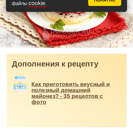
ПОНЯТНО
cookie
файлы
.
Дополнения к рецепту
Как приготовить вкусный и
полезный домашний
майонез? - 35 рецептов с
фото