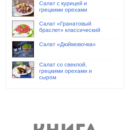
Салат с курицей и
грецкими орехами
Салат «Гранатовый
браслет» классический
Салат «Дюймовочка»
Салат со свеклой,
грецкими орехами и
сыром