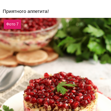
Приятного аппетита!
Фото 7