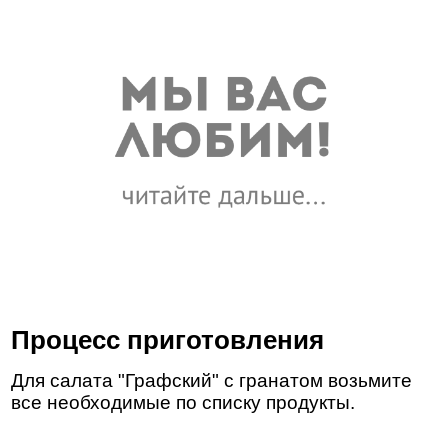
Процесс приготовления
Для салата "Графский" с гранатом возьмите
все необходимые по списку продукты.