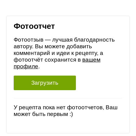
Фотоотчет
Фотоотзыв — лучшая благодарность
автору. Вы можете добавить
комментарий и идеи к рецепту, а
фотоотчёт сохранится в
вашем
профиле
.
Загрузить
У рецепта пока нет фотоотчетов, Ваш
может быть первым :)