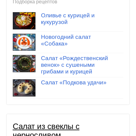
Подборка рецептов
Оливье с курицей и
кукурузой
Новогодний салат
«Собака»
Салат «Рождественский
венок» с сушеными
грибами и курицей
Салат «Подкова удачи»
Салат из свеклы с
черносливом