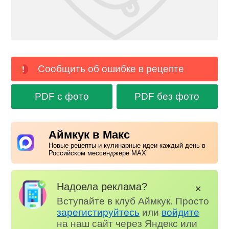
Сообщить об ошибке в рецепте
PDF с фото
PDF без фото
Аймкук в Макс
Новые рецепты и кулинарные идеи каждый день в
Российском мессенджере MAX
Надоела реклама?
✕
Вступайте в клуб Аймкук. Просто
зарегистируйтесь
или
войдите
на наш сайт через Яндекс или