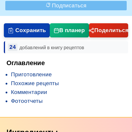
Подписаться
Сохранить
В планер
Поделиться
24
добавлений в книгу рецептов
Оглавление
Приготовление
Похожие рецепты
Комментарии
Фотоотчеты