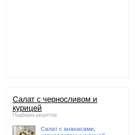
Салат с черносливом и
курицей
Подборка рецептов
Салат с ананасами,