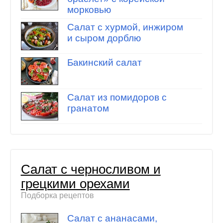
морковью
Салат с хурмой, инжиром
и сыром дорблю
Бакинский салат
Салат из помидоров с
гранатом
Салат с черносливом и
грецкими орехами
Подборка рецептов
Салат с ананасами,