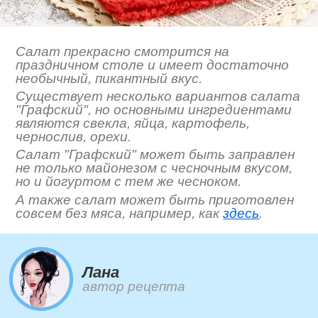
Салат прекрасно смотрится на
праздничном столе и имеет достаточно
необычный, пикантный вкус.
Существует несколько вариантов салата
"Графский", но основными ингредиентами
являются свекла, яйца, картофель,
чернослив, орехи.
Салат "Графский" может быть заправлен
не только майонезом с чесночным вкусом,
но и йогуртом с тем же чесноком.
А также салат может быть приготовлен
совсем без мяса, например, как
здесь
.
Лана
автор рецепта