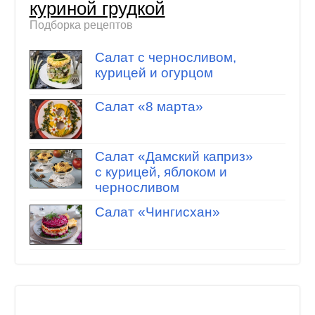
куриной грудкой
Подборка рецептов
Салат с черносливом,
курицей и огурцом
Салат «8 марта»
Салат «Дамский каприз»
с курицей, яблоком и
черносливом
Салат «Чингисхан»