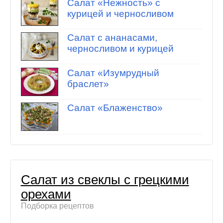
Салат «Нежность» с
курицей и черносливом
Салат с ананасами,
черносливом и курицей
Салат «Изумрудный
браслет»
Салат «Блаженство»
Салат из свеклы с грецкими
орехами
Подборка рецептов