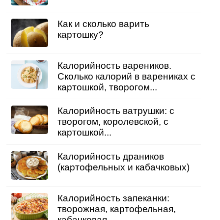
Как и сколько варить
картошку?
Калорийность вареников.
Сколько калорий в варениках с
картошкой, творогом...
Калорийность ватрушки: с
творогом, королевской, с
картошкой...
Калорийность драников
(картофельных и кабачковых)
Калорийность запеканки:
творожная, картофельная,
кабачковая...