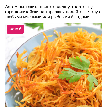
Затем выложите приготовленную картошку
фри по-китайски на тарелку и подайте к столу с
любыми мясными или рыбными блюдами.
Фото 6