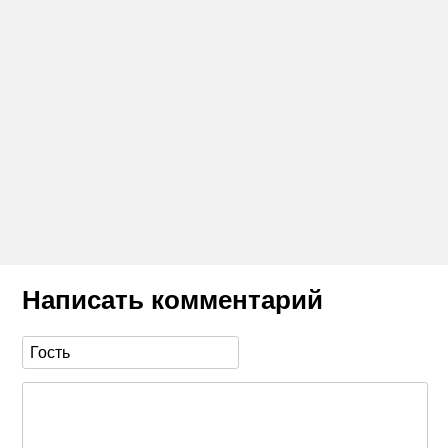
Написать комментарий