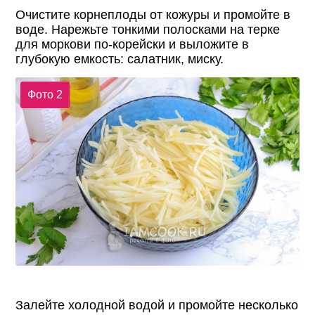
Очистите корнеплоды от кожуры и промойте в
воде. Нарежьте тонкими полосками на терке
для моркови по-корейски и выложите в
глубокую емкость: салатник, миску.
Фото 2
Залейте холодной водой и промойте несколько