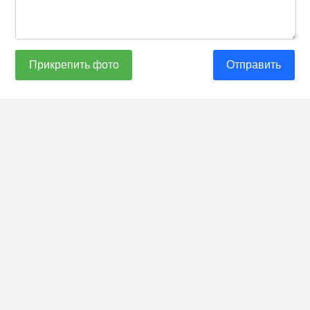
Прикрепить фото
Отправить