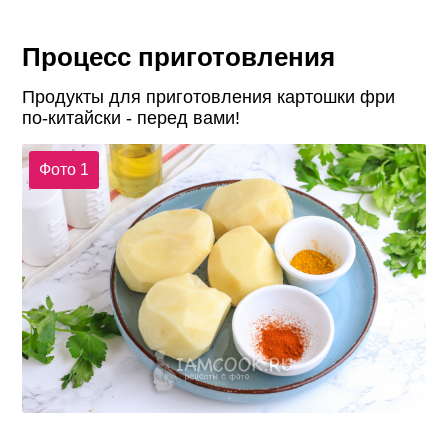
Процесс приготовления
Продукты для приготовления картошки фри
по-китайски - перед вами!
Фото 1