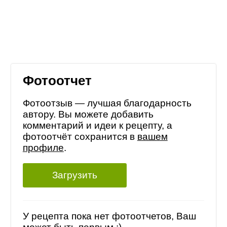
Фотоотчет
Фотоотзыв — лучшая благодарность
автору. Вы можете добавить
комментарий и идеи к рецепту, а
фотоотчёт сохранится в
вашем
профиле
.
Загрузить
У рецепта пока нет фотоотчетов, Ваш