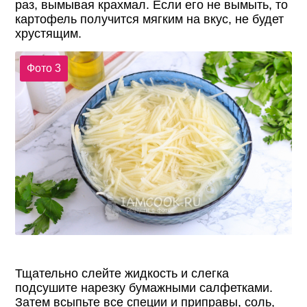
раз, вымывая крахмал. Если его не вымыть, то
картофель получится мягким на вкус, не будет
хрустящим.
Фото 3
Тщательно слейте жидкость и слегка
подсушите нарезку бумажными салфетками.
Затем всыпьте все специи и приправы, соль,