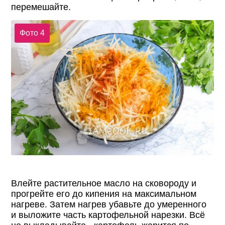
перемешайте.
Фото 4
Влейте растительное масло на сковороду и
прогрейте его до кипения на максимальном
нагреве. Затем нагрев убавьте до умеренного
и выложите часть картофельной нарезки. Всё