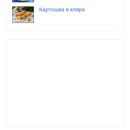
Картошка в кляре