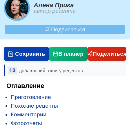
Алена Прика
автор рецепта
Подписаться
Сохранить
В планер
Поделиться
13
добавлений в книгу рецептов
Оглавление
Приготовление
Похожие рецепты
Комментарии
Фотоотчеты