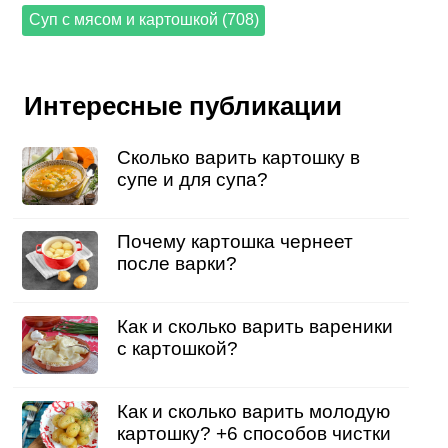
Суп с мясом и картошкой (708)
Интересные публикации
Сколько варить картошку в
супе и для супа?
Почему картошка чернеет
после варки?
Как и сколько варить вареники
с картошкой?
Как и сколько варить молодую
картошку? +6 способов чистки