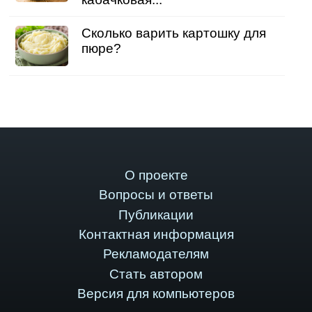
Сколько варить картошку для
пюре?
О проекте
Вопросы и ответы
Публикации
Контактная информация
Рекламодателям
Стать автором
Версия для компьютеров