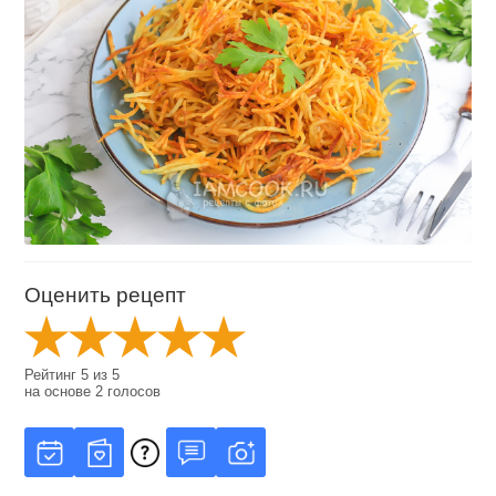
Оценить рецепт
Рейтинг
5
из
5
на основе
2
голосов