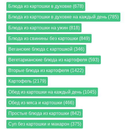
Блюда из картошки в духовке (678)
Блюда из картошки в духовке на каждый день (785)
Блюда из картошки на ужин (818)
Блюда из свинины без картошки (849)
Веганские блюда с картошкой (346)
Вегетарианские блюда из картофеля (593)
Вторые блюда из картофеля (1422)
Картофель (2179)
Обед из картошки на каждый день (1045)
Обед из мяса и картошки (466)
Простые блюда из картошки (842)
Суп без картошки и макарон (375)