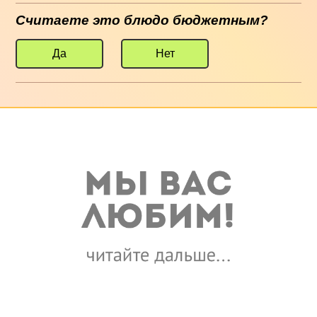
Считаете это блюдо бюджетным?
Да
Нет