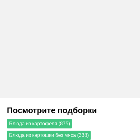
Посмотрите подборки
Блюда из картофеля (875)
Блюда из картошки без мяса (338)