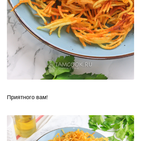
Приятного вам!