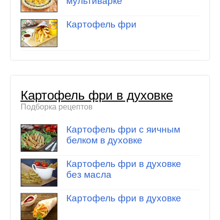
мультиварке
Картофель фри
Картофель фри в духовке
Подборка рецептов
Картофель фри с яичным
белком в духовке
Картофель фри в духовке
без масла
Картофель фри в духовке