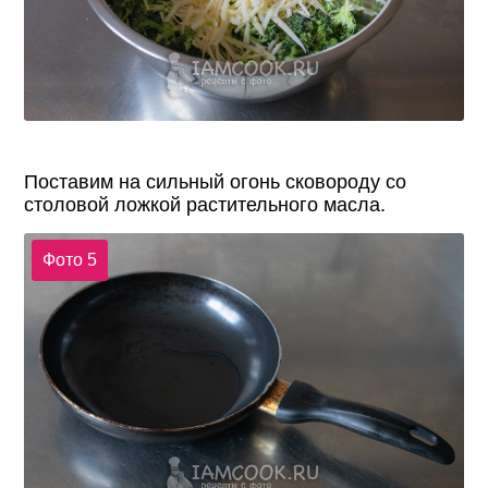
Поставим на сильный огонь сковороду со
столовой ложкой растительного масла.
Фото 5