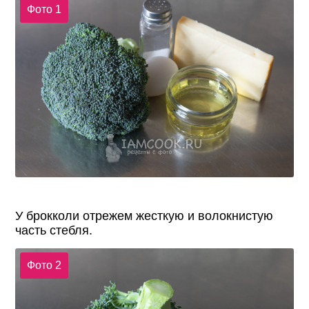
Фото 1
У брокколи отрежем жесткую и волокнистую
часть стебля.
Фото 2