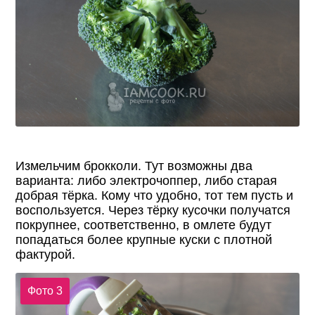
Измельчим брокколи. Тут возможны два
варианта: либо электрочоппер, либо старая
добрая тёрка. Кому что удобно, тот тем пусть и
воспользуется. Через тёрку кусочки получатся
покрупнее, соответственно, в омлете будут
попадаться более крупные куски с плотной
фактурой.
Фото 3