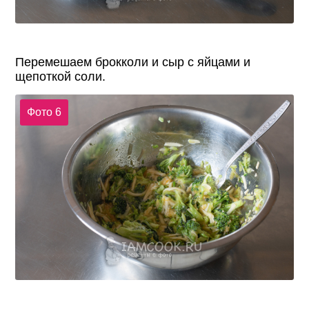
Перемешаем брокколи и сыр с яйцами и
щепоткой соли.
Фото 6