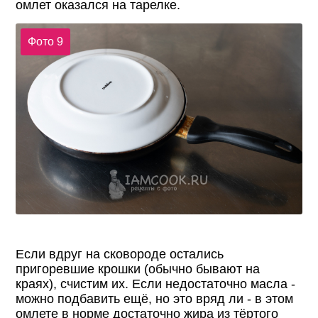
омлет оказался на тарелке.
Фото 9
Если вдруг на сковороде остались
пригоревшие крошки (обычно бывают на
краях), счистим их. Если недостаточно масла -
можно подбавить ещё, но это вряд ли - в этом
омлете в норме достаточно жира из тёртого