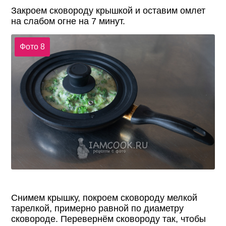
Закроем сковороду крышкой и оставим омлет
на слабом огне на 7 минут.
Фото 8
Снимем крышку, покроем сковороду мелкой
тарелкой, примерно равной по диаметру
сковороде. Перевернём сковороду так, чтобы