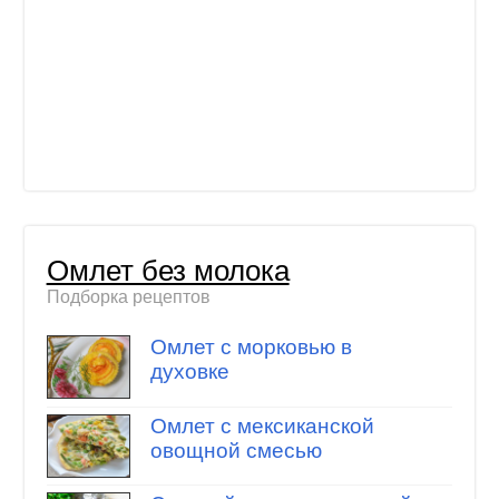
Омлет без молока
Подборка рецептов
Омлет с морковью в
духовке
Омлет с мексиканской
овощной смесью