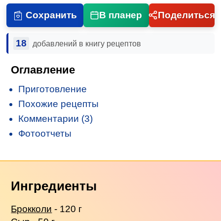
Сохранить
В планер
Поделиться
18
добавлений в книгу рецептов
Оглавление
Приготовление
Похожие рецепты
Комментарии (3)
Фотоотчеты
Ингредиенты
Брокколи
- 120 г