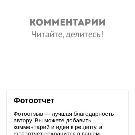
Фотоотчет
Фотоотзыв — лучшая благодарность
автору. Вы можете добавить
комментарий и идеи к рецепту, а
фотоотчёт сохранится в
вашем