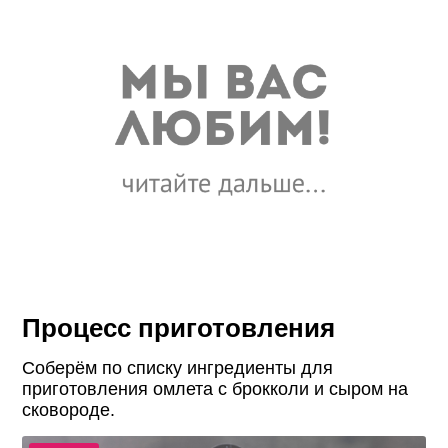
Процесс приготовления
Соберём по списку ингредиенты для
приготовления омлета с брокколи и сыром на
сковороде.