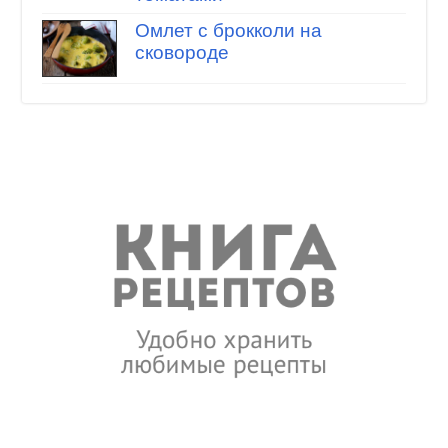
Омлет с брокколи на
сковороде