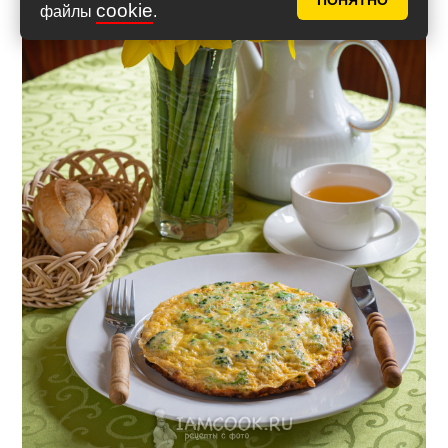
ПОНЯТНО
cookie
файлы
.