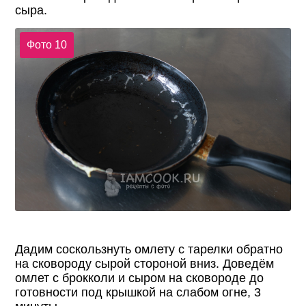
сыра.
Фото 10
Дадим соскользнуть омлету с тарелки обратно
на сковороду сырой стороной вниз. Доведём
омлет с брокколи и сыром на сковороде до
готовности под крышкой на слабом огне, 3