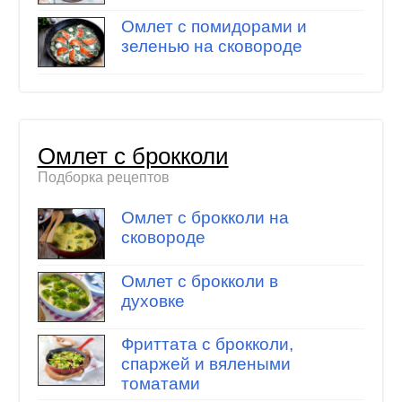
Омлет с помидорами и
зеленью на сковороде
Омлет с брокколи
Подборка рецептов
Омлет с брокколи на
сковороде
Омлет с брокколи в
духовке
Фриттата с брокколи,
спаржей и вялеными
томатами