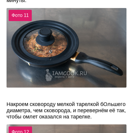
минуты.
Фото 11
Накроем сковороду мелкой тарелкой бОльшего
диаметра, чем сковорода, и перевернём её так,
чтобы омлет оказался на тарелке.
Фото 12