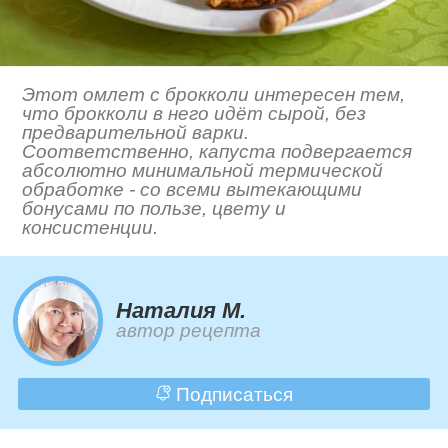
Этот омлет с брокколи интересен тем,
что брокколи в него идёт сырой, без
предварительной варки.
Соответственно, капуста подвергается
абсолютно минимальной термической
обработке - со всеми вытекающими
бонусами по пользе, цвету и
консистенции.
Наталия М.
автор рецепта
Подписаться